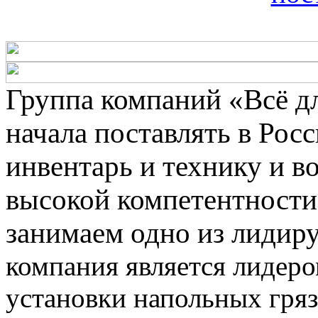
Группа компаний «Всё д
начала поставлять в Ро
инвентарь и технику и во
высокой компетентности
занимаем одно из лидир
компания является лидеро
установки напольных гря