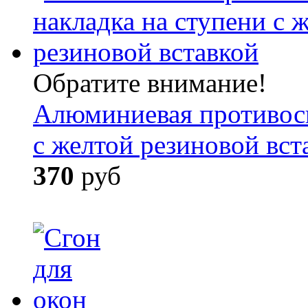
Обратите внимание!
Алюминиевая противоск
с желтой резиновой вст
370
руб