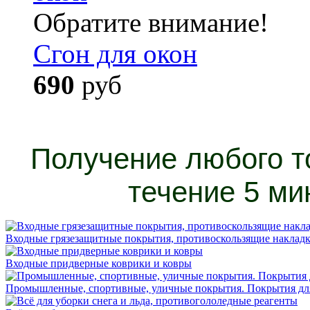
Обратите внимание!
Сгон для окон
690
руб
Получение любого т
течение 5 ми
Входные грязезащитные покрытия, противоскользящие накладк
Входные придверные коврики и ковры
Промышленные, спортивные, уличные покрытия. Покрытия для