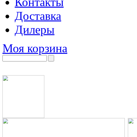
Контакты
Доставка
Дилеры
Моя корзина