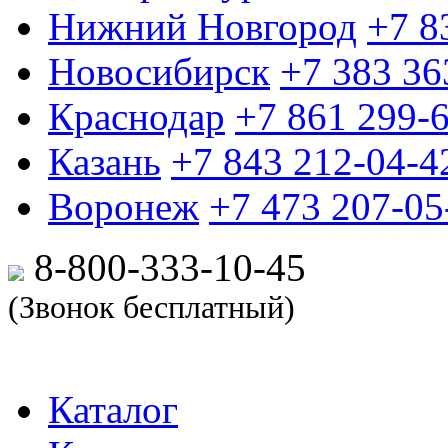
Нижний Новгород
+7 8
Новосибирск
+7 383 36
Краснодар
+7 861 299-
Казань
+7 843 212-04-4
Воронеж
+7 473 207-05
8-800-333-10-
45
(Звонок бесплатный)
Каталог