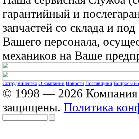
гарантийный и послегара
запчастей со склада и под
Вашего персонала, осуще
механиков на Ваше предп
Сотрудничество
О компании
Новости
Поставщики
Вопросы и 
© 1998 — 2026 Компания 
защищены.
Политика кон