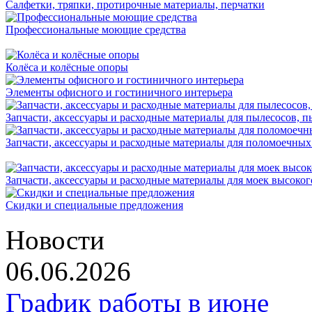
Салфетки, тряпки, протирочные материалы, перчатки
Профессиональные моющие средства
Колёса и колёсные опоры
Элементы офисного и гостиничного интерьера
Запчасти, аксессуары и расходные материалы для пылесосов, 
Запчасти, аксессуары и расходные материалы для поломоечны
Запчасти, аксессуары и расходные материалы для моек высоког
Скидки и специальные предложения
Новости
06.06.2026
График работы в июне