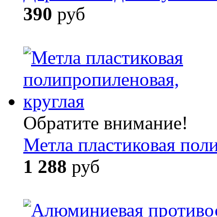
390
руб
Обратите внимание!
Метла пластиковая пол
1 288
руб