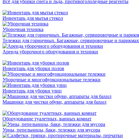
Всё для уборки снега и льда, противогололедные реагенты
Инвентарь для мытья стекол
Уборочная техника
Тележки для горничных. Багажные, сервировочные и парикмахе
Аренда уборочного оборудования и техники
Инвентарь для уборки полов
Уборочные и многофункциональные тележки
Инвентарь для уборки улиц
Машинки для чистки обуви, аппараты для бахил
Оборудование туалетных, ванных комнат
Урны, пепельницы, баки, тележки для мусора