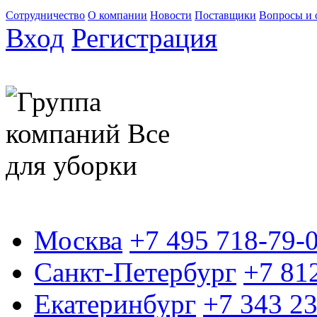
Сотрудничество
О компании
Новости
Поставщики
Вопросы и 
Вход
Регистрация
Москва
+7 495 718-79-
Санкт-Петербург
+7 81
Екатеринбург
+7 343 2