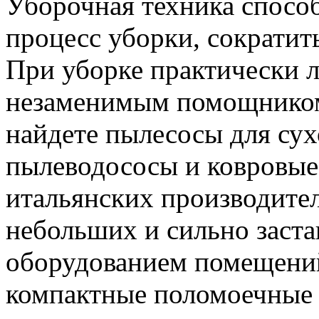
Уборочная техника способ
процесс уборки, сократить
При уборке практически 
незаменимым помощником 
найдете пылесосы для сух
пылеводососы и ковровые
итальянских производител
небольших и сильно заст
оборудованием помещени
компактные поломоечные 