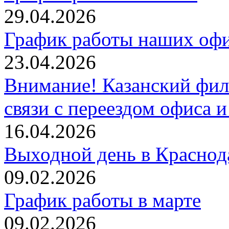
29.04.2026
График работы наших офи
23.04.2026
Внимание! Казанский фили
связи с переездом офиса и
16.04.2026
Выходной день в Краснод
09.02.2026
График работы в марте
09.02.2026