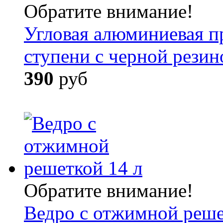
Обратите внимание!
Угловая алюминиевая п
ступени с черной резин
390
руб
Обратите внимание!
Ведро с отжимной реше