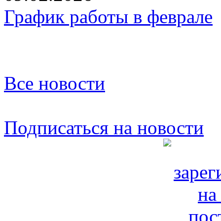
График работы в феврале
Все новости
Подписаться на новости