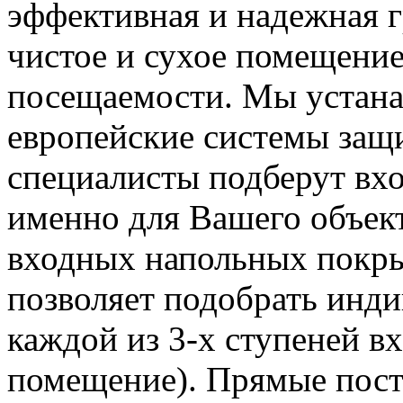
эффективная и надежная г
чистое и сухое помещение
посещаемости. Мы устана
европейские системы защи
специалисты подберут вх
именно для Вашего объек
входных напольных покры
позволяет подобрать инд
каждой из 3-х ступеней в
помещение). Прямые пост