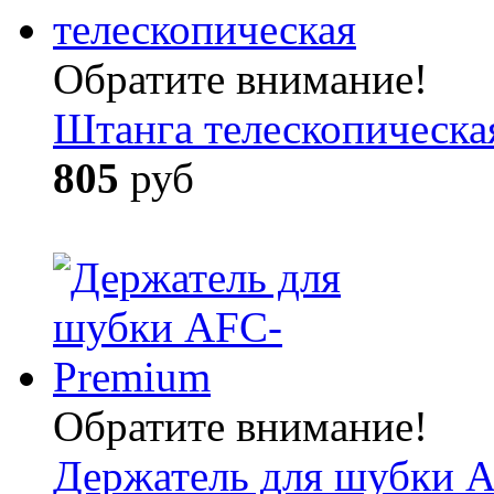
Обратите внимание!
Штанга телескопическа
805
руб
Обратите внимание!
Держатель для шубки 