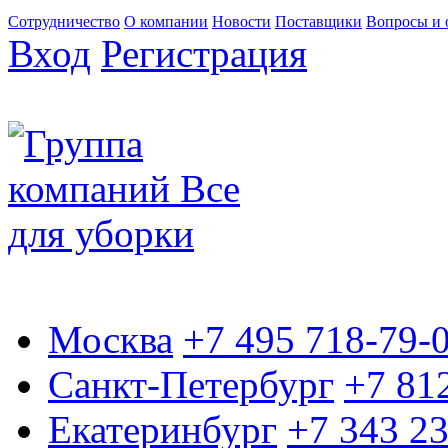
Сотрудничество
О компании
Новости
Поставщики
Вопросы и 
Вход
Регистрация
Москва
+7 495 718-79-
Санкт-Петербург
+7 81
Екатеринбург
+7 343 2