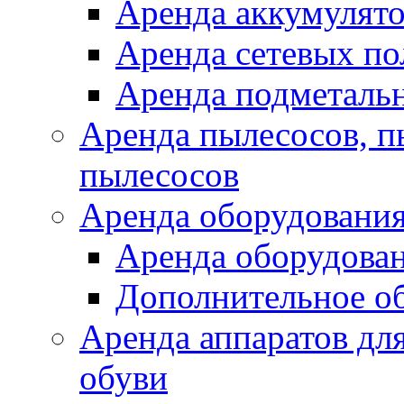
Аренда аккумулят
Аренда сетевых п
Аренда подметаль
Аренда пылесосов, 
пылесосов
Аренда оборудования
Аренда оборудован
Дополнительное о
Аренда аппаратов для
обуви