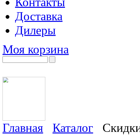
Контакты
Доставка
Дилеры
Моя корзина
Главная
Каталог
Скидки