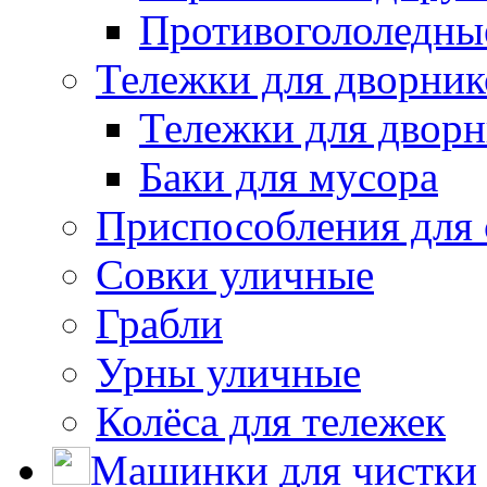
Противогололедны
Тележки для дворник
Тележки для дворн
Баки для мусора
Приспособления для 
Совки уличные
Грабли
Урны уличные
Колёса для тележек
Машинки для чистки 