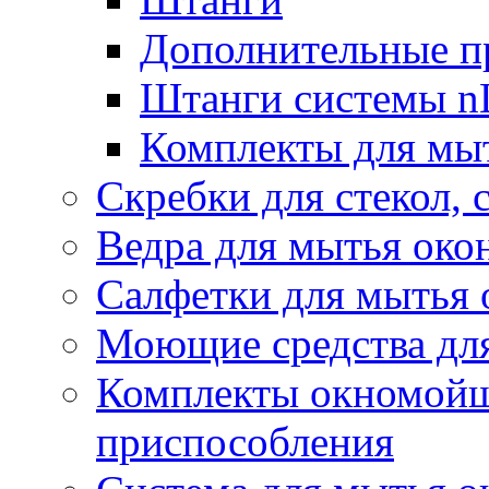
Дополнительные п
Штанги системы nL
Комплекты для мы
Скребки для стекол, 
Ведра для мытья око
Салфетки для мытья 
Моющие средства дл
Комплекты окномойщ
приспособления