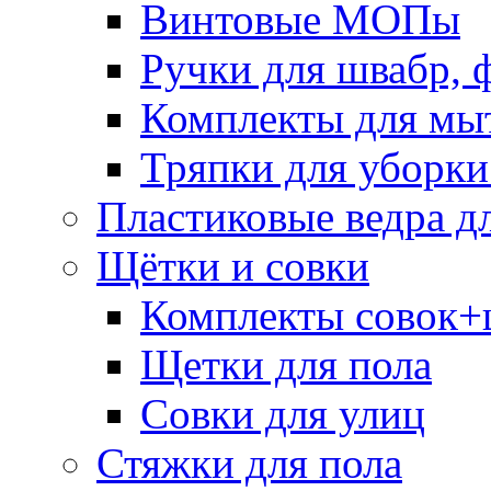
Винтовые МОПы
Ручки для швабр, 
Комплекты для мы
Тряпки для уборки
Пластиковые ведра д
Щётки и совки
Комплекты совок+
Щетки для пола
Совки для улиц
Стяжки для пола