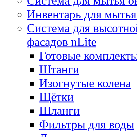
Система для мытья о
Инвентарь для мытья
Система для высотно
фасадов nLite
Готовые комплекты
Штанги
Изогнутые колена
Щётки
Шланги
Фильтры для воды