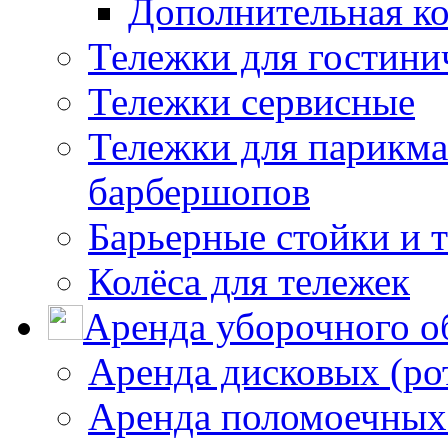
Дополнительная к
Тележки для гостини
Тележки сервисные
Тележки для парикма
барбершопов
Барьерные стойки и 
Колёса для тележек
Аренда уборочного о
Аренда дисковых (р
Аренда поломоечных