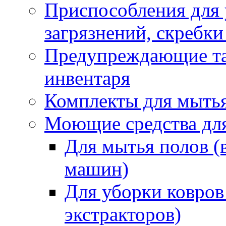
Приспособления для
загрязнений, скребки
Предупреждающие таб
инвентаря
Комплекты для мыть
Моющие средства дл
Для мытья полов (
машин)
Для уборки ковров
экстракторов)