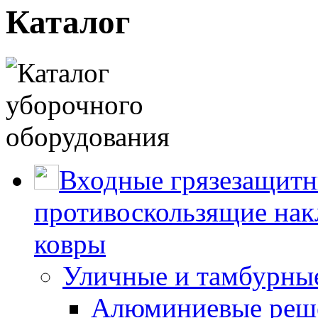
Каталог
Входные грязезащитн
противоскользящие нак
ковры
Уличные и тамбурны
Алюминиевые реше