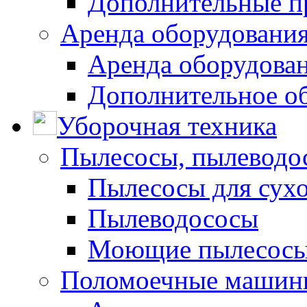
Дополнительные п
Аренда оборудования
Аренда оборудован
Дополнительное о
Уборочная техника
Пылесосы, пылеводо
Пылесосы для сухо
Пылеводососы
Моющие пылесосы 
Поломоечные машин