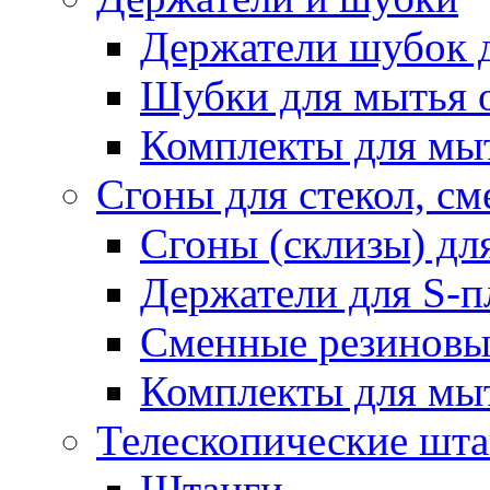
Держатели шубок 
Шубки для мытья 
Комплекты для мы
Сгоны для стекол, см
Сгоны (склизы) дл
Держатели для S-п
Сменные резиновые
Комплекты для мы
Телескопические шт
Штанги