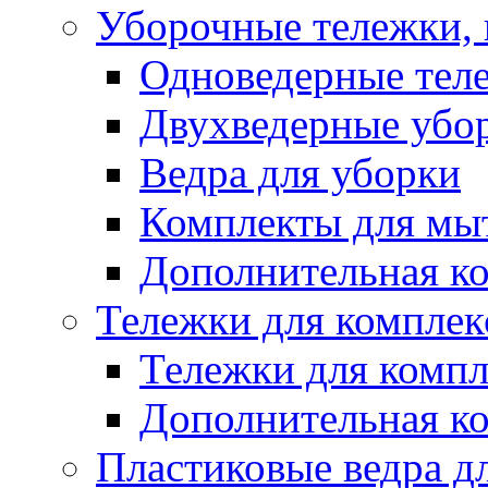
Уборочные тележки, 
Одноведерные теле
Двухведерные убо
Ведра для уборки
Комплекты для мы
Дополнительная к
Тележки для комплек
Тележки для компл
Дополнительная к
Пластиковые ведра д