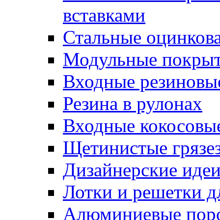
вставками
Стальные оцинков
Модульные покрыт
Входные резиновы
Резина в рулонах
Входные кокосовы
Щетинистые грязе
Дизайнерские идеи
Лотки и решетки д
Алюминиевые пор