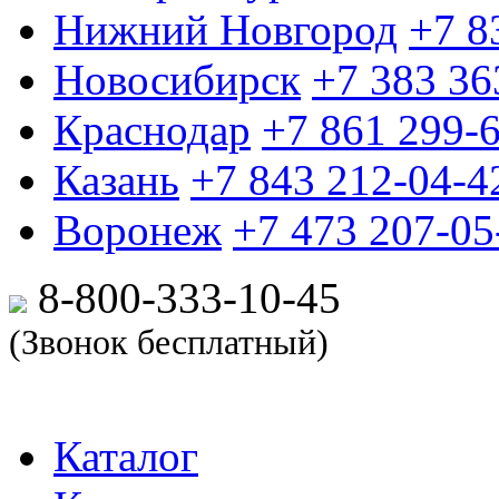
Нижний Новгород
+7 8
Новосибирск
+7 383 36
Краснодар
+7 861 299-
Казань
+7 843 212-04-4
Воронеж
+7 473 207-05
8-800-333-10-
45
(Звонок бесплатный)
Каталог