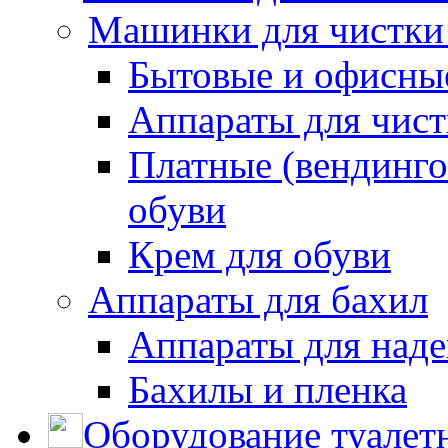
Машинки для чистки
Бытовые и офисные
Аппараты для чис
Платные (вендинго
обуви
Крем для обуви
Аппараты для бахил
Аппараты для наде
Бахилы и пленка
Оборудование туалет