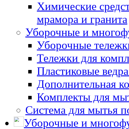
Химические средст
мрамора и гранита
Уборочные и многоф
Уборочные тележки
Тележки для компл
Пластиковые ведра
Дополнительная к
Комплекты для мы
Система для мытья п
Уборочные и многоф