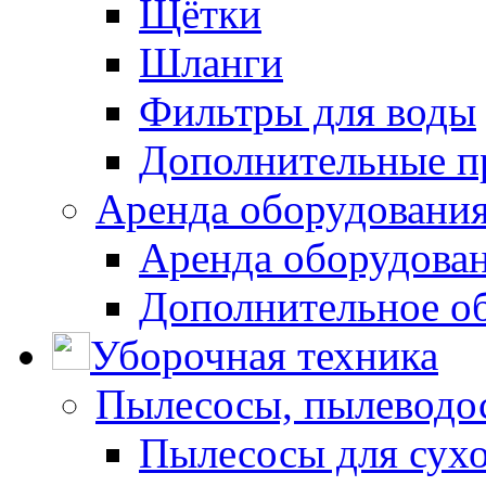
Щётки
Шланги
Фильтры для воды
Дополнительные п
Аренда оборудования
Аренда оборудован
Дополнительное о
Уборочная техника
Пылесосы, пылеводо
Пылесосы для сухо