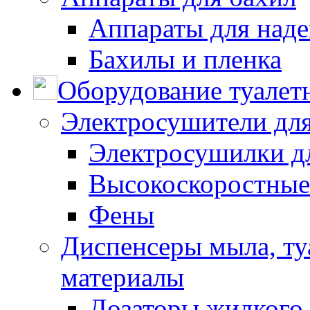
Аппараты для наде
Бахилы и пленка
Оборудование туалет
Электросушители для
Электросушилки д
Высокоскоростные
Фены
Диспенсеры мыла, ту
материалы
Дозаторы жидкого