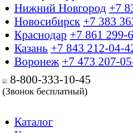
Нижний Новгород
+7 8
Новосибирск
+7 383 36
Краснодар
+7 861 299-
Казань
+7 843 212-04-4
Воронеж
+7 473 207-05
8-800-333-10-
45
(Звонок бесплатный)
Каталог