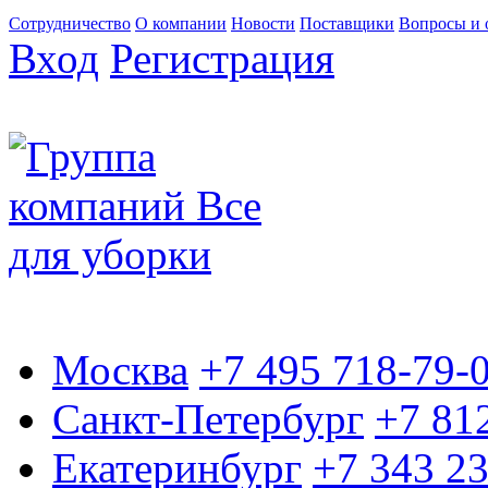
Сотрудничество
О компании
Новости
Поставщики
Вопросы и 
Вход
Регистрация
Москва
+7 495 718-79-
Санкт-Петербург
+7 81
Екатеринбург
+7 343 2