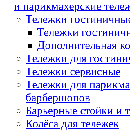
и парикмахерские тележ
Тележки гостиничны
Тележки гостинич
Дополнительная к
Тележки для гостини
Тележки сервисные
Тележки для парикма
барбершопов
Барьерные стойки и 
Колёса для тележек