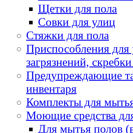
Щетки для пола
Совки для улиц
Стяжки для пола
Приспособления для
загрязнений, скребки
Предупреждающие таб
инвентаря
Комплекты для мыть
Моющие средства дл
Для мытья полов (