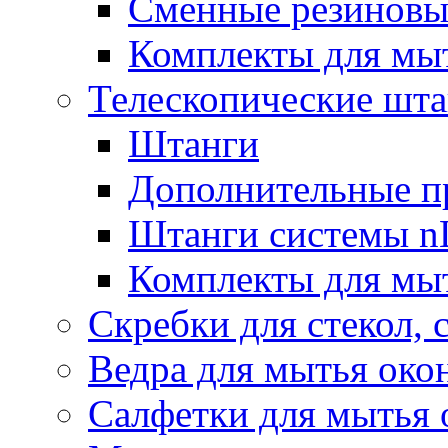
Сменные резиновые
Комплекты для мы
Телескопические шт
Штанги
Дополнительные п
Штанги системы nL
Комплекты для мы
Скребки для стекол, 
Ведра для мытья око
Салфетки для мытья 