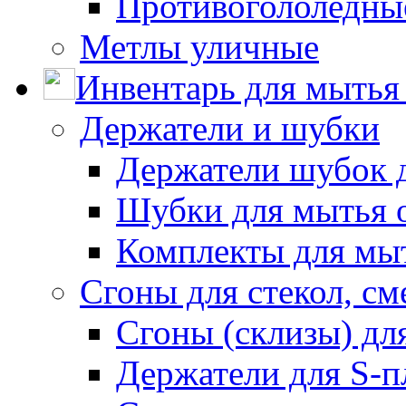
Противогололедны
Метлы уличные
Инвентарь для мытья 
Держатели и шубки
Держатели шубок 
Шубки для мытья 
Комплекты для мы
Сгоны для стекол, см
Сгоны (склизы) дл
Держатели для S-п