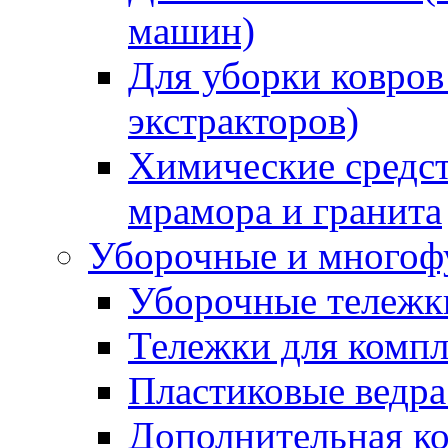
машин)
Для уборки ковров
экстракторов)
Химические средст
мрамора и гранита
Уборочные и многоф
Уборочные тележки
Тележки для компл
Пластиковые ведра
Дополнительная к