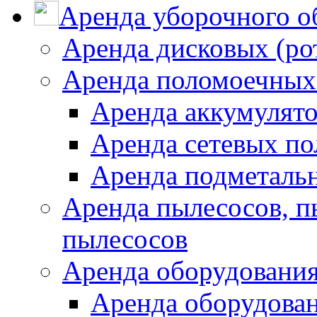
Аренда уборочного о
Аренда дисковых (р
Аренда поломоечных
Аренда аккумулят
Аренда сетевых п
Аренда подметаль
Аренда пылесосов, 
пылесосов
Аренда оборудования
Аренда оборудован