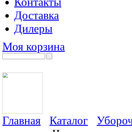
Контакты
Доставка
Дилеры
Моя корзина
Главная
Каталог
Убороч