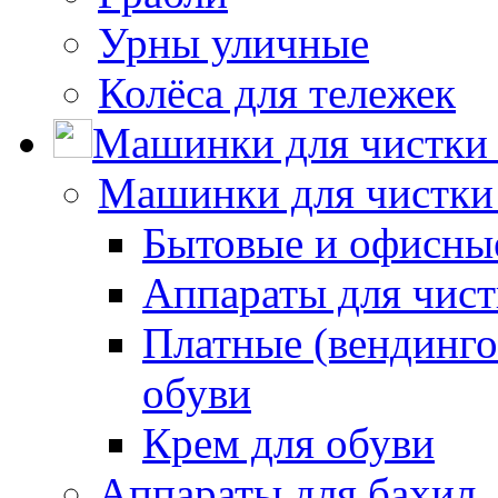
Урны уличные
Колёса для тележек
Машинки для чистки 
Машинки для чистки
Бытовые и офисные
Аппараты для чис
Платные (вендинго
обуви
Крем для обуви
Аппараты для бахил