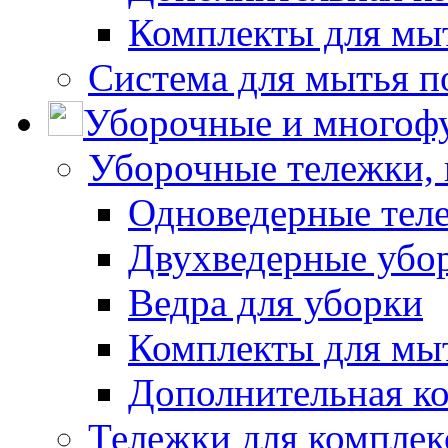
Комплекты для мы
Система для мытья п
Уборочные и многоф
Уборочные тележки, 
Одноведерные теле
Двухведерные убо
Ведра для уборки
Комплекты для мы
Дополнительная к
Тележки для комплек