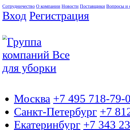
Сотрудничество
О компании
Новости
Поставщики
Вопросы и 
Вход
Регистрация
Москва
+7 495 718-79-
Санкт-Петербург
+7 81
Екатеринбург
+7 343 2