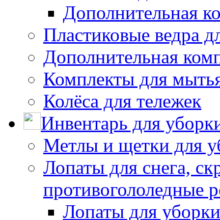
Дополнительная к
Пластиковые ведра д
Дополнительная ком
Комплекты для мыть
Колёса для тележек
Инвентарь для уборк
Метлы и щетки для у
Лопаты для снега, ск
противогололедные р
Лопаты для уборки