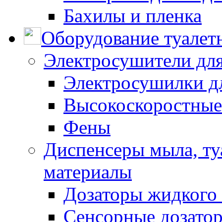
Бахилы и пленка
Оборудование туалет
Электросушители для
Электросушилки д
Высокоскоростные
Фены
Диспенсеры мыла, ту
материалы
Дозаторы жидкого
Сенсорные дозато