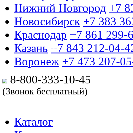
Нижний Новгород
+7 8
Новосибирск
+7 383 36
Краснодар
+7 861 299-
Казань
+7 843 212-04-4
Воронеж
+7 473 207-05
8-800-333-10-
45
(Звонок бесплатный)
Каталог