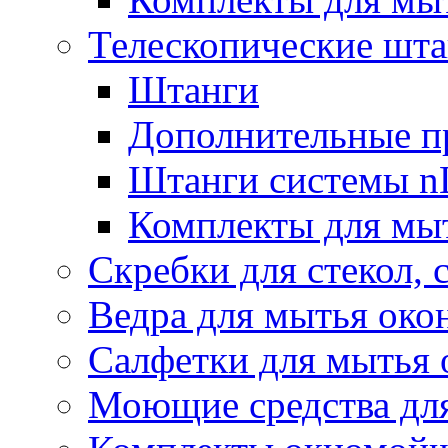
Телескопические шт
Штанги
Дополнительные п
Штанги системы nL
Комплекты для мы
Скребки для стекол, 
Ведра для мытья око
Салфетки для мытья 
Моющие средства дл