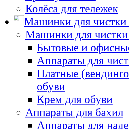
Колёса для тележек
Машинки для чистки 
Машинки для чистки
Бытовые и офисные
Аппараты для чис
Платные (вендинго
обуви
Крем для обуви
Аппараты для бахил
Аппараты для наде