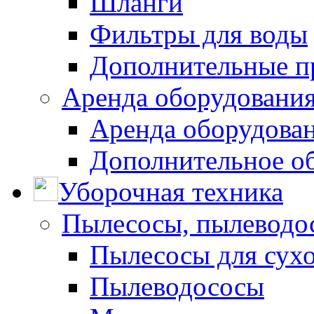
Шланги
Фильтры для воды
Дополнительные п
Аренда оборудования
Аренда оборудован
Дополнительное о
Уборочная техника
Пылесосы, пылеводо
Пылесосы для сухо
Пылеводососы