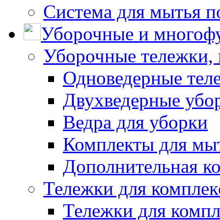
Система для мытья п
Уборочные и многоф
Уборочные тележки, 
Одноведерные теле
Двухведерные убо
Ведра для уборки
Комплекты для мы
Дополнительная к
Тележки для комплек
Тележки для компл