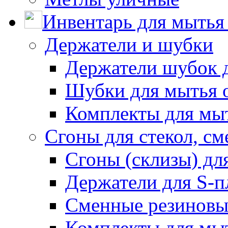
Инвентарь для мытья 
Держатели и шубки
Держатели шубок 
Шубки для мытья 
Комплекты для мы
Сгоны для стекол, см
Сгоны (склизы) дл
Держатели для S-п
Сменные резиновые
Комплекты для мы