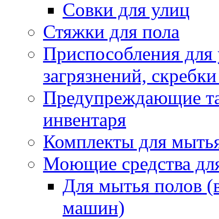
Совки для улиц
Стяжки для пола
Приспособления для
загрязнений, скребки
Предупреждающие таб
инвентаря
Комплекты для мыть
Моющие средства дл
Для мытья полов (
машин)