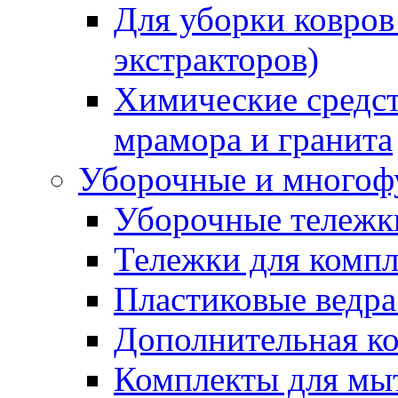
Для уборки ковров
экстракторов)
Химические средст
мрамора и гранита
Уборочные и многоф
Уборочные тележки
Тележки для компл
Пластиковые ведра
Дополнительная к
Комплекты для мы