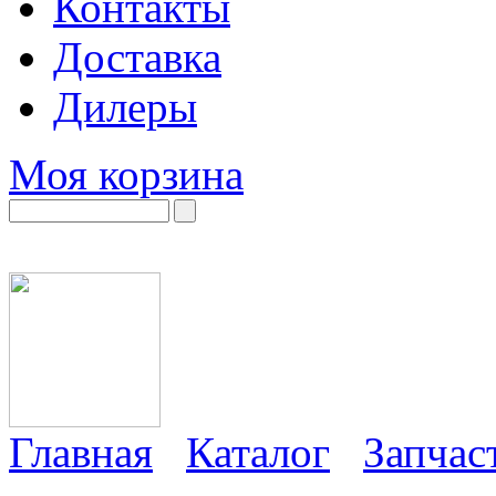
Контакты
Доставка
Дилеры
Моя корзина
Главная
Каталог
Запчас