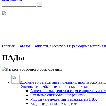
Главная
Каталог
Запчасти, аксессуары и расходные материа
ПАДы
Входные грязезащитные покрытия, противоскользящ
Уличные и тамбурные напольные покрытия
Алюминиевые решетки с грязезащитными вс
Стальные оцинкованные решетки
Модульные покрытия и коврики из ПВХ
Входные резиновые коврики