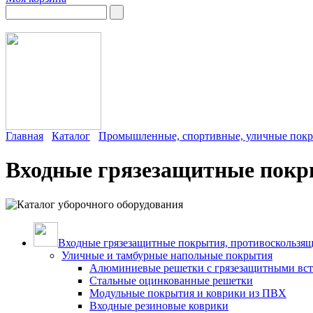
Главная
Каталог
Промышленные, спортивные, уличные покры
Входные грязезащитные пок
Входные грязезащитные покрытия, противоскользящ
Уличные и тамбурные напольные покрытия
Алюминиевые решетки с грязезащитными вс
Стальные оцинкованные решетки
Модульные покрытия и коврики из ПВХ
Входные резиновые коврики