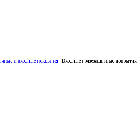
ичные и входные покрытия
Входные грязезащитные покрытия