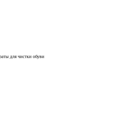
аты для чистки обуви