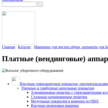
Главная
Каталог
Машинки для чистки обуви, аппараты для б
Платные (вендинговые) аппар
Входные грязезащитные покрытия, противоскользящ
Уличные и тамбурные напольные покрытия
Алюминиевые решетки с грязезащитными вс
Стальные оцинкованные решетки
Модульные покрытия и коврики из ПВХ
Входные резиновые коврики