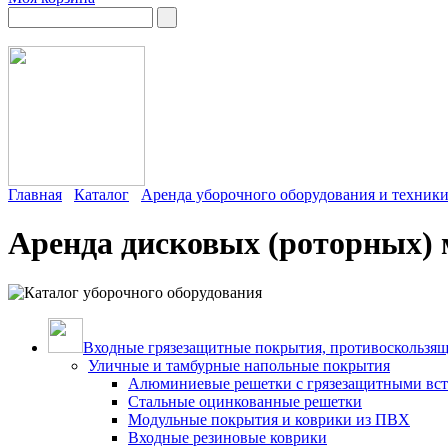
Главная
Каталог
Аренда уборочного оборудования и техник
Аренда дисковых (роторных)
Входные грязезащитные покрытия, противоскользящ
Уличные и тамбурные напольные покрытия
Алюминиевые решетки с грязезащитными вс
Стальные оцинкованные решетки
Модульные покрытия и коврики из ПВХ
Входные резиновые коврики