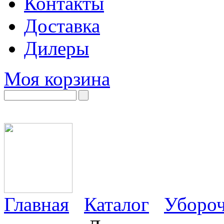
Контакты
Доставка
Дилеры
Моя корзина
Главная
Каталог
Убороч