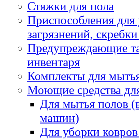
Стяжки для пола
Приспособления для
загрязнений, скребки
Предупреждающие таб
инвентаря
Комплекты для мыть
Моющие средства дл
Для мытья полов (
машин)
Для уборки ковров