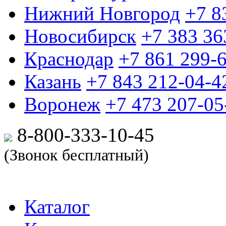
Нижний Новгород
+7 8
Новосибирск
+7 383 36
Краснодар
+7 861 299-
Казань
+7 843 212-04-4
Воронеж
+7 473 207-05
8-800-333-10-
45
(Звонок бесплатный)
Каталог