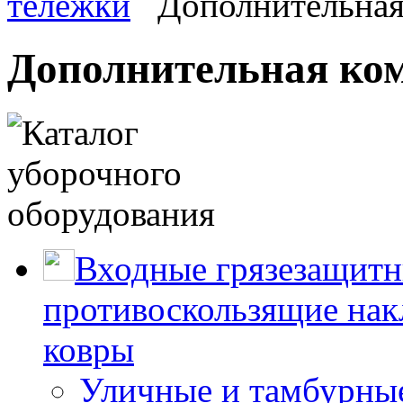
тележки
Дополнительная
Дополнительная ко
Входные грязезащитн
противоскользящие нак
ковры
Уличные и тамбурны