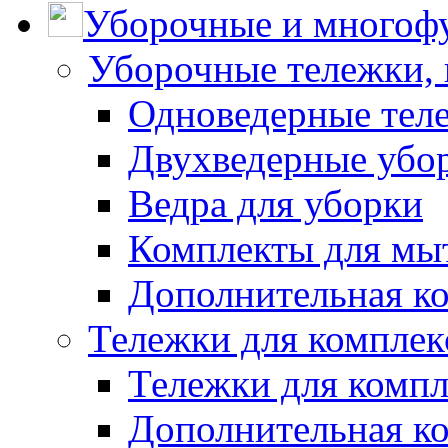
Уборочные и многоф
Уборочные тележки, 
Одноведерные теле
Двухведерные убо
Ведра для уборки
Комплекты для мы
Дополнительная к
Тележки для комплек
Тележки для компл
Дополнительная к