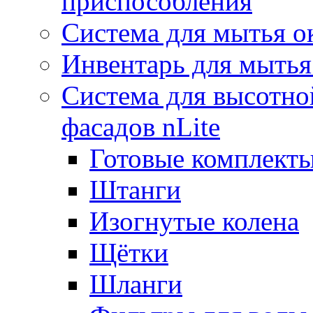
приспособления
Система для мытья о
Инвентарь для мытья
Система для высотно
фасадов nLite
Готовые комплекты
Штанги
Изогнутые колена
Щётки
Шланги