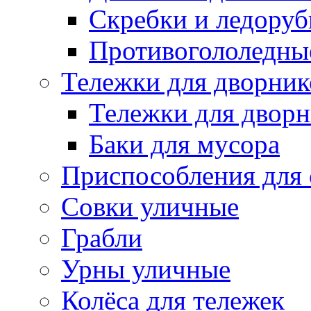
Скребки и ледору
Противогололедны
Тележки для дворник
Тележки для дворн
Баки для мусора
Приспособления для 
Совки уличные
Грабли
Урны уличные
Колёса для тележек