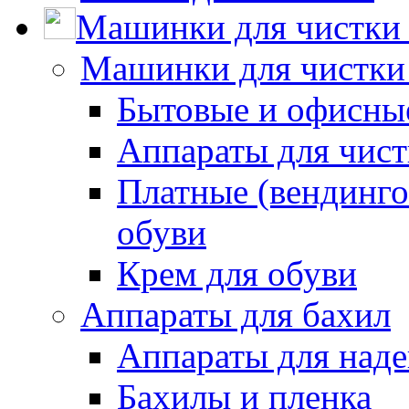
Машинки для чистки 
Машинки для чистки
Бытовые и офисные
Аппараты для чис
Платные (вендинго
обуви
Крем для обуви
Аппараты для бахил
Аппараты для наде
Бахилы и пленка