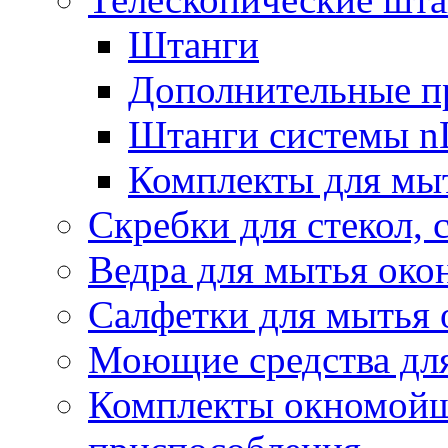
Штанги
Дополнительные п
Штанги системы nL
Комплекты для мы
Скребки для стекол, 
Ведра для мытья око
Салфетки для мытья 
Моющие средства дл
Комплекты окномойщ