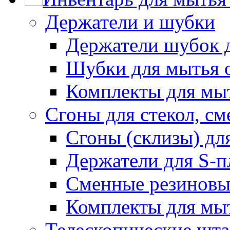
Держатели и шубки
Держатели шубок 
Шубки для мытья 
Комплекты для мы
Сгоны для стекол, см
Сгоны (склизы) дл
Держатели для S-п
Сменные резиновые
Комплекты для мы
Телескопические шт