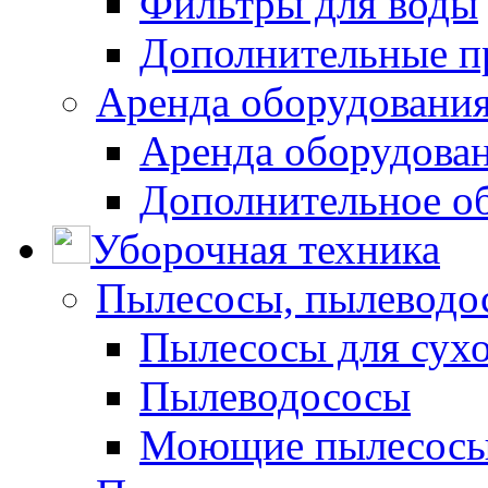
Фильтры для воды
Дополнительные п
Аренда оборудования
Аренда оборудован
Дополнительное о
Уборочная техника
Пылесосы, пылеводо
Пылесосы для сухо
Пылеводососы
Моющие пылесосы 