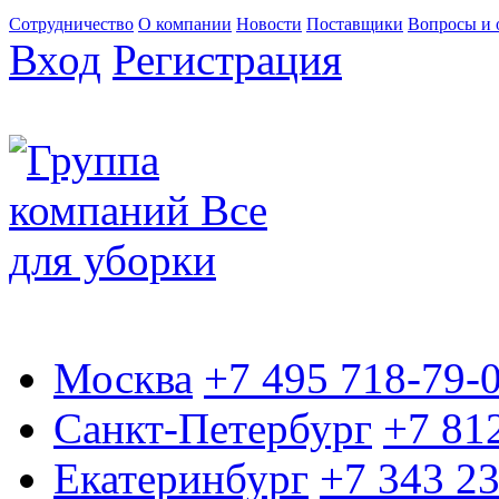
Сотрудничество
О компании
Новости
Поставщики
Вопросы и 
Вход
Регистрация
Москва
+7 495 718-79-
Санкт-Петербург
+7 81
Екатеринбург
+7 343 2