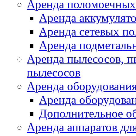
Аренда поломоечных
Аренда аккумулят
Аренда сетевых п
Аренда подметаль
Аренда пылесосов, 
пылесосов
Аренда оборудования
Аренда оборудован
Дополнительное о
Аренда аппаратов для