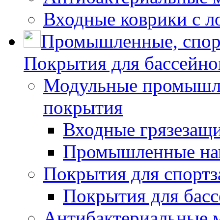
Входные коврики с л
Промышленные, спор
Покрытия для бассейно
Модульные промышле
покрытия
Входные грязезащ
Промышленные на
Покрытия для спортз
Покрытия для басс
Антибактериальные 