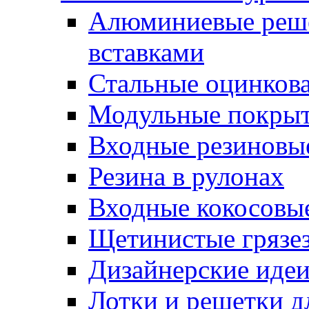
Алюминиевые реше
вставками
Стальные оцинков
Модульные покрыт
Входные резиновы
Резина в рулонах
Входные кокосовы
Щетинистые грязе
Дизайнерские идеи
Лотки и решетки д