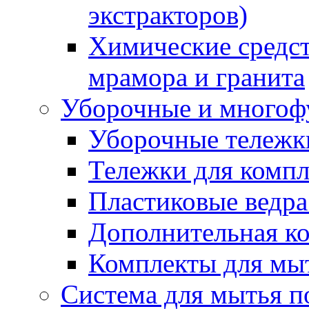
экстракторов)
Химические средст
мрамора и гранита
Уборочные и многоф
Уборочные тележки
Тележки для компл
Пластиковые ведра
Дополнительная к
Комплекты для мы
Система для мытья п