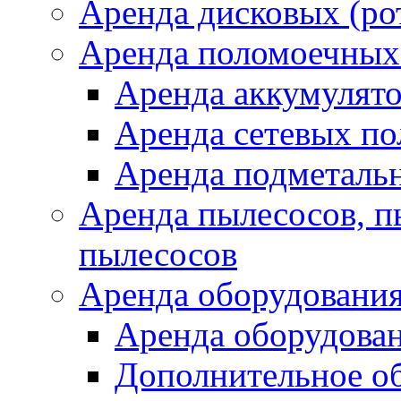
Аренда дисковых (р
Аренда поломоечных
Аренда аккумулят
Аренда сетевых п
Аренда подметаль
Аренда пылесосов, 
пылесосов
Аренда оборудования
Аренда оборудован
Дополнительное о