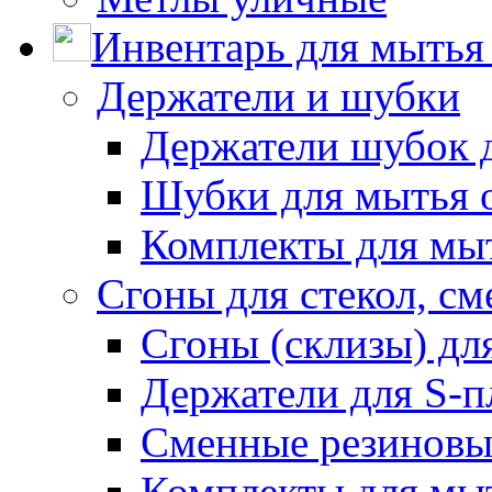
Инвентарь для мытья 
Держатели и шубки
Держатели шубок 
Шубки для мытья 
Комплекты для мы
Сгоны для стекол, см
Сгоны (склизы) дл
Держатели для S-п
Сменные резиновые
Комплекты для мы