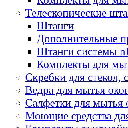
Телескопические шт
Штанги
Дополнительные п
Штанги системы nL
Комплекты для мы
Скребки для стекол, 
Ведра для мытья око
Салфетки для мытья 
Моющие средства дл