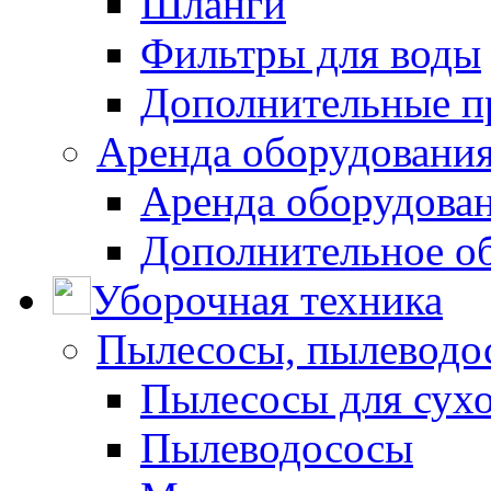
Шланги
Фильтры для воды
Дополнительные п
Аренда оборудования
Аренда оборудован
Дополнительное о
Уборочная техника
Пылесосы, пылеводо
Пылесосы для сухо
Пылеводососы