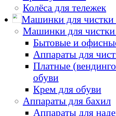
Колёса для тележек
Машинки для чистки 
Машинки для чистки
Бытовые и офисные
Аппараты для чис
Платные (вендинго
обуви
Крем для обуви
Аппараты для бахил
Аппараты для наде