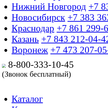
Нижний Новгород
+7 8
Новосибирск
+7 383 36
Краснодар
+7 861 299-
Казань
+7 843 212-04-4
Воронеж
+7 473 207-05
8-800-333-10-
45
(Звонок бесплатный)
Каталог