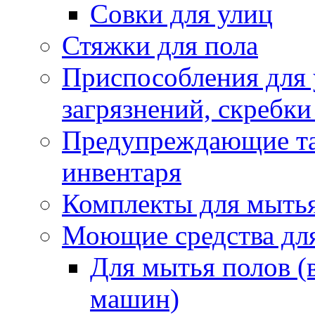
Совки для улиц
Стяжки для пола
Приспособления для
загрязнений, скребки
Предупреждающие таб
инвентаря
Комплекты для мыть
Моющие средства дл
Для мытья полов (
машин)