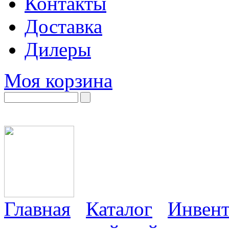
Контакты
Доставка
Дилеры
Моя корзина
Главная
Каталог
Инвент