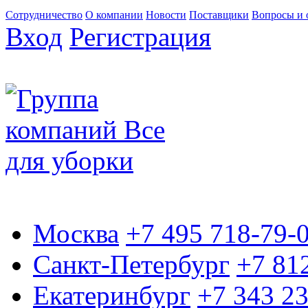
Сотрудничество
О компании
Новости
Поставщики
Вопросы и 
Вход
Регистрация
Москва
+7 495 718-79-
Санкт-Петербург
+7 81
Екатеринбург
+7 343 2