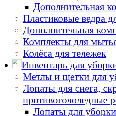
Дополнительная к
Пластиковые ведра д
Дополнительная ком
Комплекты для мыть
Колёса для тележек
Инвентарь для уборк
Метлы и щетки для у
Лопаты для снега, ск
противогололедные р
Лопаты для уборки