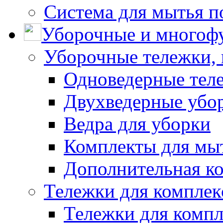
Система для мытья п
Уборочные и многоф
Уборочные тележки, 
Одноведерные теле
Двухведерные убо
Ведра для уборки
Комплекты для мы
Дополнительная к
Тележки для комплек
Тележки для компл