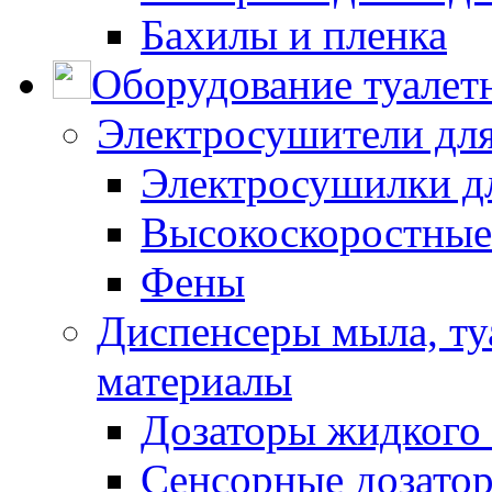
Бахилы и пленка
Оборудование туалет
Электросушители для
Электросушилки д
Высокоскоростные
Фены
Диспенсеры мыла, ту
материалы
Дозаторы жидкого
Сенсорные дозато