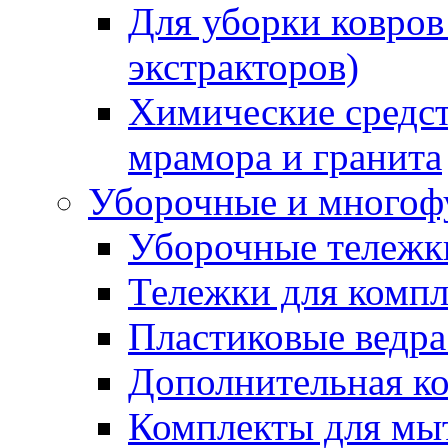
Для уборки ковров
экстракторов)
Химические средст
мрамора и гранита
Уборочные и многоф
Уборочные тележки
Тележки для компл
Пластиковые ведра
Дополнительная к
Комплекты для мы