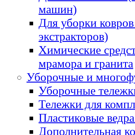
машин)
Для уборки ковров
экстракторов)
Химические средст
мрамора и гранита
Уборочные и многоф
Уборочные тележки
Тележки для компл
Пластиковые ведра
Дополнительная к