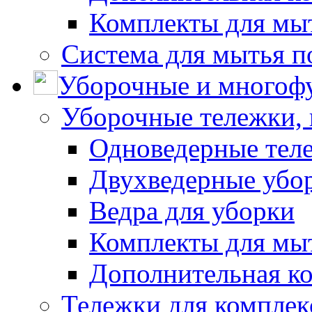
Комплекты для мы
Система для мытья п
Уборочные и многоф
Уборочные тележки, 
Одноведерные теле
Двухведерные убо
Ведра для уборки
Комплекты для мы
Дополнительная к
Тележки для комплек