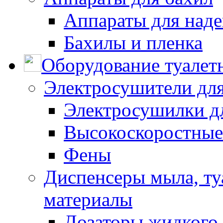
Аппараты для наде
Бахилы и пленка
Оборудование туалет
Электросушители для
Электросушилки д
Высокоскоростные
Фены
Диспенсеры мыла, ту
материалы
Дозаторы жидкого