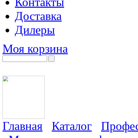
Контакты
Доставка
Дилеры
Моя корзина
Главная
Каталог
Профес