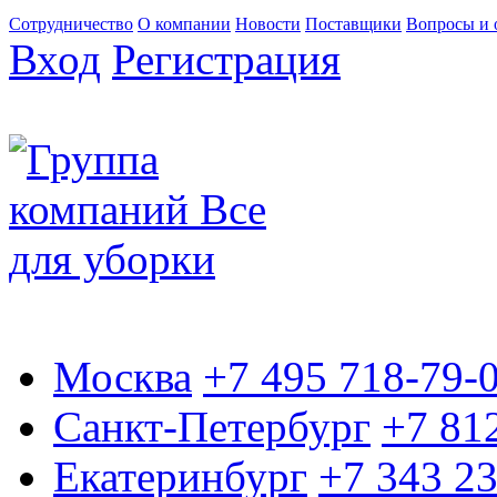
Сотрудничество
О компании
Новости
Поставщики
Вопросы и 
Вход
Регистрация
Москва
+7 495 718-79-
Санкт-Петербург
+7 81
Екатеринбург
+7 343 2