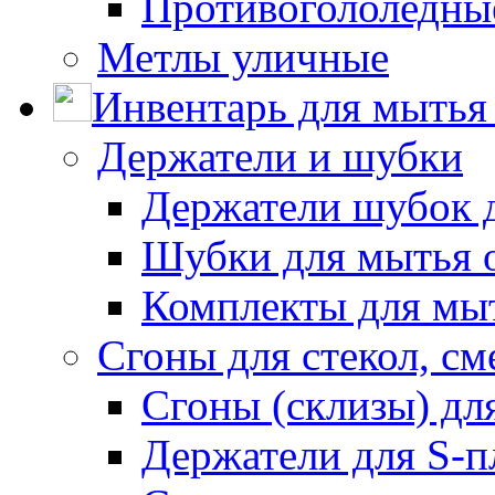
Противогололедны
Метлы уличные
Инвентарь для мытья 
Держатели и шубки
Держатели шубок 
Шубки для мытья 
Комплекты для мы
Сгоны для стекол, см
Сгоны (склизы) дл
Держатели для S-п