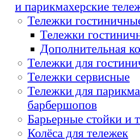
и парикмахерские тележ
Тележки гостиничны
Тележки гостинич
Дополнительная к
Тележки для гостини
Тележки сервисные
Тележки для парикма
барбершопов
Барьерные стойки и 
Колёса для тележек