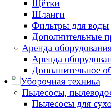
Щётки
Шланги
Фильтры для воды
Дополнительные п
Аренда оборудования
Аренда оборудован
Дополнительное о
Уборочная техника
Пылесосы, пылеводо
Пылесосы для сухо