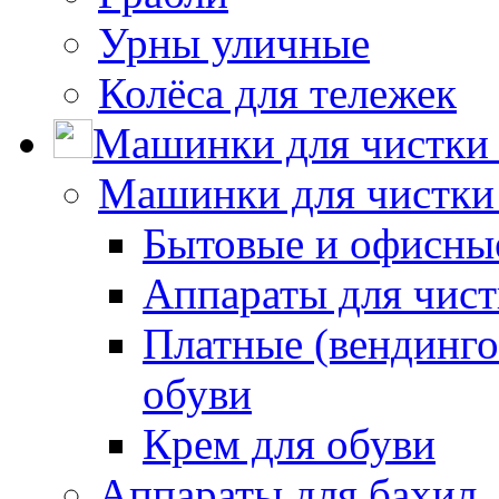
Урны уличные
Колёса для тележек
Машинки для чистки 
Машинки для чистки
Бытовые и офисные
Аппараты для чис
Платные (вендинго
обуви
Крем для обуви
Аппараты для бахил