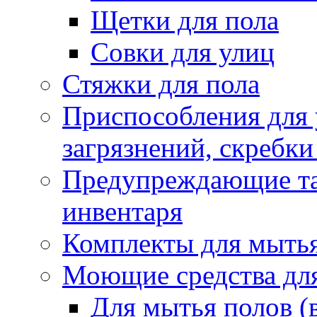
Щетки для пола
Совки для улиц
Стяжки для пола
Приспособления для
загрязнений, скребки
Предупреждающие таб
инвентаря
Комплекты для мыть
Моющие средства дл
Для мытья полов (