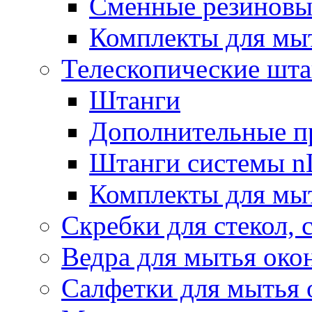
Сменные резиновые
Комплекты для мы
Телескопические шт
Штанги
Дополнительные п
Штанги системы nL
Комплекты для мы
Скребки для стекол, 
Ведра для мытья око
Салфетки для мытья 