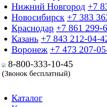
Нижний Новгород
+7 8
Новосибирск
+7 383 36
Краснодар
+7 861 299-
Казань
+7 843 212-04-4
Воронеж
+7 473 207-05
8-800-333-10-
45
(Звонок бесплатный)
Каталог