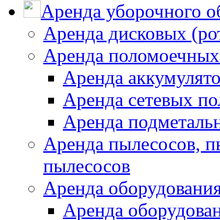
Аренда уборочного о
Аренда дисковых (р
Аренда поломоечных
Аренда аккумулят
Аренда сетевых п
Аренда подметаль
Аренда пылесосов, 
пылесосов
Аренда оборудования
Аренда оборудован