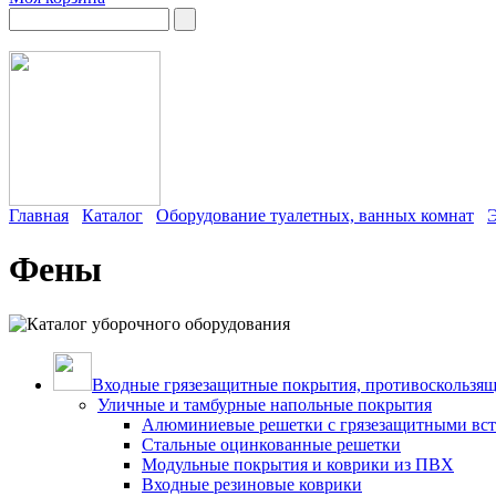
Главная
Каталог
Оборудование туалетных, ванных комнат
Э
Фены
Входные грязезащитные покрытия, противоскользящ
Уличные и тамбурные напольные покрытия
Алюминиевые решетки с грязезащитными вс
Стальные оцинкованные решетки
Модульные покрытия и коврики из ПВХ
Входные резиновые коврики