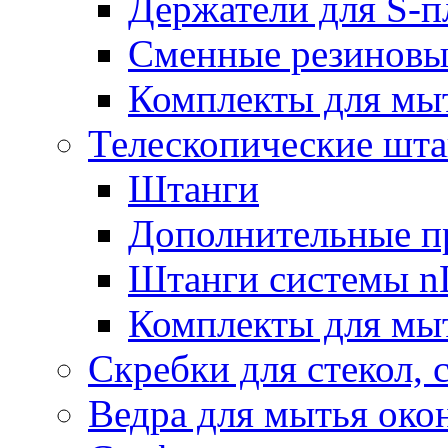
Держатели для S-п
Сменные резиновые
Комплекты для мы
Телескопические шт
Штанги
Дополнительные п
Штанги системы nL
Комплекты для мы
Скребки для стекол, 
Ведра для мытья око