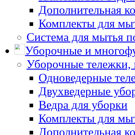
Дополнительная к
Комплекты для мы
Система для мытья п
Уборочные и многоф
Уборочные тележки, 
Одноведерные теле
Двухведерные убо
Ведра для уборки
Комплекты для мы
Дополнительная к