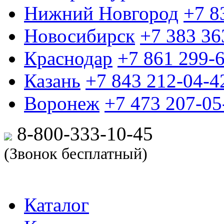
Нижний Новгород
+7 8
Новосибирск
+7 383 36
Краснодар
+7 861 299-
Казань
+7 843 212-04-4
Воронеж
+7 473 207-05
8-800-333-10-
45
(Звонок бесплатный)
Каталог