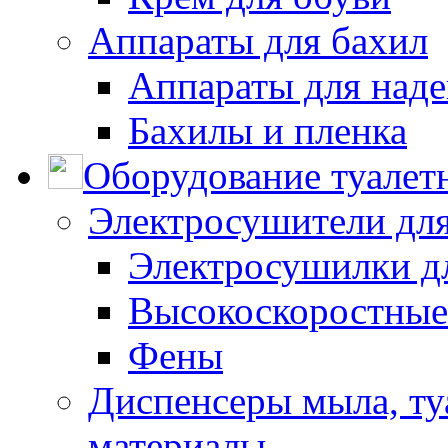
Аппараты для бахил
Аппараты для наде
Бахилы и пленка
Оборудование туалет
Электросушители для
Электросушилки д
Высокоскоростные
Фены
Диспенсеры мыла, ту
материалы