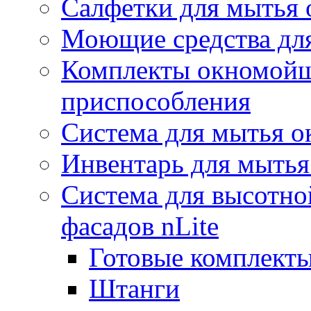
Салфетки для мытья 
Моющие средства дл
Комплекты окномойщ
приспособления
Система для мытья о
Инвентарь для мытья
Система для высотно
фасадов nLite
Готовые комплекты
Штанги