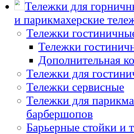
Тележки для горничн
и парикмахерские тележ
Тележки гостиничны
Тележки гостинич
Дополнительная к
Тележки для гостини
Тележки сервисные
Тележки для парикма
барбершопов
Барьерные стойки и 