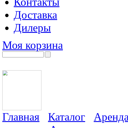
Контакты
Доставка
Дилеры
Моя корзина
Главная
Каталог
Аренда