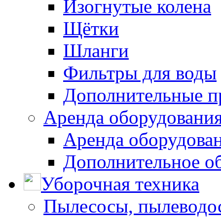
Изогнутые колена
Щётки
Шланги
Фильтры для воды
Дополнительные п
Аренда оборудования
Аренда оборудован
Дополнительное о
Уборочная техника
Пылесосы, пылеводо