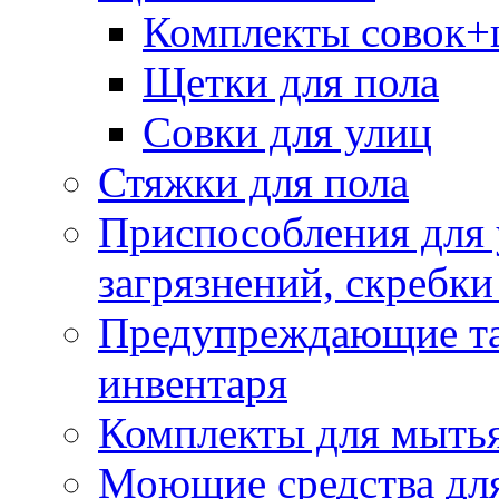
Комплекты совок+
Щетки для пола
Совки для улиц
Стяжки для пола
Приспособления для
загрязнений, скребки
Предупреждающие таб
инвентаря
Комплекты для мыть
Моющие средства дл