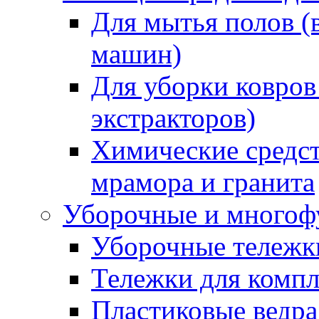
Для мытья полов (
машин)
Для уборки ковров
экстракторов)
Химические средст
мрамора и гранита
Уборочные и многоф
Уборочные тележки
Тележки для компл
Пластиковые ведра