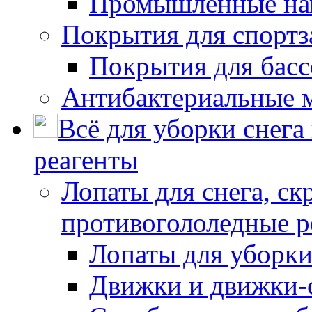
Промышленные на
Покрытия для спортз
Покрытия для басс
Антибактериальные 
Всё для уборки снега
реагенты
Лопаты для снега, ск
противогололедные р
Лопаты для уборки
Движки и движки-с