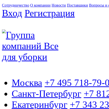
Сотрудничество
О компании
Новости
Поставщики
Вопросы и 
Вход
Регистрация
Москва
+7 495 718-79-
Санкт-Петербург
+7 81
Екатеринбург
+7 343 2