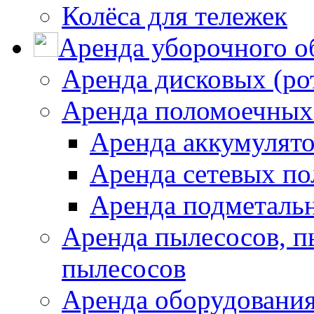
Колёса для тележек
Аренда уборочного о
Аренда дисковых (р
Аренда поломоечных
Аренда аккумулят
Аренда сетевых п
Аренда подметаль
Аренда пылесосов, 
пылесосов
Аренда оборудования