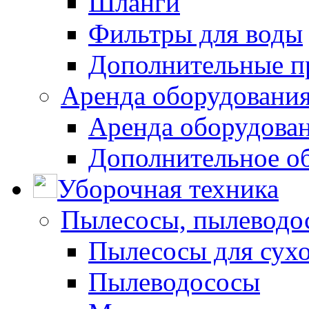
Шланги
Фильтры для воды
Дополнительные п
Аренда оборудования
Аренда оборудован
Дополнительное о
Уборочная техника
Пылесосы, пылеводо
Пылесосы для сухо
Пылеводососы