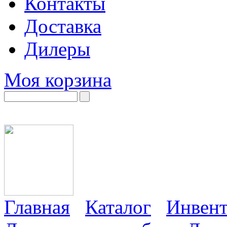
Контакты
Доставка
Дилеры
Моя корзина
Главная
Каталог
Инвент