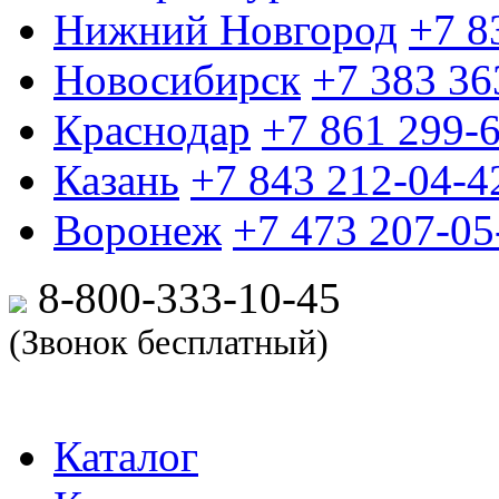
Нижний Новгород
+7 8
Новосибирск
+7 383 36
Краснодар
+7 861 299-
Казань
+7 843 212-04-4
Воронеж
+7 473 207-05
8-800-333-10-
45
(Звонок бесплатный)
Каталог