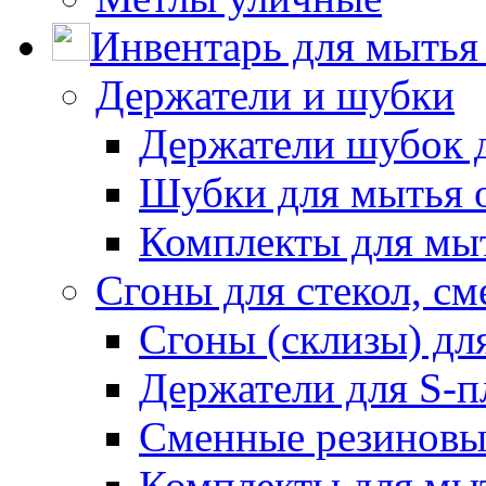
Инвентарь для мытья 
Держатели и шубки
Держатели шубок 
Шубки для мытья 
Комплекты для мы
Сгоны для стекол, см
Сгоны (склизы) дл
Держатели для S-п
Сменные резиновые
Комплекты для мы