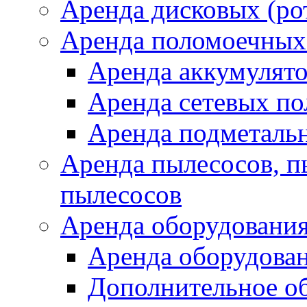
Аренда дисковых (р
Аренда поломоечных
Аренда аккумулят
Аренда сетевых п
Аренда подметаль
Аренда пылесосов, 
пылесосов
Аренда оборудования
Аренда оборудован
Дополнительное о