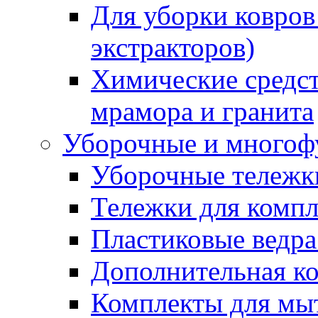
Для уборки ковров
экстракторов)
Химические средст
мрамора и гранита
Уборочные и многоф
Уборочные тележки
Тележки для компл
Пластиковые ведра
Дополнительная к
Комплекты для мы