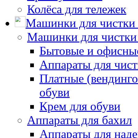
Колёса для тележек
Машинки для чистки 
Машинки для чистки
Бытовые и офисные
Аппараты для чис
Платные (вендинго
обуви
Крем для обуви
Аппараты для бахил
Аппараты для наде