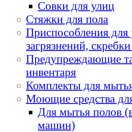
Совки для улиц
Стяжки для пола
Приспособления для
загрязнений, скребки
Предупреждающие таб
инвентаря
Комплекты для мыть
Моющие средства дл
Для мытья полов (
машин)