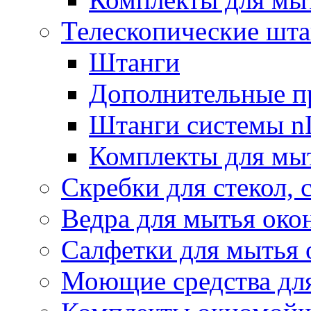
Телескопические шт
Штанги
Дополнительные п
Штанги системы nL
Комплекты для мы
Скребки для стекол, 
Ведра для мытья око
Салфетки для мытья 
Моющие средства дл