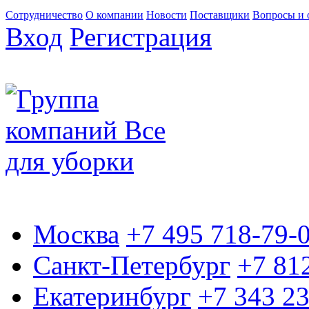
Сотрудничество
О компании
Новости
Поставщики
Вопросы и 
Вход
Регистрация
Москва
+7 495 718-79-
Санкт-Петербург
+7 81
Екатеринбург
+7 343 2