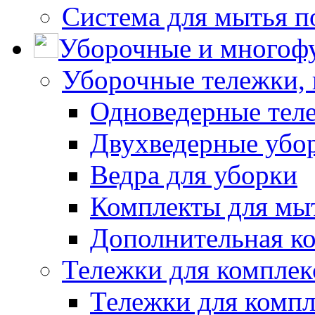
Система для мытья п
Уборочные и многоф
Уборочные тележки, 
Одноведерные теле
Двухведерные убо
Ведра для уборки
Комплекты для мы
Дополнительная к
Тележки для комплек
Тележки для компл