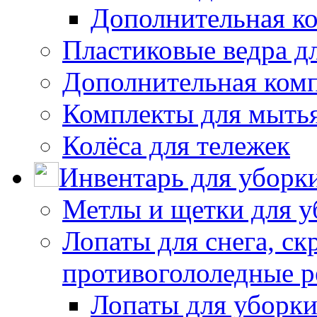
Дополнительная к
Пластиковые ведра д
Дополнительная ком
Комплекты для мыть
Колёса для тележек
Инвентарь для уборк
Метлы и щетки для у
Лопаты для снега, ск
противогололедные р
Лопаты для уборки