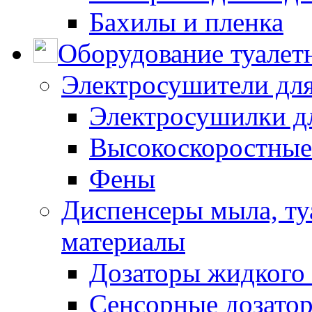
Бахилы и пленка
Оборудование туалет
Электросушители для
Электросушилки д
Высокоскоростные
Фены
Диспенсеры мыла, ту
материалы
Дозаторы жидкого
Сенсорные дозато