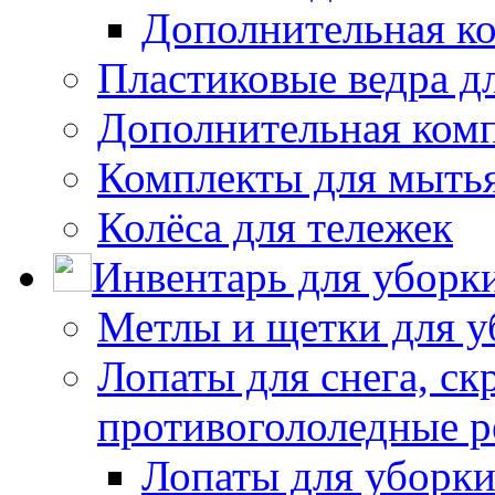
Дополнительная к
Пластиковые ведра д
Дополнительная ком
Комплекты для мыть
Колёса для тележек
Инвентарь для уборк
Метлы и щетки для у
Лопаты для снега, ск
противогололедные р
Лопаты для уборки