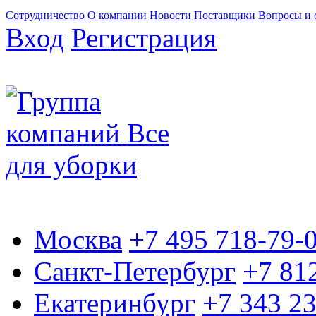
Сотрудничество
О компании
Новости
Поставщики
Вопросы и 
Вход
Регистрация
Москва
+7 495 718-79-
Санкт-Петербург
+7 81
Екатеринбург
+7 343 2