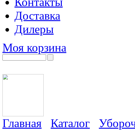
Контакты
Доставка
Дилеры
Моя корзина
Главная
Каталог
Убороч