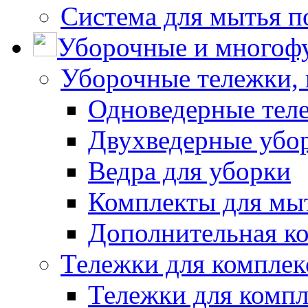
Система для мытья п
Уборочные и многоф
Уборочные тележки, 
Одноведерные теле
Двухведерные убо
Ведра для уборки
Комплекты для мы
Дополнительная к
Тележки для комплек
Тележки для компл