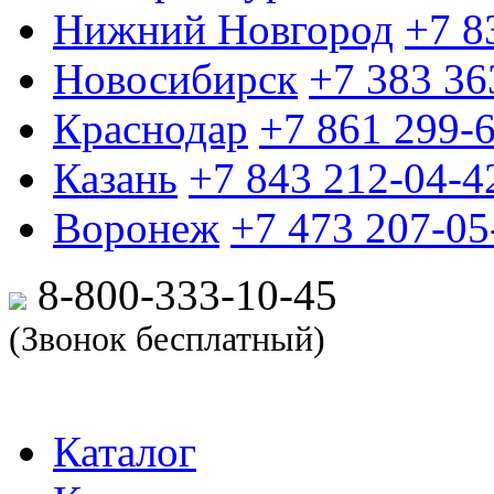
Нижний Новгород
+7 8
Новосибирск
+7 383 36
Краснодар
+7 861 299-
Казань
+7 843 212-04-4
Воронеж
+7 473 207-05
8-800-333-10-
45
(Звонок бесплатный)
Каталог