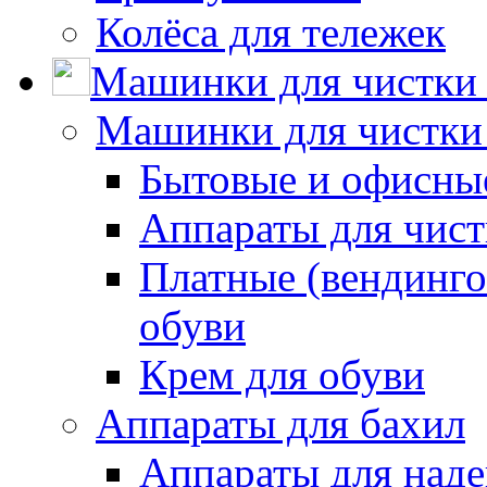
Колёса для тележек
Машинки для чистки 
Машинки для чистки
Бытовые и офисные
Аппараты для чис
Платные (вендинго
обуви
Крем для обуви
Аппараты для бахил
Аппараты для наде