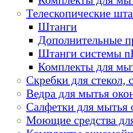
Телескопические шт
Штанги
Дополнительные п
Штанги системы nL
Комплекты для мы
Скребки для стекол, 
Ведра для мытья око
Салфетки для мытья 
Моющие средства дл