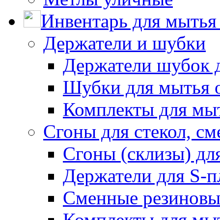
Инвентарь для мытья 
Держатели и шубки
Держатели шубок 
Шубки для мытья 
Комплекты для мы
Сгоны для стекол, см
Сгоны (склизы) дл
Держатели для S-п
Сменные резиновые
Комплекты для мы