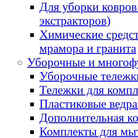
Для уборки ковров
экстракторов)
Химические средст
мрамора и гранита
Уборочные и многоф
Уборочные тележки
Тележки для компл
Пластиковые ведра
Дополнительная к
Комплекты для мы