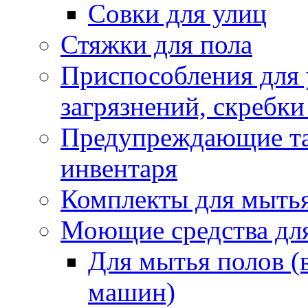
Совки для улиц
Стяжки для пола
Приспособления для
загрязнений, скребки
Предупреждающие таб
инвентаря
Комплекты для мыть
Моющие средства дл
Для мытья полов (
машин)