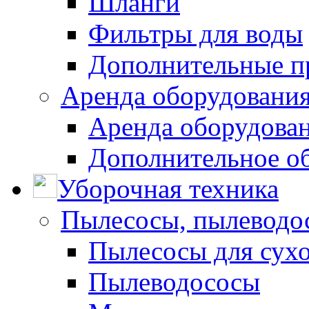
Шланги
Фильтры для воды
Дополнительные п
Аренда оборудования
Аренда оборудован
Дополнительное о
Уборочная техника
Пылесосы, пылеводо
Пылесосы для сухо
Пылеводососы