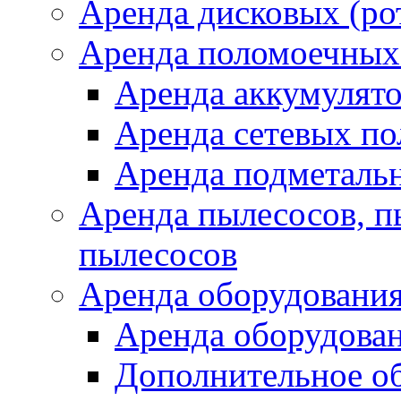
Аренда дисковых (р
Аренда поломоечных
Аренда аккумулят
Аренда сетевых п
Аренда подметаль
Аренда пылесосов, 
пылесосов
Аренда оборудования
Аренда оборудован
Дополнительное о