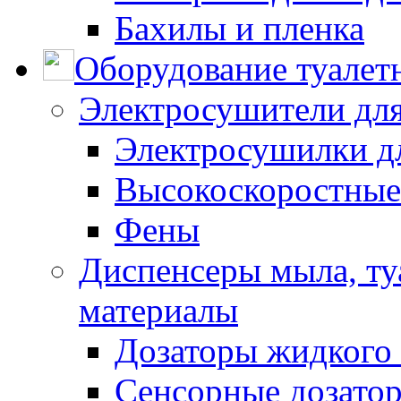
Бахилы и пленка
Оборудование туалет
Электросушители для
Электросушилки д
Высокоскоростные
Фены
Диспенсеры мыла, ту
материалы
Дозаторы жидкого
Сенсорные дозато