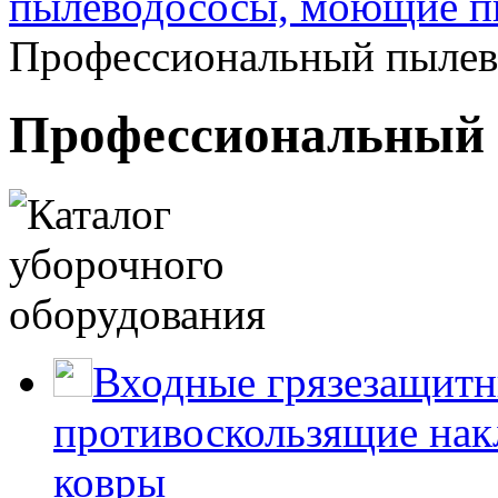
пылеводососы, моющие п
Профессиональный пылев
Профессиональный 
Входные грязезащитн
противоскользящие нак
ковры