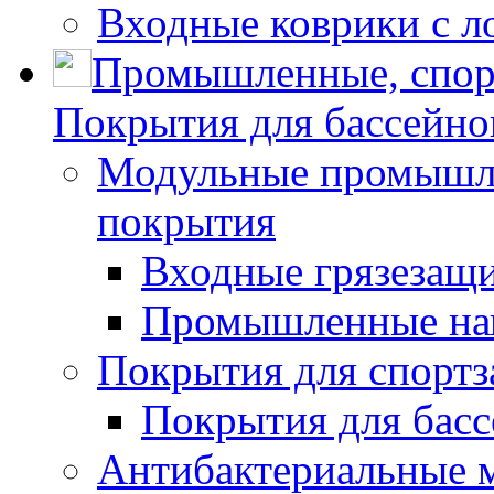
Входные коврики с л
Промышленные, спор
Покрытия для бассейно
Модульные промышле
покрытия
Входные грязезащ
Промышленные на
Покрытия для спортз
Покрытия для басс
Антибактериальные 