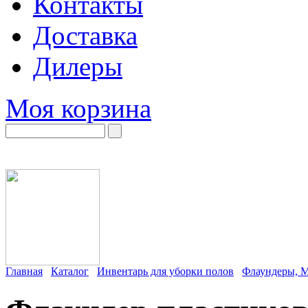
Контакты
Доставка
Дилеры
Моя корзина
Главная
Каталог
Инвентарь для уборки полов
Флаундеры, 