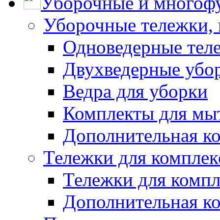
Уборочные и многоф
Уборочные тележки, 
Одноведерные теле
Двухведерные убо
Ведра для уборки
Комплекты для мы
Дополнительная к
Тележки для комплек
Тележки для компл
Дополнительная к