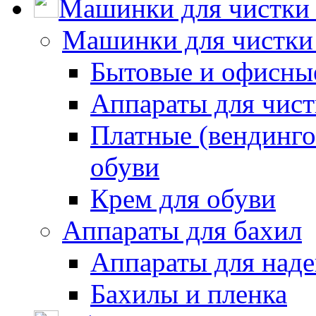
Машинки для чистки 
Машинки для чистки
Бытовые и офисные
Аппараты для чис
Платные (вендинго
обуви
Крем для обуви
Аппараты для бахил
Аппараты для наде
Бахилы и пленка