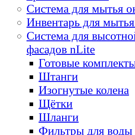
Система для мытья о
Инвентарь для мытья
Система для высотно
фасадов nLite
Готовые комплекты
Штанги
Изогнутые колена
Щётки
Шланги
Фильтры для воды