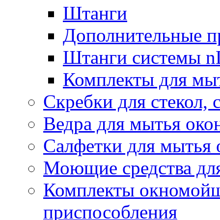
Штанги
Дополнительные п
Штанги системы nL
Комплекты для мы
Скребки для стекол, 
Ведра для мытья око
Салфетки для мытья 
Моющие средства дл
Комплекты окномойщ
приспособления