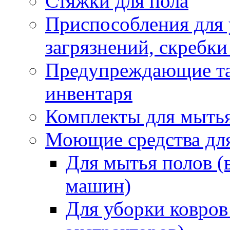
Стяжки для пола
Приспособления для
загрязнений, скребки
Предупреждающие таб
инвентаря
Комплекты для мыть
Моющие средства дл
Для мытья полов (
машин)
Для уборки ковров