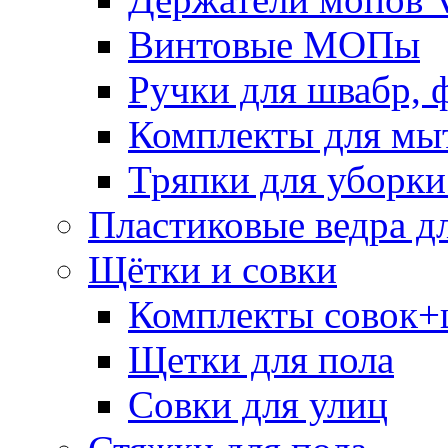
Винтовые МОПы
Ручки для швабр, 
Комплекты для мы
Тряпки для уборки
Пластиковые ведра д
Щётки и совки
Комплекты совок+
Щетки для пола
Совки для улиц