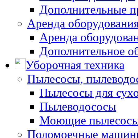
Дополнительные п
Аренда оборудования
Аренда оборудован
Дополнительное о
Уборочная техника
Пылесосы, пылеводо
Пылесосы для сухо
Пылеводососы
Моющие пылесосы 
Поломоечные машин