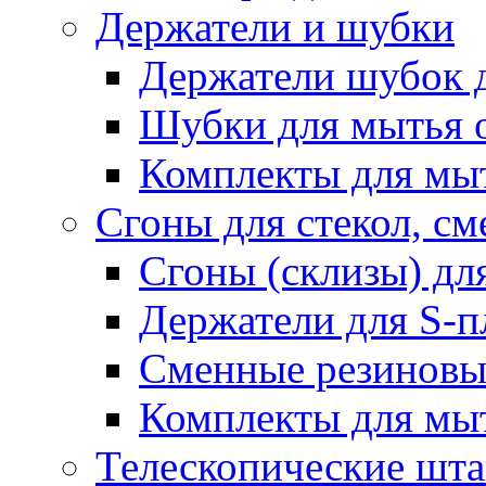
Держатели и шубки
Держатели шубок 
Шубки для мытья 
Комплекты для мы
Сгоны для стекол, см
Сгоны (склизы) дл
Держатели для S-п
Сменные резиновые
Комплекты для мы
Телескопические шт