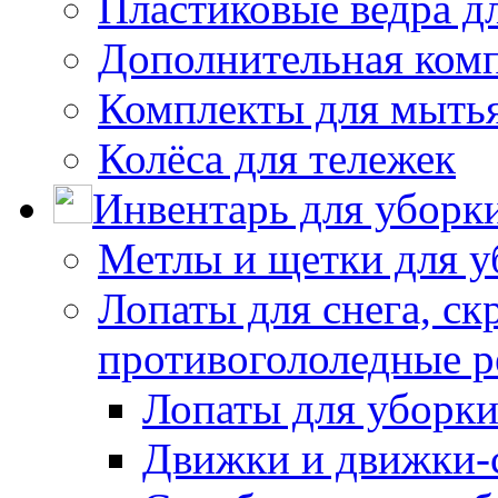
Пластиковые ведра д
Дополнительная ком
Комплекты для мыть
Колёса для тележек
Инвентарь для уборк
Метлы и щетки для у
Лопаты для снега, ск
противогололедные р
Лопаты для уборки
Движки и движки-с