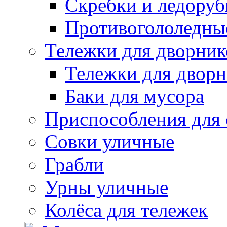
Скребки и ледору
Противогололедны
Тележки для дворник
Тележки для дворн
Баки для мусора
Приспособления для 
Совки уличные
Грабли
Урны уличные
Колёса для тележек