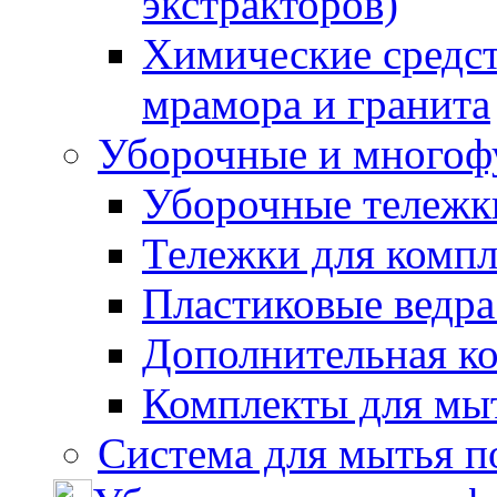
экстракторов)
Химические средст
мрамора и гранита
Уборочные и многоф
Уборочные тележки
Тележки для компл
Пластиковые ведра
Дополнительная к
Комплекты для мы
Система для мытья п