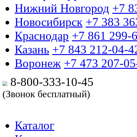
Нижний Новгород
+7 8
Новосибирск
+7 383 36
Краснодар
+7 861 299-
Казань
+7 843 212-04-4
Воронеж
+7 473 207-05
8-800-333-10-
45
(Звонок бесплатный)
Каталог