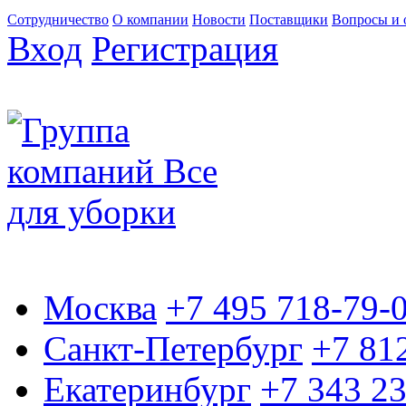
Сотрудничество
О компании
Новости
Поставщики
Вопросы и 
Вход
Регистрация
Москва
+7 495 718-79-
Санкт-Петербург
+7 81
Екатеринбург
+7 343 2