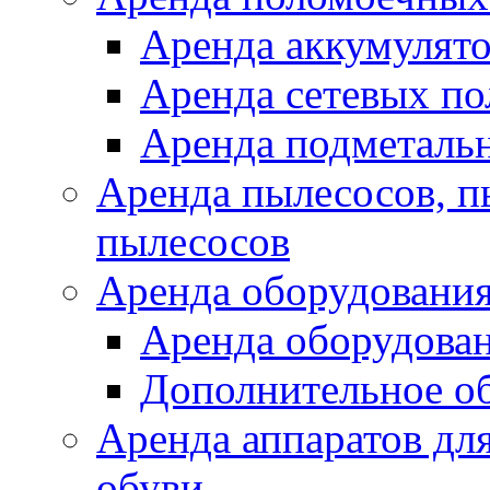
Аренда аккумулят
Аренда сетевых п
Аренда подметаль
Аренда пылесосов, 
пылесосов
Аренда оборудования
Аренда оборудован
Дополнительное о
Аренда аппаратов для
обуви