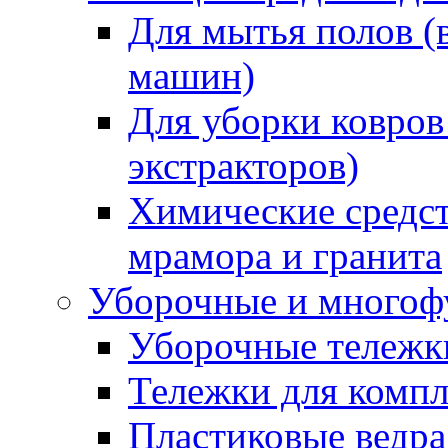
Для мытья полов (
машин)
Для уборки ковров
экстракторов)
Химические средст
мрамора и гранита
Уборочные и многоф
Уборочные тележки
Тележки для компл
Пластиковые ведра