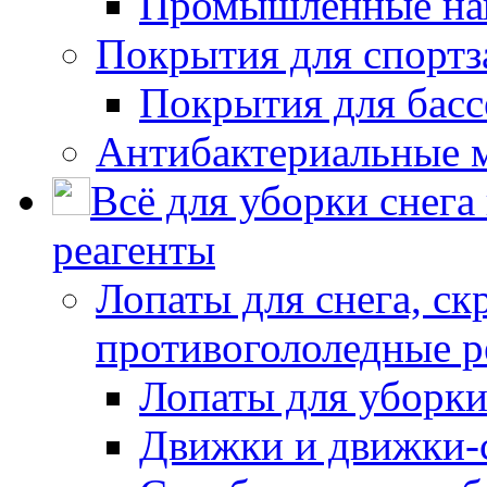
Промышленные на
Покрытия для спортз
Покрытия для басс
Антибактериальные 
Всё для уборки снега
реагенты
Лопаты для снега, ск
противогололедные р
Лопаты для уборки
Движки и движки-с