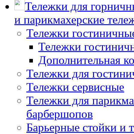
Тележки для горничн
и парикмахерские тележ
Тележки гостиничны
Тележки гостинич
Дополнительная к
Тележки для гостини
Тележки сервисные
Тележки для парикма
барбершопов
Барьерные стойки и 