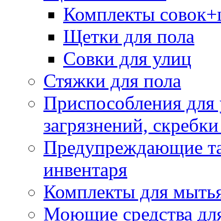
Комплекты совок+
Щетки для пола
Совки для улиц
Стяжки для пола
Приспособления для
загрязнений, скребки
Предупреждающие таб
инвентаря
Комплекты для мыть
Моющие средства дл