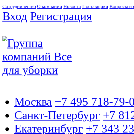
Сотрудничество
О компании
Новости
Поставщики
Вопросы и 
Вход
Регистрация
Москва
+7 495 718-79-
Санкт-Петербург
+7 81
Екатеринбург
+7 343 2