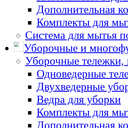
Дополнительная к
Комплекты для мы
Система для мытья п
Уборочные и многоф
Уборочные тележки, 
Одноведерные теле
Двухведерные убо
Ведра для уборки
Комплекты для мы
Дополнительная к