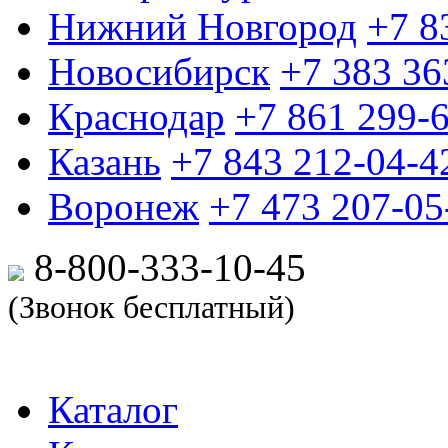
Нижний Новгород
+7 8
Новосибирск
+7 383 36
Краснодар
+7 861 299-
Казань
+7 843 212-04-4
Воронеж
+7 473 207-05
8-800-333-10-
45
(Звонок бесплатный)
Каталог