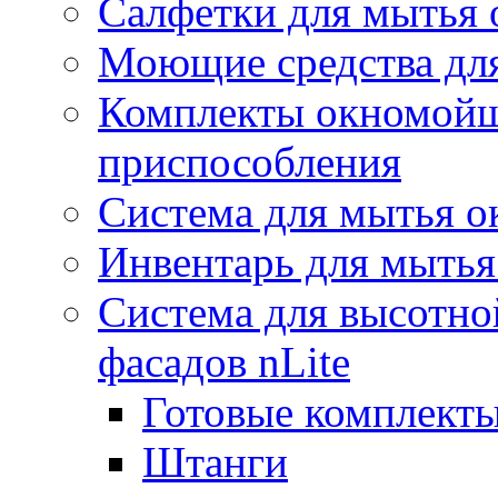
Салфетки для мытья 
Моющие средства дл
Комплекты окномойщ
приспособления
Система для мытья о
Инвентарь для мытья
Система для высотно
фасадов nLite
Готовые комплекты
Штанги