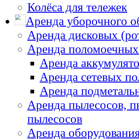
Колёса для тележек
Аренда уборочного о
Аренда дисковых (р
Аренда поломоечных
Аренда аккумулят
Аренда сетевых п
Аренда подметаль
Аренда пылесосов, 
пылесосов
Аренда оборудования