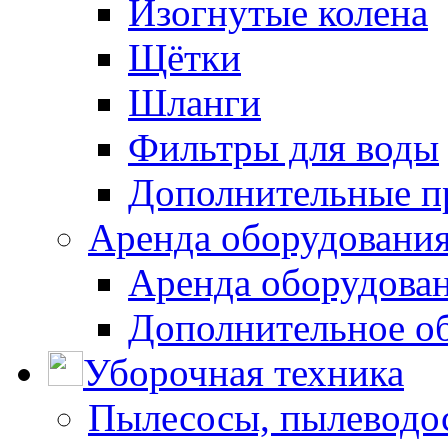
Изогнутые колена
Щётки
Шланги
Фильтры для воды
Дополнительные п
Аренда оборудования
Аренда оборудован
Дополнительное о
Уборочная техника
Пылесосы, пылеводо