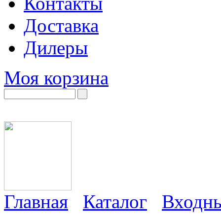
Контакты
Доставка
Дилеры
Моя корзина
Главная
Каталог
Входны