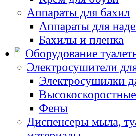
Аппараты для бахил
Аппараты для наде
Бахилы и пленка
Оборудование туалет
Электросушители для
Электросушилки д
Высокоскоростные
Фены
Диспенсеры мыла, ту
материалы