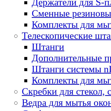
Держатели для S-п
Сменные резиновые
Комплекты для мы
Телескопические шт
Штанги
Дополнительные п
Штанги системы nL
Комплекты для мы
Скребки для стекол, 
Ведра для мытья око