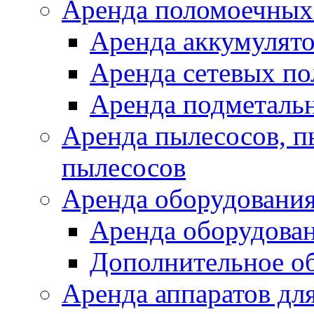
Аренда поломоечных
Аренда аккумулят
Аренда сетевых п
Аренда подметаль
Аренда пылесосов, 
пылесосов
Аренда оборудования
Аренда оборудован
Дополнительное о
Аренда аппаратов для