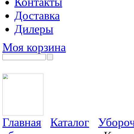
Контакты
Доставка
Дилеры
Моя корзина
Главная
Каталог
Убороч