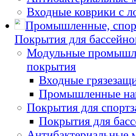
Входные коврики с л
Промышленные, спор
Покрытия для бассейно
Модульные промышле
покрытия
Входные грязезащ
Промышленные на
Покрытия для спортз
Покрытия для басс
Антибактериальные 