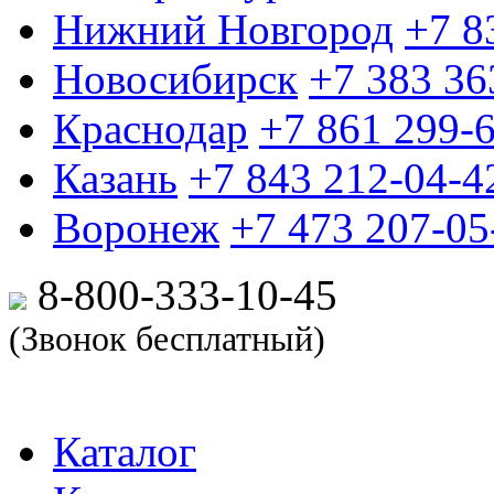
Нижний Новгород
+7 8
Новосибирск
+7 383 36
Краснодар
+7 861 299-
Казань
+7 843 212-04-4
Воронеж
+7 473 207-05
8-800-333-10-
45
(Звонок бесплатный)
Каталог