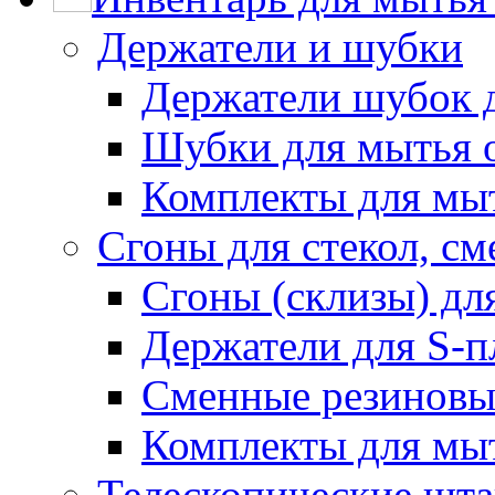
Держатели и шубки
Держатели шубок 
Шубки для мытья 
Комплекты для мы
Сгоны для стекол, см
Сгоны (склизы) дл
Держатели для S-п
Сменные резиновые
Комплекты для мы
Телескопические шт