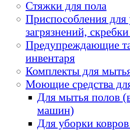
Стяжки для пола
Приспособления для
загрязнений, скребки
Предупреждающие таб
инвентаря
Комплекты для мыть
Моющие средства дл
Для мытья полов (
машин)
Для уборки ковров