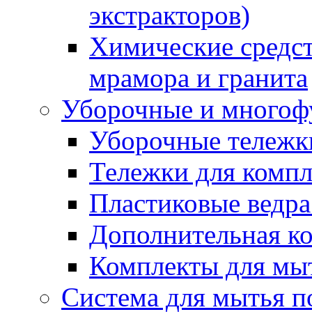
экстракторов)
Химические средст
мрамора и гранита
Уборочные и многоф
Уборочные тележки
Тележки для компл
Пластиковые ведра
Дополнительная к
Комплекты для мы
Система для мытья п