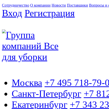
Сотрудничество
О компании
Новости
Поставщики
Вопросы и 
Вход
Регистрация
Москва
+7 495 718-79-
Санкт-Петербург
+7 81
Екатеринбург
+7 343 2