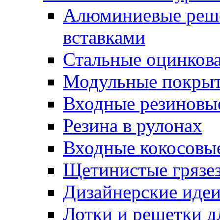
Алюминиевые реше
вставками
Стальные оцинков
Модульные покрыт
Входные резиновы
Резина в рулонах
Входные кокосовы
Щетинистые грязе
Дизайнерские идеи
Лотки и решетки д