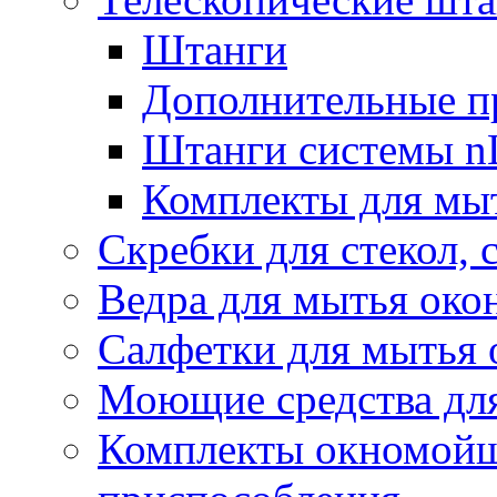
Штанги
Дополнительные п
Штанги системы nL
Комплекты для мы
Скребки для стекол, 
Ведра для мытья око
Салфетки для мытья 
Моющие средства дл
Комплекты окномойщ