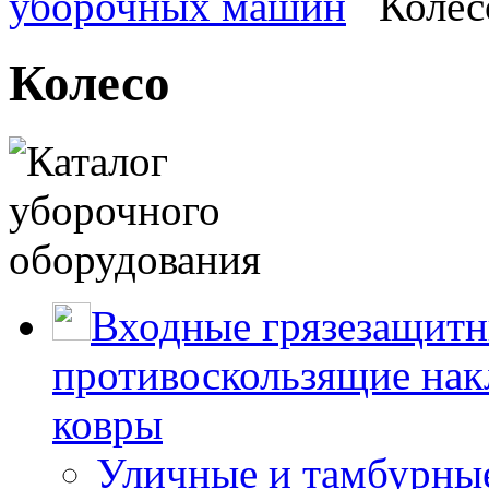
уборочных машин
Колес
Колесо
Входные грязезащитн
противоскользящие нак
ковры
Уличные и тамбурны