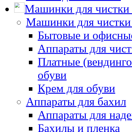
Машинки для чистки 
Машинки для чистки
Бытовые и офисные
Аппараты для чис
Платные (вендинго
обуви
Крем для обуви
Аппараты для бахил
Аппараты для наде
Бахилы и пленка