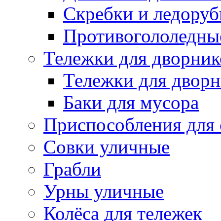
Скребки и ледору
Противогололедны
Тележки для дворник
Тележки для дворн
Баки для мусора
Приспособления для 
Совки уличные
Грабли
Урны уличные
Колёса для тележек