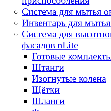
приспособления
Система для мытья о
Инвентарь для мытья
Система для высотно
фасадов nLite
Готовые комплекты
Штанги
Изогнутые колена
Щётки
Шланги