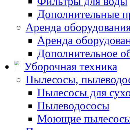
Фильтры для воды
Дополнительные п
Аренда оборудования
Аренда оборудован
Дополнительное о
Уборочная техника
Пылесосы, пылеводо
Пылесосы для сухо
Пылеводососы
Моющие пылесосы 