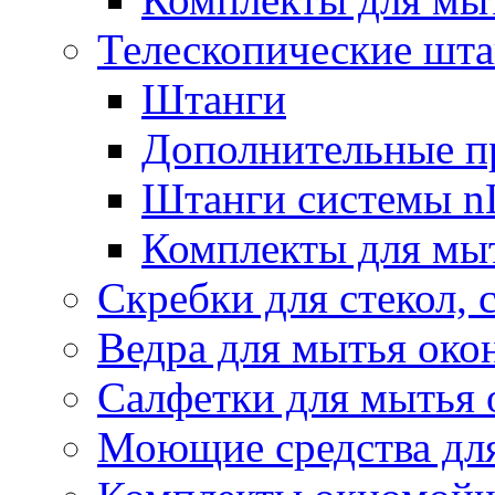
Телескопические шт
Штанги
Дополнительные п
Штанги системы nL
Комплекты для мы
Скребки для стекол, 
Ведра для мытья око
Салфетки для мытья 
Моющие средства дл