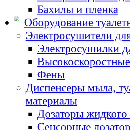
Бахилы и пленка
Оборудование туалет
Электросушители для
Электросушилки д
Высокоскоростные
Фены
Диспенсеры мыла, ту
материалы
Дозаторы жидкого
Сенсорные дозато