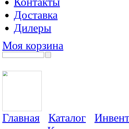
Контакты
Доставка
Дилеры
Моя корзина
Главная
Каталог
Инвент