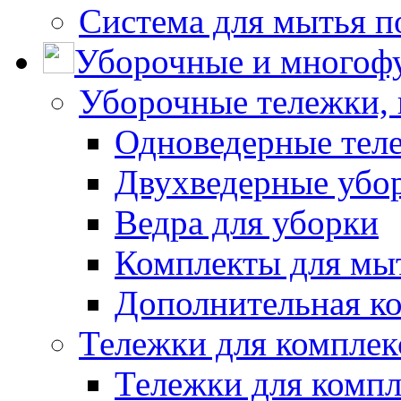
Система для мытья п
Уборочные и многоф
Уборочные тележки, 
Одноведерные теле
Двухведерные убо
Ведра для уборки
Комплекты для мы
Дополнительная к
Тележки для комплек
Тележки для компл