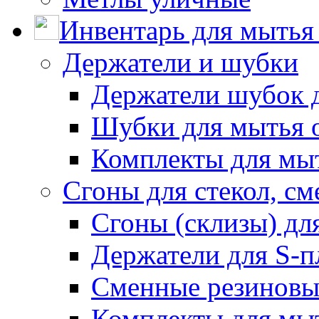
Инвентарь для мытья 
Держатели и шубки
Держатели шубок 
Шубки для мытья 
Комплекты для мы
Сгоны для стекол, см
Сгоны (склизы) дл
Держатели для S-п
Сменные резиновые
Комплекты для мы