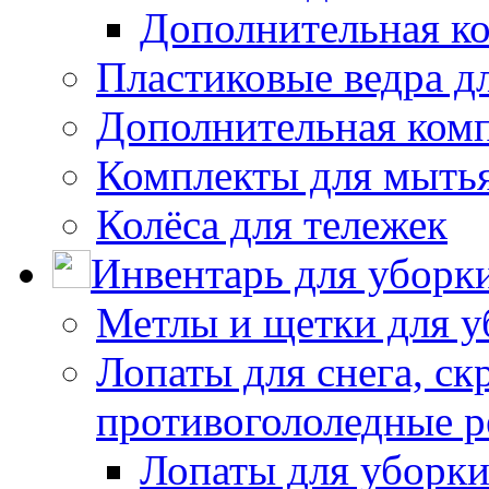
Дополнительная к
Пластиковые ведра д
Дополнительная ком
Комплекты для мыть
Колёса для тележек
Инвентарь для уборк
Метлы и щетки для у
Лопаты для снега, ск
противогололедные р
Лопаты для уборки