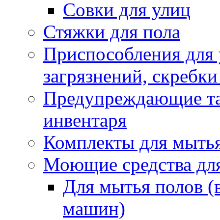
Совки для улиц
Стяжки для пола
Приспособления для
загрязнений, скребки
Предупреждающие таб
инвентаря
Комплекты для мыть
Моющие средства дл
Для мытья полов (
машин)