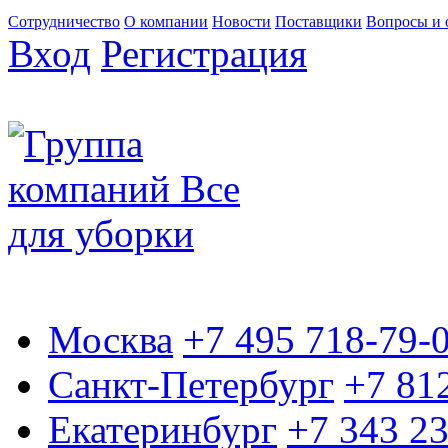
Сотрудничество
О компании
Новости
Поставщики
Вопросы и 
Вход
Регистрация
Москва
+7 495 718-79-
Санкт-Петербург
+7 81
Екатеринбург
+7 343 2