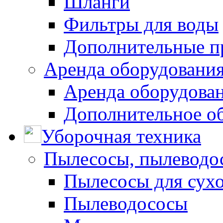
Шланги
Фильтры для воды
Дополнительные п
Аренда оборудования
Аренда оборудован
Дополнительное о
Уборочная техника
Пылесосы, пылеводо
Пылесосы для сухо
Пылеводососы