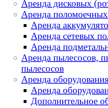
Аренда дисковых (р
Аренда поломоечных
Аренда аккумулят
Аренда сетевых п
Аренда подметаль
Аренда пылесосов, 
пылесосов
Аренда оборудования
Аренда оборудован
Дополнительное о