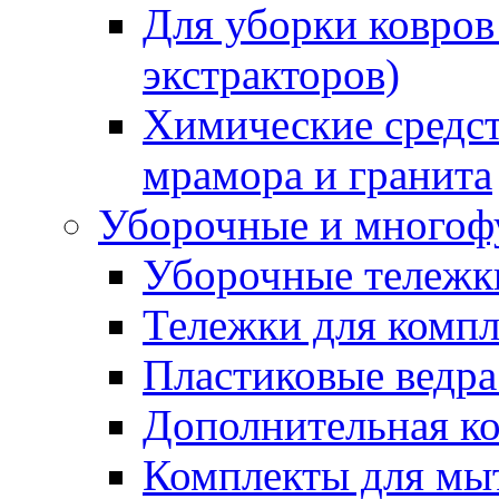
Для уборки ковров
экстракторов)
Химические средст
мрамора и гранита
Уборочные и многоф
Уборочные тележки
Тележки для компл
Пластиковые ведра
Дополнительная к
Комплекты для мы