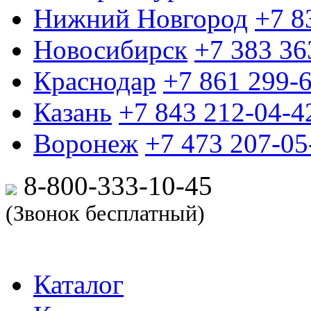
Нижний Новгород
+7 8
Новосибирск
+7 383 36
Краснодар
+7 861 299-
Казань
+7 843 212-04-4
Воронеж
+7 473 207-05
8-800-333-10-
45
(Звонок бесплатный)
Каталог