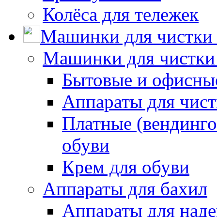
Колёса для тележек
Машинки для чистки 
Машинки для чистки
Бытовые и офисные
Аппараты для чис
Платные (вендинго
обуви
Крем для обуви
Аппараты для бахил
Аппараты для наде