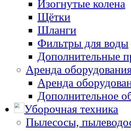
Изогнутые колена
Щётки
Шланги
Фильтры для воды
Дополнительные п
Аренда оборудования
Аренда оборудован
Дополнительное о
Уборочная техника
Пылесосы, пылеводо