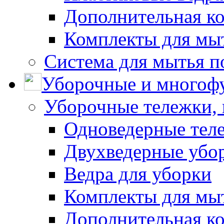
Дополнительная к
Комплекты для мы
Система для мытья п
Уборочные и многоф
Уборочные тележки, 
Одноведерные теле
Двухведерные убо
Ведра для уборки
Комплекты для мы
Дополнительная к