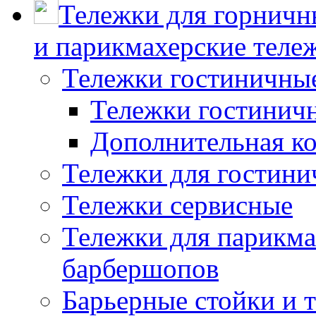
Тележки для горничн
и парикмахерские тележ
Тележки гостиничны
Тележки гостинич
Дополнительная к
Тележки для гостини
Тележки сервисные
Тележки для парикма
барбершопов
Барьерные стойки и 