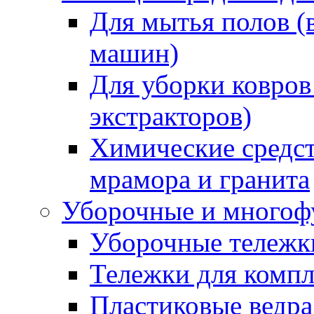
Для мытья полов (
машин)
Для уборки ковров
экстракторов)
Химические средст
мрамора и гранита
Уборочные и многоф
Уборочные тележки
Тележки для компл
Пластиковые ведра