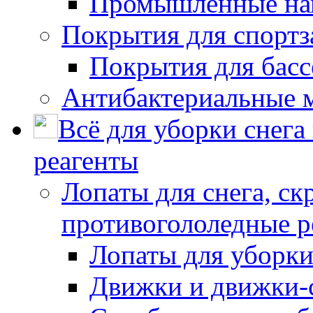
Промышленные на
Покрытия для спортз
Покрытия для басс
Антибактериальные 
Всё для уборки снега
реагенты
Лопаты для снега, ск
противогололедные р
Лопаты для уборки
Движки и движки-с