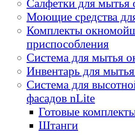
Салфетки для мытья 
Моющие средства дл
Комплекты окномойщ
приспособления
Система для мытья о
Инвентарь для мытья
Система для высотно
фасадов nLite
Готовые комплекты
Штанги