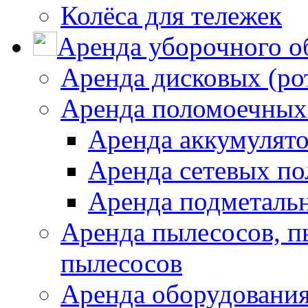
Колёса для тележек
Аренда уборочного о
Аренда дисковых (р
Аренда поломоечных
Аренда аккумулят
Аренда сетевых п
Аренда подметаль
Аренда пылесосов, 
пылесосов
Аренда оборудования