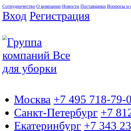
Сотрудничество
О компании
Новости
Поставщики
Вопросы и 
Вход
Регистрация
Москва
+7 495 718-79-
Санкт-Петербург
+7 81
Екатеринбург
+7 343 2