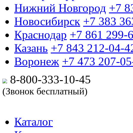
Нижний Новгород
+7 8
Новосибирск
+7 383 36
Краснодар
+7 861 299-
Казань
+7 843 212-04-4
Воронеж
+7 473 207-05
8-800-333-10-
45
(Звонок бесплатный)
Каталог