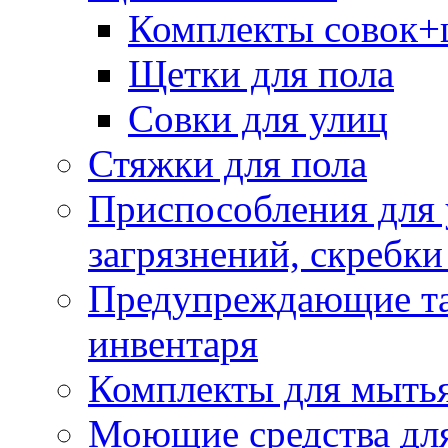
Комплекты совок+
Щетки для пола
Совки для улиц
Стяжки для пола
Приспособления для
загрязнений, скребки
Предупреждающие таб
инвентаря
Комплекты для мыть
Моющие средства дл