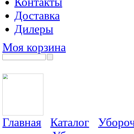
Контакты
Доставка
Дилеры
Моя корзина
Главная
Каталог
Убороч