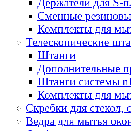
Держатели для S-п
Сменные резиновые
Комплекты для мы
Телескопические шт
Штанги
Дополнительные п
Штанги системы nL
Комплекты для мы
Скребки для стекол, 
Ведра для мытья око