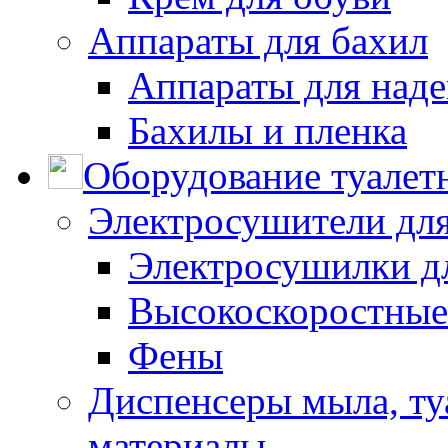
Аппараты для бахил
Аппараты для наде
Бахилы и пленка
Оборудование туалет
Электросушители для
Электросушилки д
Высокоскоростные
Фены
Диспенсеры мыла, ту
материалы