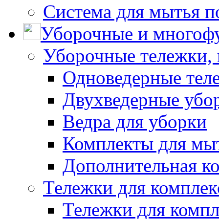
Система для мытья п
Уборочные и многоф
Уборочные тележки, 
Одноведерные теле
Двухведерные убо
Ведра для уборки
Комплекты для мы
Дополнительная к
Тележки для комплек
Тележки для компл