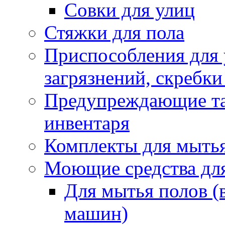
Совки для улиц
Стяжки для пола
Приспособления для
загрязнений, скребки
Предупреждающие таб
инвентаря
Комплекты для мыть
Моющие средства дл
Для мытья полов (
машин)