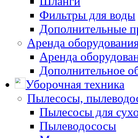
Шланги
Фильтры для воды
Дополнительные п
Аренда оборудования
Аренда оборудован
Дополнительное о
Уборочная техника
Пылесосы, пылеводо
Пылесосы для сухо
Пылеводососы