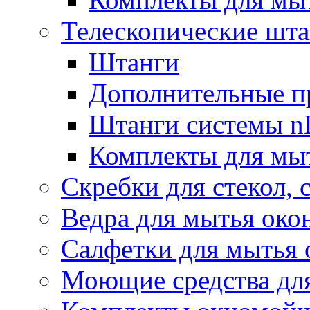
Телескопические шт
Штанги
Дополнительные п
Штанги системы nL
Комплекты для мы
Скребки для стекол, 
Ведра для мытья око
Салфетки для мытья 
Моющие средства дл