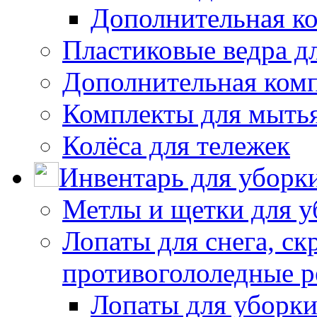
Дополнительная к
Пластиковые ведра д
Дополнительная ком
Комплекты для мыть
Колёса для тележек
Инвентарь для уборк
Метлы и щетки для у
Лопаты для снега, ск
противогололедные р
Лопаты для уборки