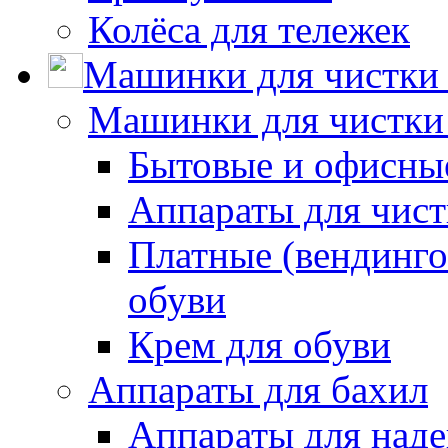
Колёса для тележек
Машинки для чистки 
Машинки для чистки
Бытовые и офисные
Аппараты для чис
Платные (вендинго
обуви
Крем для обуви
Аппараты для бахил
Аппараты для наде