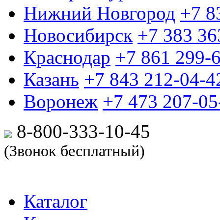
Нижний Новгород
+7 8
Новосибирск
+7 383 36
Краснодар
+7 861 299-
Казань
+7 843 212-04-4
Воронеж
+7 473 207-05
8-800-333-10-
45
(Звонок бесплатный)
Каталог