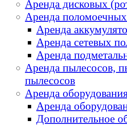
Аренда дисковых (р
Аренда поломоечных
Аренда аккумулят
Аренда сетевых п
Аренда подметаль
Аренда пылесосов, 
пылесосов
Аренда оборудования
Аренда оборудован
Дополнительное о