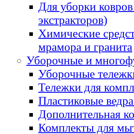
Для уборки ковров
экстракторов)
Химические средст
мрамора и гранита
Уборочные и многоф
Уборочные тележки
Тележки для компл
Пластиковые ведра
Дополнительная к
Комплекты для мы