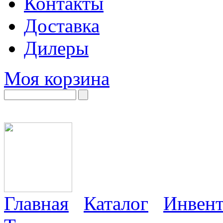
Контакты
Доставка
Дилеры
Моя корзина
Главная
Каталог
Инвент