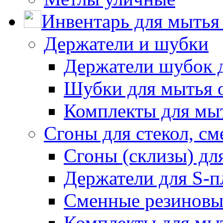
Инвентарь для мытья 
Держатели и шубки
Держатели шубок 
Шубки для мытья 
Комплекты для мы
Сгоны для стекол, см
Сгоны (склизы) дл
Держатели для S-п
Сменные резиновые
Комплекты для мы