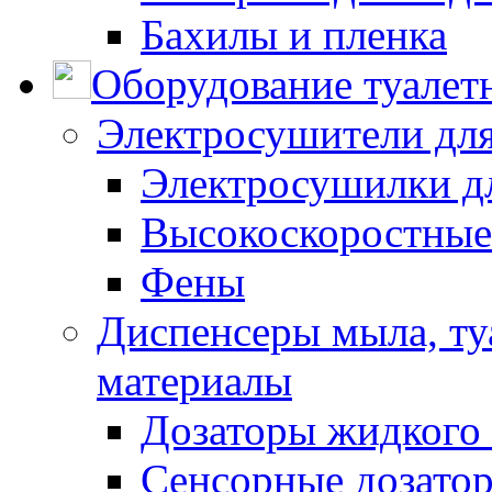
Бахилы и пленка
Оборудование туалет
Электросушители для
Электросушилки д
Высокоскоростные
Фены
Диспенсеры мыла, ту
материалы
Дозаторы жидкого
Сенсорные дозато