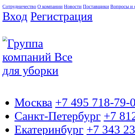
Сотрудничество
О компании
Новости
Поставщики
Вопросы и 
Вход
Регистрация
Москва
+7 495 718-79-
Санкт-Петербург
+7 81
Екатеринбург
+7 343 2