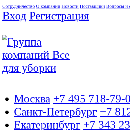
Сотрудничество
О компании
Новости
Поставщики
Вопросы и 
Вход
Регистрация
Москва
+7 495 718-79-
Санкт-Петербург
+7 81
Екатеринбург
+7 343 2