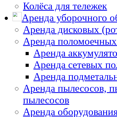
Колёса для тележек
Аренда уборочного о
Аренда дисковых (р
Аренда поломоечных
Аренда аккумулят
Аренда сетевых п
Аренда подметаль
Аренда пылесосов, 
пылесосов
Аренда оборудования