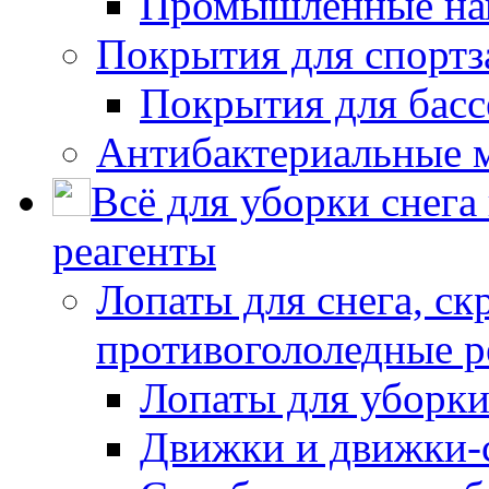
Промышленные на
Покрытия для спортз
Покрытия для басс
Антибактериальные 
Всё для уборки снега
реагенты
Лопаты для снега, ск
противогололедные р
Лопаты для уборки
Движки и движки-с