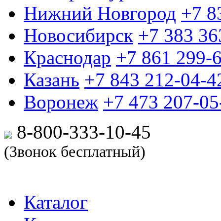
Нижний Новгород
+7 8
Новосибирск
+7 383 36
Краснодар
+7 861 299-
Казань
+7 843 212-04-4
Воронеж
+7 473 207-05
8-800-333-10-
45
(Звонок бесплатный)
Каталог