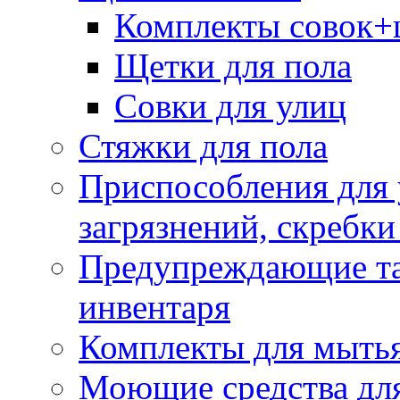
Комплекты совок+
Щетки для пола
Совки для улиц
Стяжки для пола
Приспособления для
загрязнений, скребки
Предупреждающие таб
инвентаря
Комплекты для мыть
Моющие средства дл