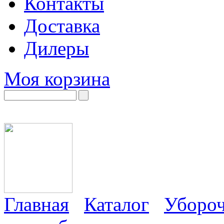
Контакты
Доставка
Дилеры
Моя корзина
Главная
Каталог
Убороч