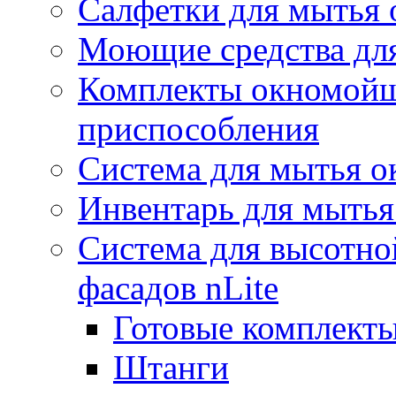
Салфетки для мытья 
Моющие средства дл
Комплекты окномойщ
приспособления
Система для мытья о
Инвентарь для мытья
Система для высотно
фасадов nLite
Готовые комплекты
Штанги