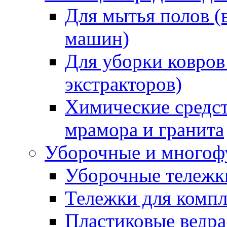
Для мытья полов (
машин)
Для уборки ковров
экстракторов)
Химические средст
мрамора и гранита
Уборочные и многоф
Уборочные тележки
Тележки для компл
Пластиковые ведра