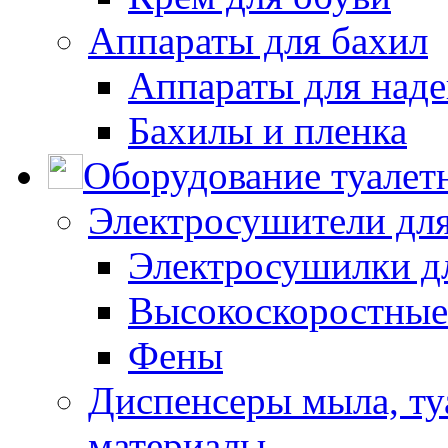
Аппараты для бахил
Аппараты для наде
Бахилы и пленка
Оборудование туалет
Электросушители для
Электросушилки д
Высокоскоростные
Фены
Диспенсеры мыла, ту
материалы