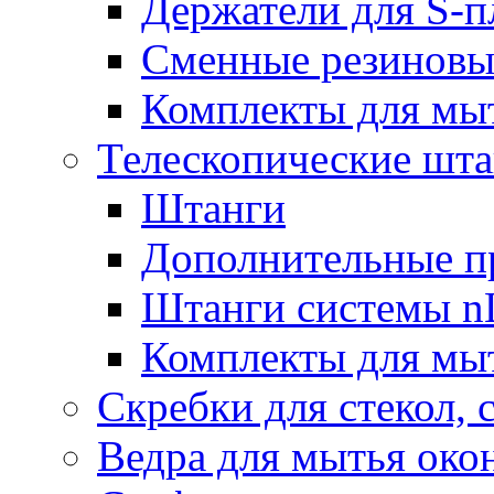
Держатели для S-п
Сменные резиновые
Комплекты для мы
Телескопические шт
Штанги
Дополнительные п
Штанги системы nL
Комплекты для мы
Скребки для стекол, 
Ведра для мытья око