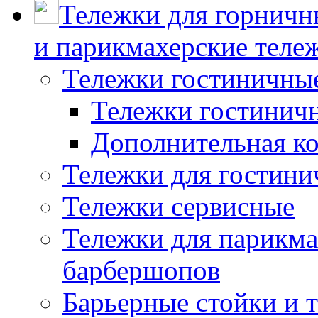
Тележки для горничн
и парикмахерские тележ
Тележки гостиничны
Тележки гостинич
Дополнительная к
Тележки для гостини
Тележки сервисные
Тележки для парикма
барбершопов
Барьерные стойки и 