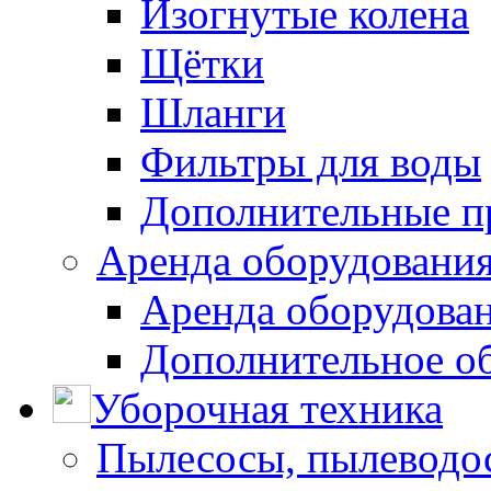
Изогнутые колена
Щётки
Шланги
Фильтры для воды
Дополнительные п
Аренда оборудования
Аренда оборудован
Дополнительное о
Уборочная техника
Пылесосы, пылеводо