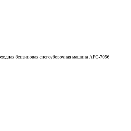
ходная бензиновая снегоуборочная машина AFC-7056