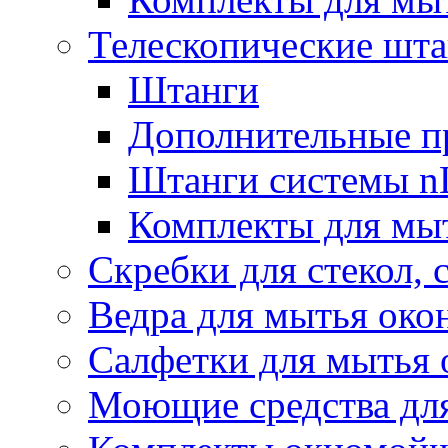
Телескопические шт
Штанги
Дополнительные п
Штанги системы nL
Комплекты для мы
Скребки для стекол, 
Ведра для мытья око
Салфетки для мытья 
Моющие средства дл