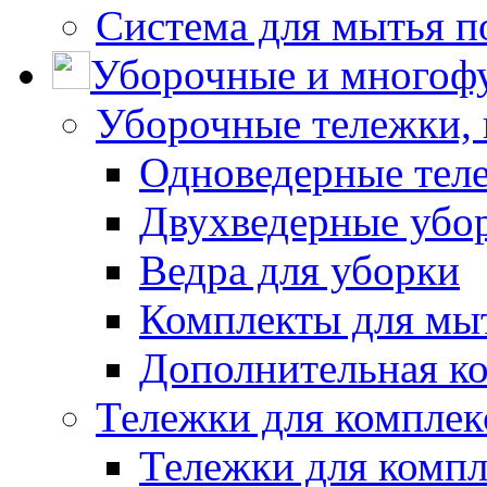
Система для мытья п
Уборочные и многоф
Уборочные тележки, 
Одноведерные теле
Двухведерные убо
Ведра для уборки
Комплекты для мы
Дополнительная к
Тележки для комплек
Тележки для компл