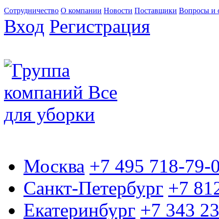
Сотрудничество
О компании
Новости
Поставщики
Вопросы и 
Вход
Регистрация
Москва
+7 495 718-79-
Санкт-Петербург
+7 81
Екатеринбург
+7 343 2