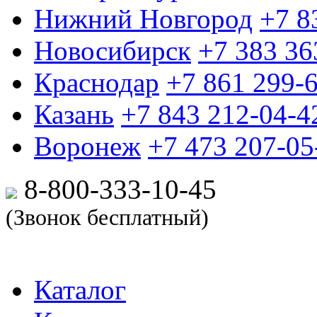
Нижний Новгород
+7 8
Новосибирск
+7 383 36
Краснодар
+7 861 299-
Казань
+7 843 212-04-4
Воронеж
+7 473 207-05
8-800-333-10-
45
(Звонок бесплатный)
Каталог