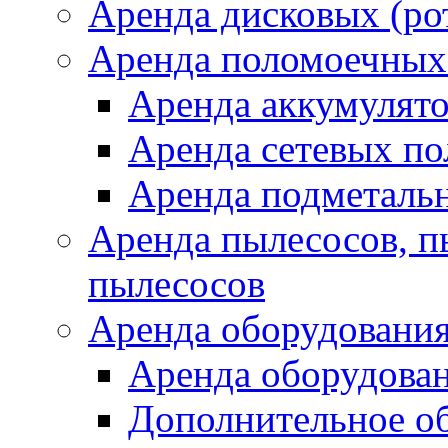
Аренда дисковых (р
Аренда поломоечных
Аренда аккумулят
Аренда сетевых п
Аренда подметаль
Аренда пылесосов, 
пылесосов
Аренда оборудования
Аренда оборудован
Дополнительное о