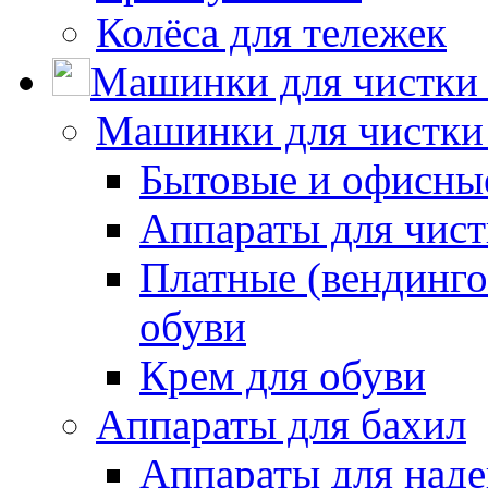
Колёса для тележек
Машинки для чистки 
Машинки для чистки
Бытовые и офисные
Аппараты для чис
Платные (вендинго
обуви
Крем для обуви
Аппараты для бахил
Аппараты для наде