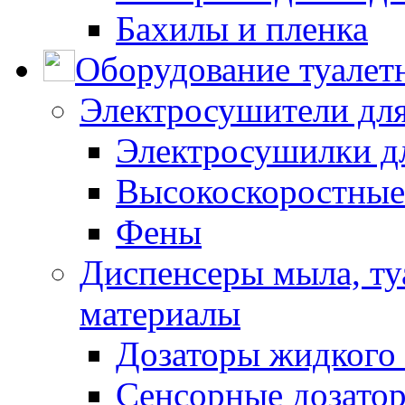
Бахилы и пленка
Оборудование туалет
Электросушители для
Электросушилки д
Высокоскоростные
Фены
Диспенсеры мыла, ту
материалы
Дозаторы жидкого
Сенсорные дозато