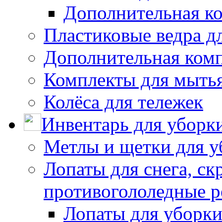
Дополнительная к
Пластиковые ведра д
Дополнительная ком
Комплекты для мыть
Колёса для тележек
Инвентарь для уборк
Метлы и щетки для у
Лопаты для снега, ск
противогололедные р
Лопаты для уборки