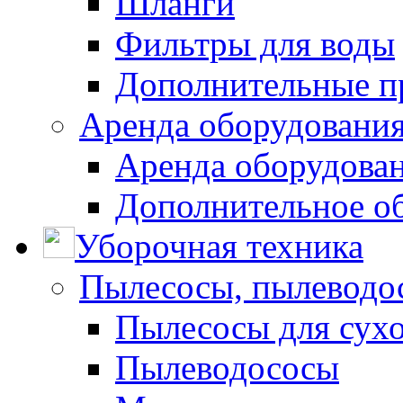
Шланги
Фильтры для воды
Дополнительные п
Аренда оборудования
Аренда оборудован
Дополнительное о
Уборочная техника
Пылесосы, пылеводо
Пылесосы для сухо
Пылеводососы