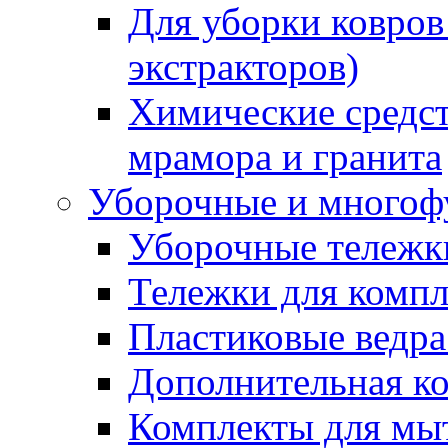
Для уборки ковров
экстракторов)
Химические средст
мрамора и гранита
Уборочные и многоф
Уборочные тележки
Тележки для компл
Пластиковые ведра
Дополнительная к
Комплекты для мы