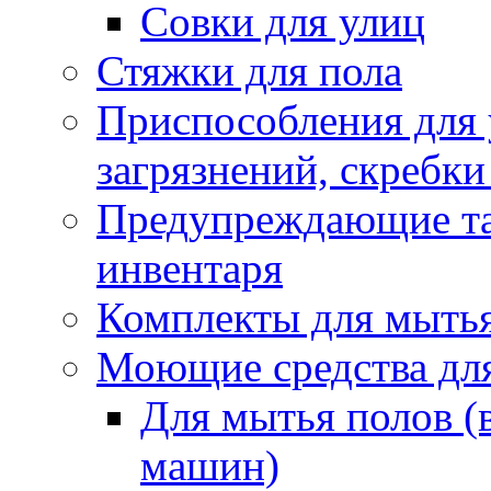
Совки для улиц
Стяжки для пола
Приспособления для
загрязнений, скребки
Предупреждающие таб
инвентаря
Комплекты для мыть
Моющие средства дл
Для мытья полов (
машин)