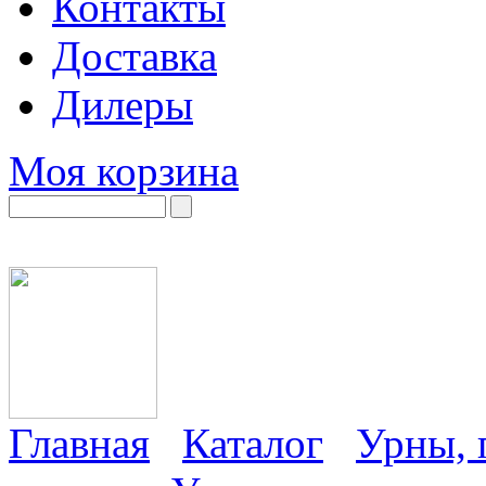
Контакты
Доставка
Дилеры
Моя корзина
Главная
Каталог
Урны, 