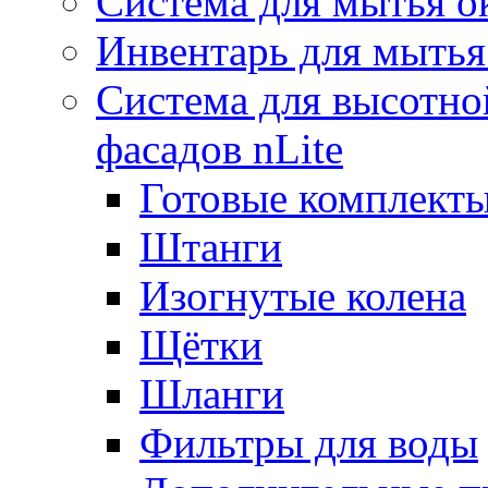
Система для мытья о
Инвентарь для мытья
Система для высотно
фасадов nLite
Готовые комплекты
Штанги
Изогнутые колена
Щётки
Шланги
Фильтры для воды