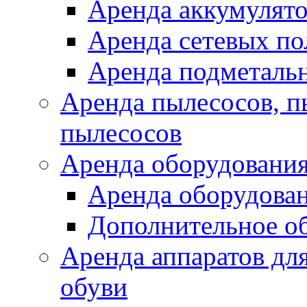
Аренда аккумулят
Аренда сетевых п
Аренда подметаль
Аренда пылесосов, 
пылесосов
Аренда оборудования
Аренда оборудован
Дополнительное о
Аренда аппаратов для
обуви