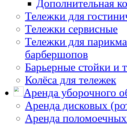
Дополнительная к
Тележки для гостини
Тележки сервисные
Тележки для парикма
барбершопов
Барьерные стойки и 
Колёса для тележек
Аренда уборочного о
Аренда дисковых (р
Аренда поломоечных