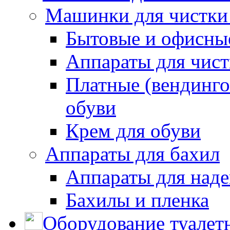
Машинки для чистки
Бытовые и офисные
Аппараты для чис
Платные (вендинго
обуви
Крем для обуви
Аппараты для бахил
Аппараты для наде
Бахилы и пленка
Оборудование туалет