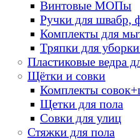
Винтовые МОПы
Ручки для швабр, 
Комплекты для мы
Тряпки для уборки
Пластиковые ведра д
Щётки и совки
Комплекты совок+
Щетки для пола
Совки для улиц
Стяжки для пола