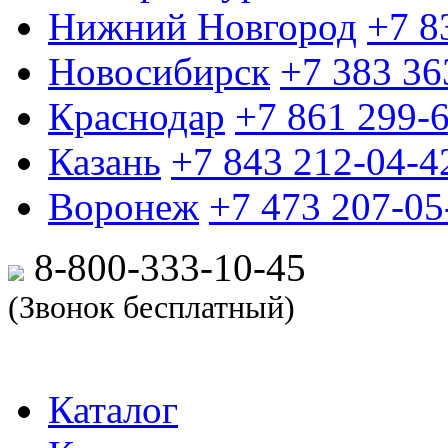
Нижний Новгород
+7 8
Новосибирск
+7 383 36
Краснодар
+7 861 299-
Казань
+7 843 212-04-4
Воронеж
+7 473 207-05
8-800-333-10-
45
(Звонок бесплатный)
Каталог