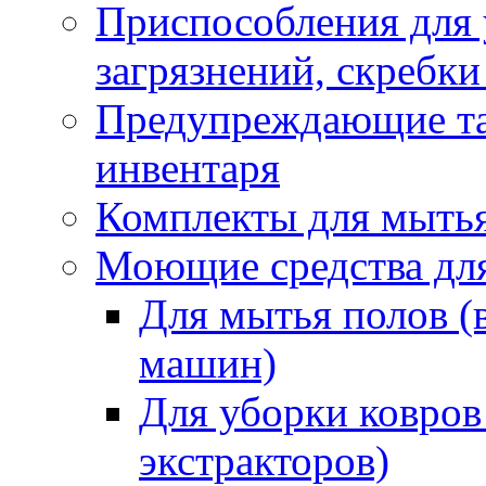
Приспособления для
загрязнений, скребки
Предупреждающие таб
инвентаря
Комплекты для мыть
Моющие средства дл
Для мытья полов (
машин)
Для уборки ковров
экстракторов)