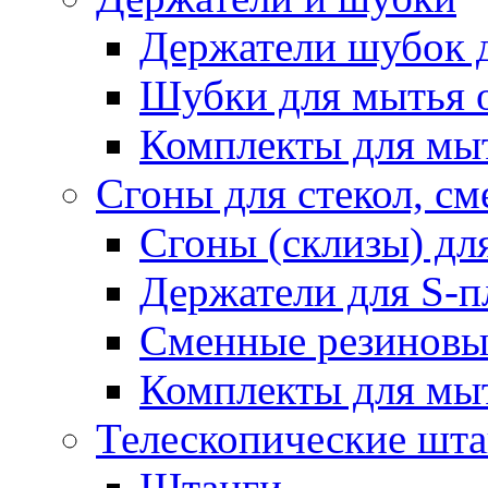
Держатели шубок 
Шубки для мытья 
Комплекты для мы
Сгоны для стекол, см
Сгоны (склизы) дл
Держатели для S-п
Сменные резиновые
Комплекты для мы
Телескопические шт
Штанги