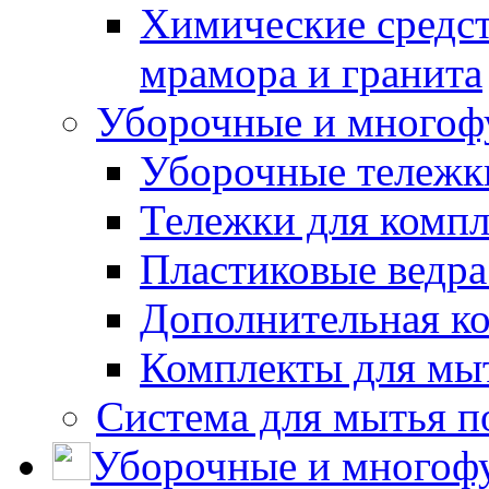
Химические средст
мрамора и гранита
Уборочные и многоф
Уборочные тележки
Тележки для компл
Пластиковые ведра
Дополнительная к
Комплекты для мы
Система для мытья п
Уборочные и многоф