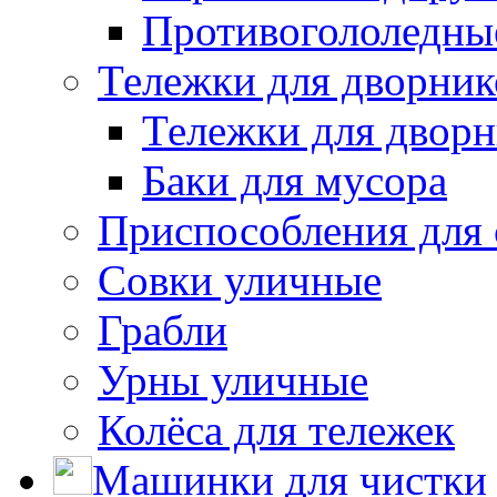
Противогололедны
Тележки для дворник
Тележки для дворн
Баки для мусора
Приспособления для 
Совки уличные
Грабли
Урны уличные
Колёса для тележек
Машинки для чистки 