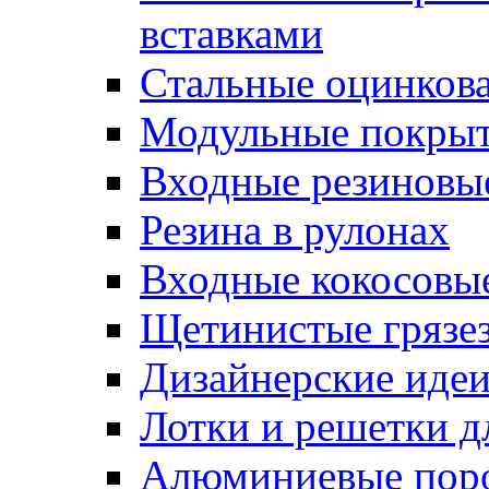
вставками
Стальные оцинков
Модульные покрыт
Входные резиновы
Резина в рулонах
Входные кокосовы
Щетинистые грязе
Дизайнерские идеи
Лотки и решетки д
Алюминиевые пор