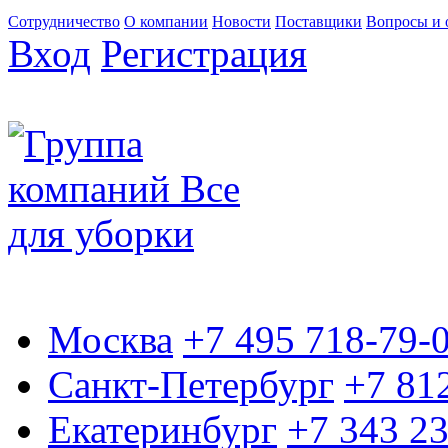
Сотрудничество
О компании
Новости
Поставщики
Вопросы и 
Вход
Регистрация
Москва
+7 495 718-79-
Санкт-Петербург
+7 81
Екатеринбург
+7 343 2