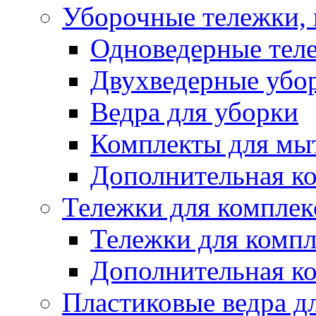
Уборочные тележки, 
Одноведерные теле
Двухведерные убо
Ведра для уборки
Комплекты для мы
Дополнительная к
Тележки для комплек
Тележки для компл
Дополнительная к
Пластиковые ведра д