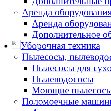
Дополнительные п
Аренда оборудования
Аренда оборудован
Дополнительное о
Уборочная техника
Пылесосы, пылеводо
Пылесосы для сухо
Пылеводососы
Моющие пылесосы 
Поломоечные машин