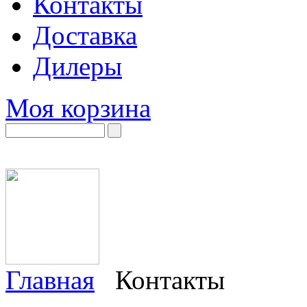
Контакты
Доставка
Дилеры
Моя корзина
Главная
Контакты