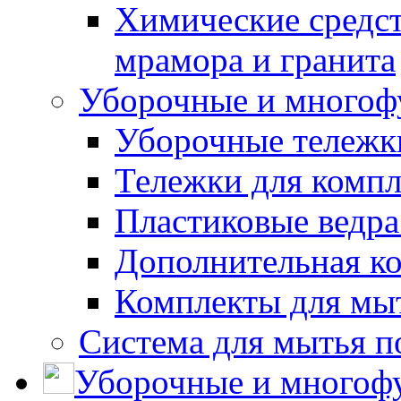
Химические средст
мрамора и гранита
Уборочные и многоф
Уборочные тележки
Тележки для компл
Пластиковые ведра
Дополнительная к
Комплекты для мы
Система для мытья п
Уборочные и многоф