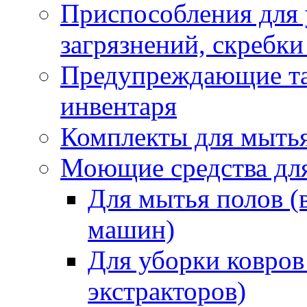
Приспособления для
загрязнений, скребки
Предупреждающие таб
инвентаря
Комплекты для мыть
Моющие средства дл
Для мытья полов (
машин)
Для уборки ковров
экстракторов)