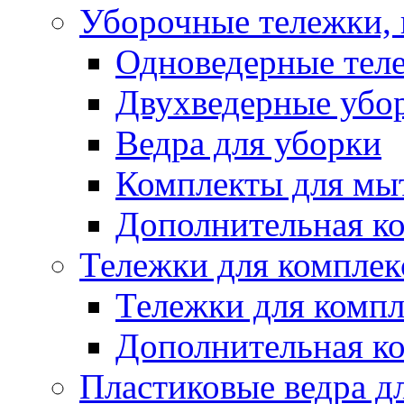
Уборочные тележки, 
Одноведерные теле
Двухведерные убо
Ведра для уборки
Комплекты для мы
Дополнительная к
Тележки для комплек
Тележки для компл
Дополнительная к
Пластиковые ведра д