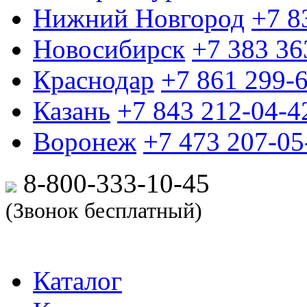
Нижний Новгород
+7 8
Новосибирск
+7 383 36
Краснодар
+7 861 299-
Казань
+7 843 212-04-4
Воронеж
+7 473 207-05
8-800-333-10-
45
(Звонок бесплатный)
Каталог