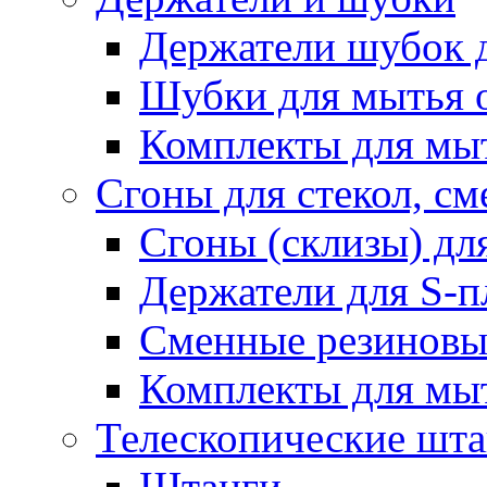
Держатели шубок 
Шубки для мытья 
Комплекты для мы
Сгоны для стекол, см
Сгоны (склизы) дл
Держатели для S-п
Сменные резиновые
Комплекты для мы
Телескопические шт
Штанги