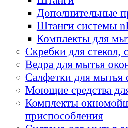
Дополнительные п
Штанги системы nL
Комплекты для мы
Скребки для стекол, 
Ведра для мытья око
Салфетки для мытья 
Моющие средства дл
Комплекты окномойщ
приспособления