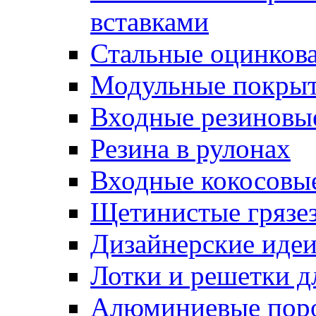
вставками
Стальные оцинков
Модульные покрыт
Входные резиновы
Резина в рулонах
Входные кокосовы
Щетинистые грязе
Дизайнерские идеи
Лотки и решетки д
Алюминиевые пор