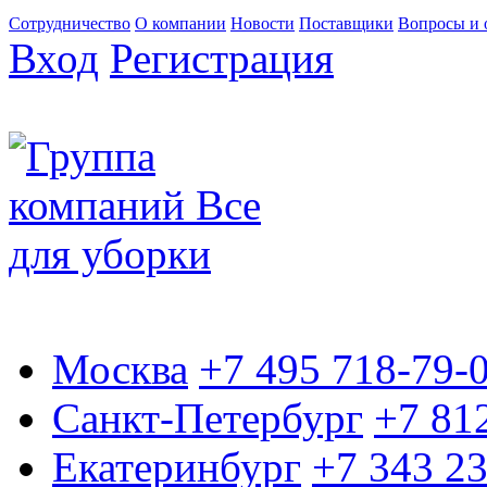
Сотрудничество
О компании
Новости
Поставщики
Вопросы и 
Вход
Регистрация
Москва
+7 495 718-79-
Санкт-Петербург
+7 81
Екатеринбург
+7 343 2