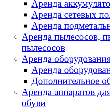
Аренда аккумулят
Аренда сетевых п
Аренда подметаль
Аренда пылесосов, 
пылесосов
Аренда оборудования
Аренда оборудован
Дополнительное о
Аренда аппаратов для
обуви