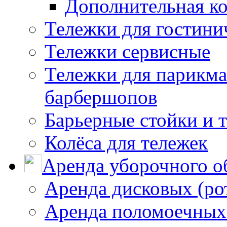
Дополнительная к
Тележки для гостини
Тележки сервисные
Тележки для парикма
барбершопов
Барьерные стойки и 
Колёса для тележек
Аренда уборочного о
Аренда дисковых (р
Аренда поломоечных