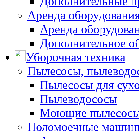
Дополнительные п
Аренда оборудования
Аренда оборудован
Дополнительное о
Уборочная техника
Пылесосы, пылеводо
Пылесосы для сухо
Пылеводососы
Моющие пылесосы 
Поломоечные машин