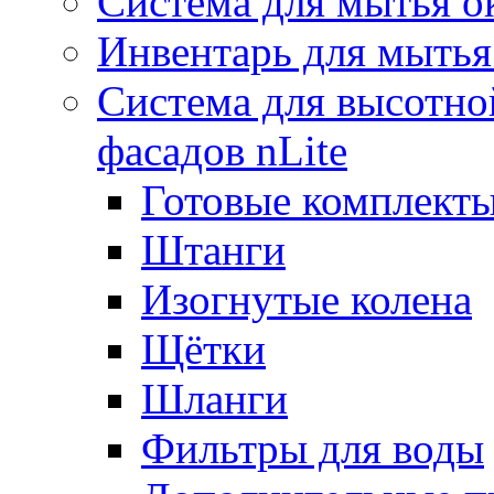
Система для мытья о
Инвентарь для мытья
Система для высотно
фасадов nLite
Готовые комплекты
Штанги
Изогнутые колена
Щётки
Шланги
Фильтры для воды