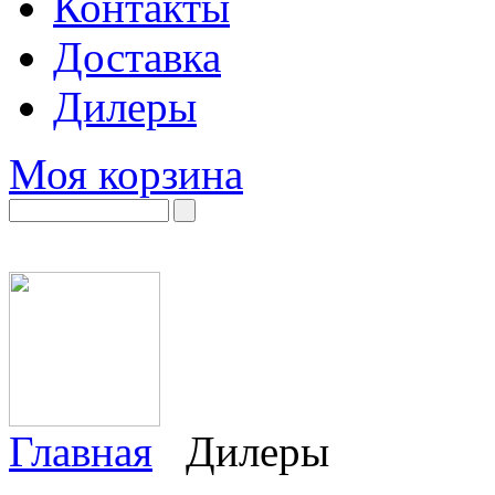
Контакты
Доставка
Дилеры
Моя корзина
Главная
Дилеры