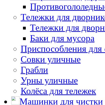
Противогололедны
Тележки для дворник
Тележки для дворн
Баки для мусора
Приспособления для 
Совки уличные
Грабли
Урны уличные
Колёса для тележек
Машинки для чистки 