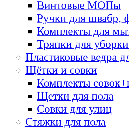
Винтовые МОПы
Ручки для швабр, 
Комплекты для мы
Тряпки для уборки
Пластиковые ведра д
Щётки и совки
Комплекты совок+
Щетки для пола
Совки для улиц
Стяжки для пола