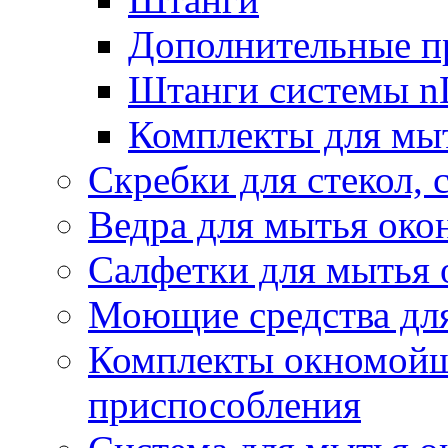
Дополнительные п
Штанги системы nL
Комплекты для мы
Скребки для стекол, 
Ведра для мытья око
Салфетки для мытья 
Моющие средства дл
Комплекты окномойщ
приспособления