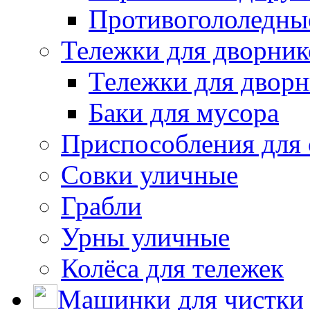
Противогололедны
Тележки для дворник
Тележки для дворн
Баки для мусора
Приспособления для 
Совки уличные
Грабли
Урны уличные
Колёса для тележек
Машинки для чистки 