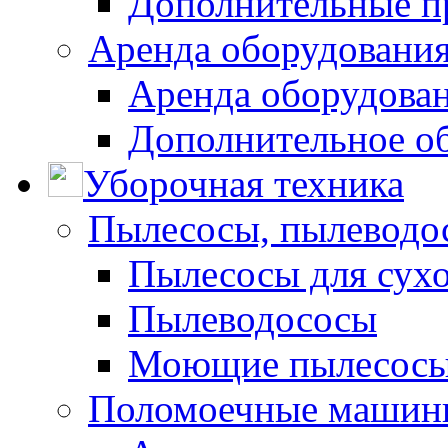
Дополнительные п
Аренда оборудования
Аренда оборудован
Дополнительное о
Уборочная техника
Пылесосы, пылеводо
Пылесосы для сухо
Пылеводососы
Моющие пылесосы 
Поломоечные машин