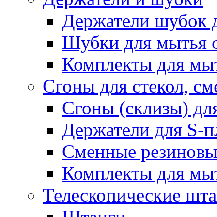
Держатели шубок 
Шубки для мытья 
Комплекты для мы
Сгоны для стекол, см
Сгоны (склизы) дл
Держатели для S-п
Сменные резиновые
Комплекты для мы
Телескопические шт
Штанги