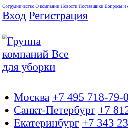
Сотрудничество
О компании
Новости
Поставщики
Вопросы и 
Вход
Регистрация
Москва
+7 495 718-79-
Санкт-Петербург
+7 81
Екатеринбург
+7 343 2