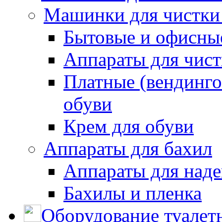
Машинки для чистки
Бытовые и офисные
Аппараты для чис
Платные (вендинго
обуви
Крем для обуви
Аппараты для бахил
Аппараты для наде
Бахилы и пленка
Оборудование туалет