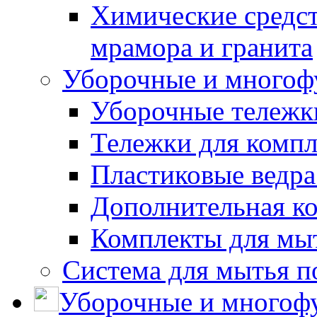
Химические средст
мрамора и гранита
Уборочные и многоф
Уборочные тележки
Тележки для компл
Пластиковые ведра
Дополнительная к
Комплекты для мы
Система для мытья п
Уборочные и многоф