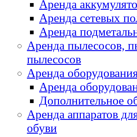
Аренда аккумулят
Аренда сетевых п
Аренда подметаль
Аренда пылесосов, 
пылесосов
Аренда оборудования
Аренда оборудован
Дополнительное о
Аренда аппаратов для
обуви