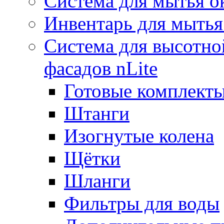
Система для мытья о
Инвентарь для мытья
Система для высотно
фасадов nLite
Готовые комплекты
Штанги
Изогнутые колена
Щётки
Шланги
Фильтры для воды