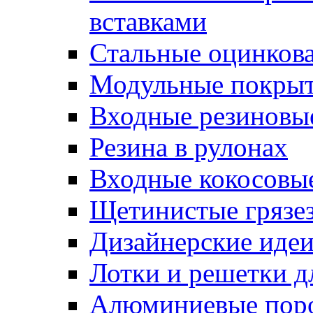
вставками
Стальные оцинков
Модульные покрыт
Входные резиновы
Резина в рулонах
Входные кокосовы
Щетинистые грязе
Дизайнерские идеи
Лотки и решетки д
Алюминиевые пор