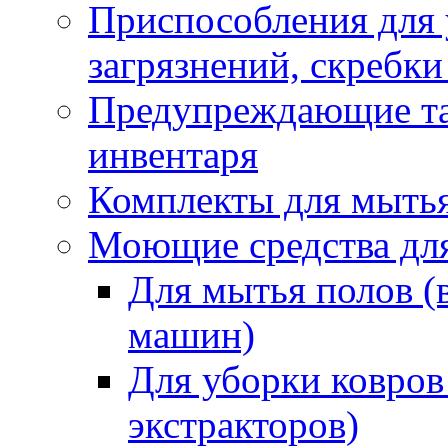
Приспособления для
загрязнений, скребки
Предупреждающие таб
инвентаря
Комплекты для мыть
Моющие средства дл
Для мытья полов (
машин)
Для уборки ковров
экстракторов)