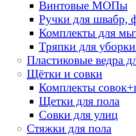
Винтовые МОПы
Ручки для швабр, 
Комплекты для мы
Тряпки для уборки
Пластиковые ведра д
Щётки и совки
Комплекты совок+
Щетки для пола
Совки для улиц
Стяжки для пола