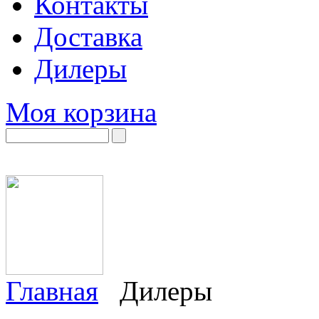
Контакты
Доставка
Дилеры
Моя корзина
Главная
Дилеры