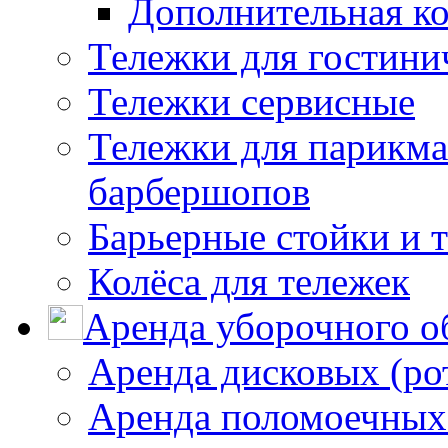
Дополнительная к
Тележки для гостини
Тележки сервисные
Тележки для парикма
барбершопов
Барьерные стойки и 
Колёса для тележек
Аренда уборочного о
Аренда дисковых (р
Аренда поломоечных