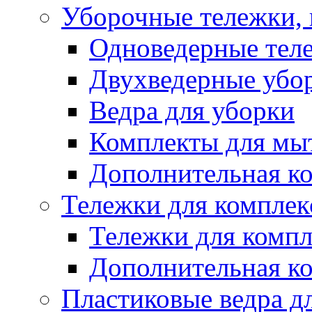
Уборочные тележки, 
Одноведерные теле
Двухведерные убо
Ведра для уборки
Комплекты для мы
Дополнительная к
Тележки для комплек
Тележки для компл
Дополнительная к
Пластиковые ведра д