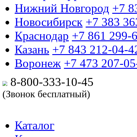
Нижний Новгород
+7 8
Новосибирск
+7 383 36
Краснодар
+7 861 299-
Казань
+7 843 212-04-4
Воронеж
+7 473 207-05
8-800-333-10-
45
(Звонок бесплатный)
Каталог