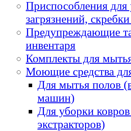
Приспособления для
загрязнений, скребки
Предупреждающие таб
инвентаря
Комплекты для мыть
Моющие средства дл
Для мытья полов (
машин)
Для уборки ковров
экстракторов)