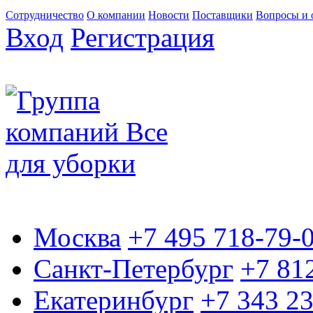
Сотрудничество
О компании
Новости
Поставщики
Вопросы и 
Вход
Регистрация
Москва
+7 495 718-79-
Санкт-Петербург
+7 81
Екатеринбург
+7 343 2