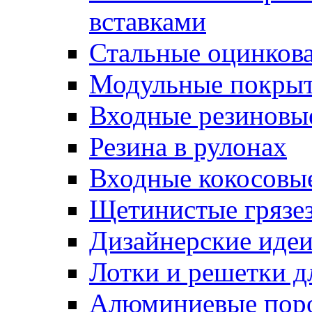
вставками
Стальные оцинков
Модульные покрыт
Входные резиновы
Резина в рулонах
Входные кокосовы
Щетинистые грязе
Дизайнерские идеи
Лотки и решетки д
Алюминиевые пор