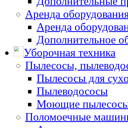
Дополнительные п
Аренда оборудования
Аренда оборудован
Дополнительное о
Уборочная техника
Пылесосы, пылеводо
Пылесосы для сухо
Пылеводососы
Моющие пылесосы 
Поломоечные машин