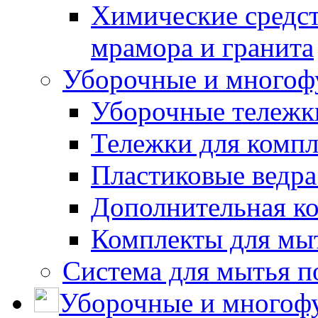
Химические средст
мрамора и гранита
Уборочные и многоф
Уборочные тележки
Тележки для компл
Пластиковые ведра
Дополнительная к
Комплекты для мы
Система для мытья п
Уборочные и многоф