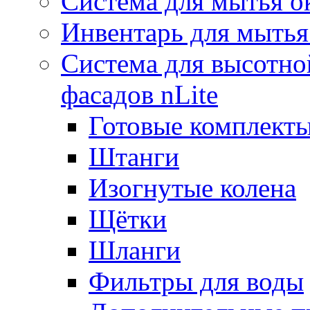
Система для мытья о
Инвентарь для мытья
Система для высотно
фасадов nLite
Готовые комплекты
Штанги
Изогнутые колена
Щётки
Шланги
Фильтры для воды