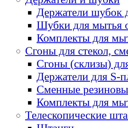
Держатели шубок 
Шубки для мытья 
Комплекты для мы
Сгоны для стекол, см
Сгоны (склизы) дл
Держатели для S-п
Сменные резиновые
Комплекты для мы
Телескопические шт
Штанги