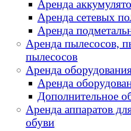
Аренда аккумулят
Аренда сетевых п
Аренда подметаль
Аренда пылесосов, 
пылесосов
Аренда оборудования
Аренда оборудован
Дополнительное о
Аренда аппаратов для
обуви