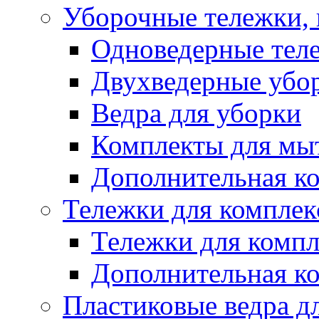
Уборочные тележки, 
Одноведерные теле
Двухведерные убо
Ведра для уборки
Комплекты для мы
Дополнительная к
Тележки для комплек
Тележки для компл
Дополнительная к
Пластиковые ведра д