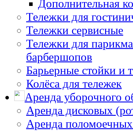
Дополнительная к
Тележки для гостини
Тележки сервисные
Тележки для парикма
барбершопов
Барьерные стойки и 
Колёса для тележек
Аренда уборочного о
Аренда дисковых (р
Аренда поломоечных