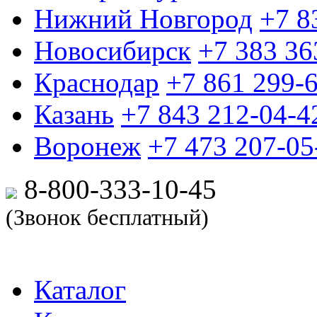
Нижний Новгород
+7 8
Новосибирск
+7 383 36
Краснодар
+7 861 299-
Казань
+7 843 212-04-4
Воронеж
+7 473 207-05
8-800-333-10-
45
(Звонок бесплатный)
Каталог