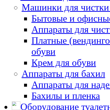
Машинки для чистки
Бытовые и офисные
Аппараты для чис
Платные (вендинго
обуви
Крем для обуви
Аппараты для бахил
Аппараты для наде
Бахилы и пленка
Оборудование туалет