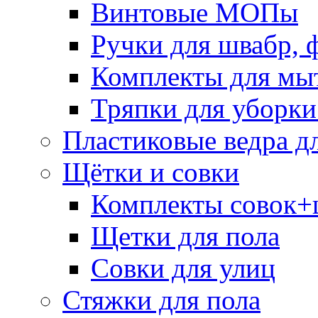
Винтовые МОПы
Ручки для швабр, 
Комплекты для мы
Тряпки для уборки
Пластиковые ведра д
Щётки и совки
Комплекты совок+
Щетки для пола
Совки для улиц
Стяжки для пола