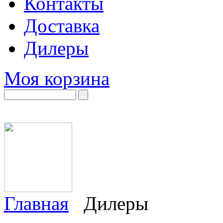
Контакты
Доставка
Дилеры
Моя корзина
Главная
Дилеры