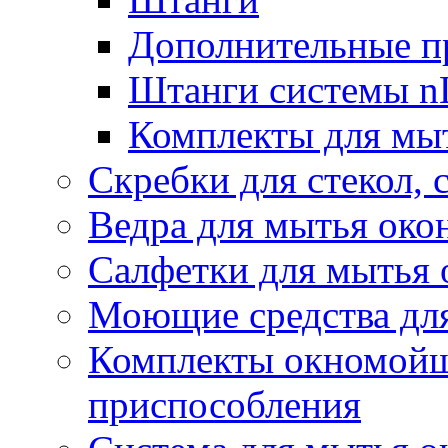
Дополнительные п
Штанги системы nL
Комплекты для мы
Скребки для стекол, 
Ведра для мытья око
Салфетки для мытья 
Моющие средства дл
Комплекты окномойщ
приспособления