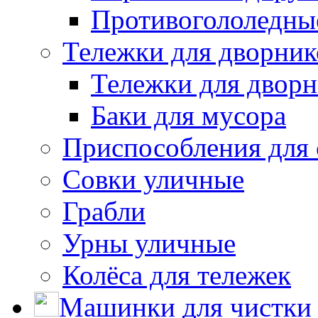
Противогололедны
Тележки для дворник
Тележки для дворн
Баки для мусора
Приспособления для 
Совки уличные
Грабли
Урны уличные
Колёса для тележек
Машинки для чистки 