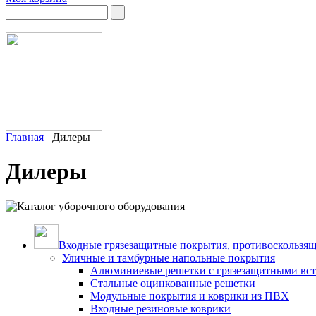
Главная
Дилеры
Дилеры
Входные грязезащитные покрытия, противоскользящ
Уличные и тамбурные напольные покрытия
Алюминиевые решетки с грязезащитными вс
Стальные оцинкованные решетки
Модульные покрытия и коврики из ПВХ
Входные резиновые коврики