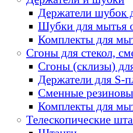
Держатели шубок 
Шубки для мытья 
Комплекты для мы
Сгоны для стекол, см
Сгоны (склизы) дл
Держатели для S-п
Сменные резиновые
Комплекты для мы
Телескопические шт
Штанги