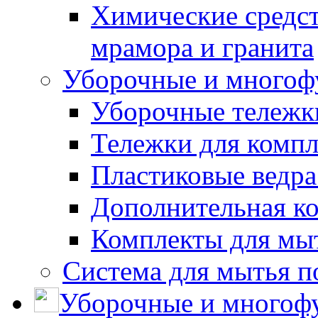
Химические средст
мрамора и гранита
Уборочные и многоф
Уборочные тележки
Тележки для компл
Пластиковые ведра
Дополнительная к
Комплекты для мы
Система для мытья п
Уборочные и многоф