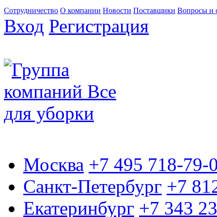
Сотрудничество
О компании
Новости
Поставщики
Вопросы и 
Вход
Регистрация
Москва
+7 495 718-79-
Санкт-Петербург
+7 81
Екатеринбург
+7 343 2