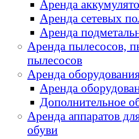
Аренда аккумулят
Аренда сетевых п
Аренда подметаль
Аренда пылесосов, 
пылесосов
Аренда оборудования
Аренда оборудован
Дополнительное о
Аренда аппаратов для
обуви