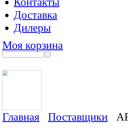
Контакты
Доставка
Дилеры
Моя корзина
Главная
Поставщики
A