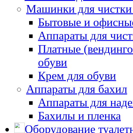
Машинки для чистки
Бытовые и офисные
Аппараты для чис
Платные (вендинго
обуви
Крем для обуви
Аппараты для бахил
Аппараты для наде
Бахилы и пленка
Оборудование туалет