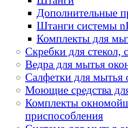
Дополнительные п
Штанги системы nL
Комплекты для мы
Скребки для стекол, 
Ведра для мытья око
Салфетки для мытья 
Моющие средства дл
Комплекты окномойщ
приспособления