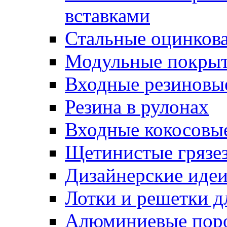
вставками
Стальные оцинков
Модульные покрыт
Входные резиновы
Резина в рулонах
Входные кокосовы
Щетинистые грязе
Дизайнерские идеи
Лотки и решетки д
Алюминиевые пор