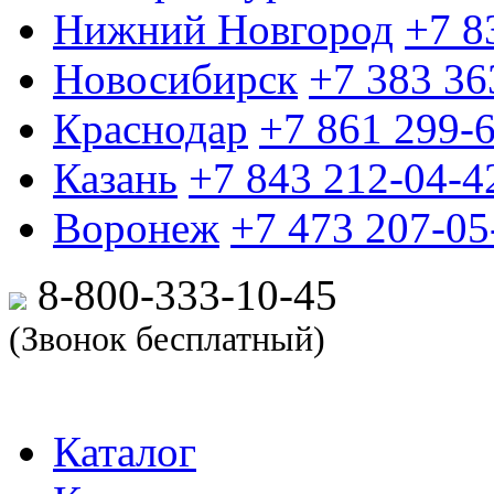
Нижний Новгород
+7 8
Новосибирск
+7 383 36
Краснодар
+7 861 299-
Казань
+7 843 212-04-4
Воронеж
+7 473 207-05
8-800-333-10-
45
(Звонок бесплатный)
Каталог