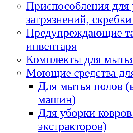
Приспособления для
загрязнений, скребки
Предупреждающие таб
инвентаря
Комплекты для мыть
Моющие средства дл
Для мытья полов (
машин)
Для уборки ковров
экстракторов)