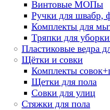
Винтовые МОПы
Ручки для швабр, 
Комплекты для мы
Тряпки для уборки
Пластиковые ведра д
Щётки и совки
Комплекты совок+
Щетки для пола
Совки для улиц
Стяжки для пола