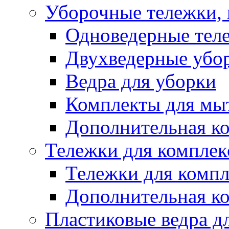
Уборочные тележки, 
Одноведерные теле
Двухведерные убо
Ведра для уборки
Комплекты для мы
Дополнительная к
Тележки для комплек
Тележки для компл
Дополнительная к
Пластиковые ведра д