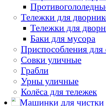
Противогололедны
Тележки для дворник
Тележки для дворн
Баки для мусора
Приспособления для 
Совки уличные
Грабли
Урны уличные
Колёса для тележек
Машинки для чистки 