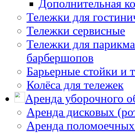
Дополнительная к
Тележки для гостини
Тележки сервисные
Тележки для парикма
барбершопов
Барьерные стойки и 
Колёса для тележек
Аренда уборочного о
Аренда дисковых (р
Аренда поломоечных