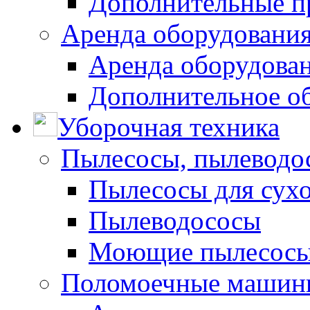
Дополнительные п
Аренда оборудования
Аренда оборудован
Дополнительное о
Уборочная техника
Пылесосы, пылеводо
Пылесосы для сухо
Пылеводососы
Моющие пылесосы 
Поломоечные машин