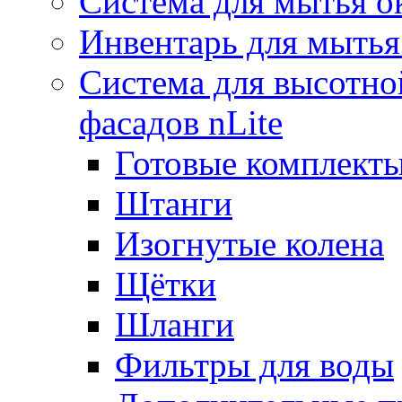
Система для мытья о
Инвентарь для мытья
Система для высотно
фасадов nLite
Готовые комплекты
Штанги
Изогнутые колена
Щётки
Шланги
Фильтры для воды