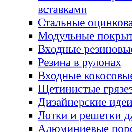
вставками
Стальные оцинков
Модульные покрыт
Входные резиновы
Резина в рулонах
Входные кокосовы
Щетинистые грязе
Дизайнерские идеи
Лотки и решетки д
Алюминиевые пор