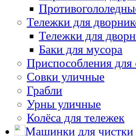
Противогололедны
Тележки для дворник
Тележки для дворн
Баки для мусора
Приспособления для 
Совки уличные
Грабли
Урны уличные
Колёса для тележек
Машинки для чистки 