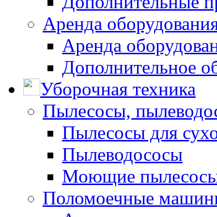
Дополнительные п
Аренда оборудования
Аренда оборудован
Дополнительное о
Уборочная техника
Пылесосы, пылеводо
Пылесосы для сухо
Пылеводососы
Моющие пылесосы 
Поломоечные машин