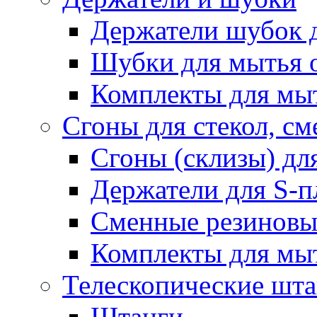
Держатели шубок 
Шубки для мытья 
Комплекты для мы
Сгоны для стекол, см
Сгоны (склизы) дл
Держатели для S-п
Сменные резиновые
Комплекты для мы
Телескопические шт
Штанги