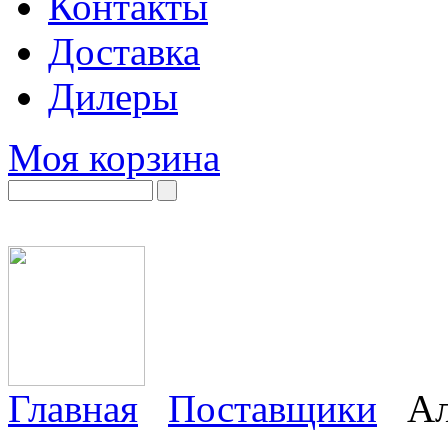
Контакты
Доставка
Дилеры
Моя корзина
Главная
Поставщики
Ал