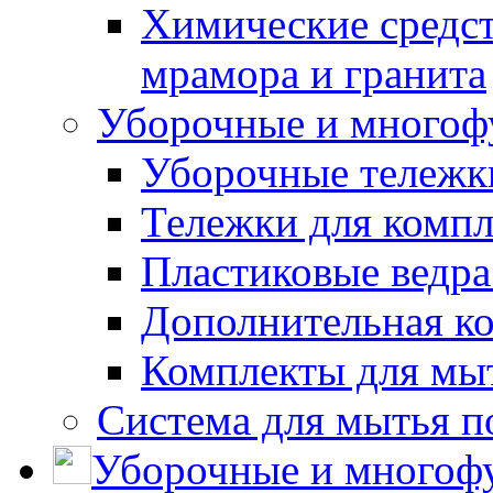
Химические средст
мрамора и гранита
Уборочные и многоф
Уборочные тележки
Тележки для компл
Пластиковые ведра
Дополнительная к
Комплекты для мы
Система для мытья п
Уборочные и многоф