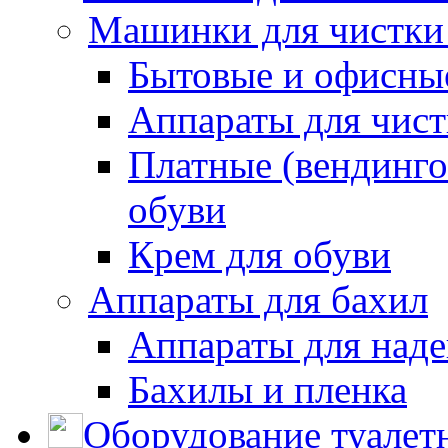
Машинки для чистки
Бытовые и офисные
Аппараты для чис
Платные (вендинго
обуви
Крем для обуви
Аппараты для бахил
Аппараты для наде
Бахилы и пленка
Оборудование туалет