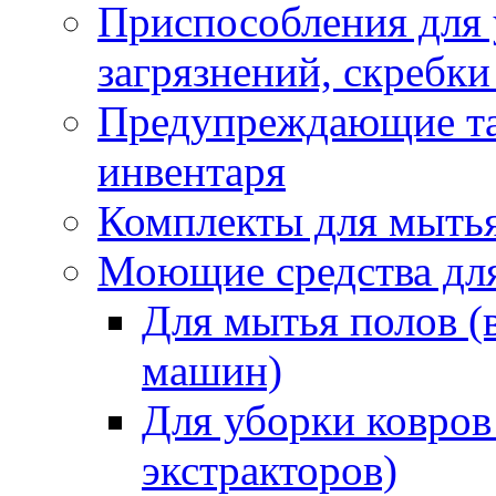
Приспособления для
загрязнений, скребки
Предупреждающие таб
инвентаря
Комплекты для мыть
Моющие средства дл
Для мытья полов (
машин)
Для уборки ковров
экстракторов)