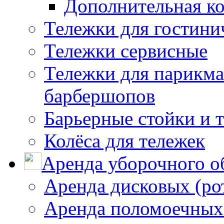
Дополнительная к
Тележки для гостини
Тележки сервисные
Тележки для парикма
барбершопов
Барьерные стойки и 
Колёса для тележек
Аренда уборочного о
Аренда дисковых (р
Аренда поломоечных