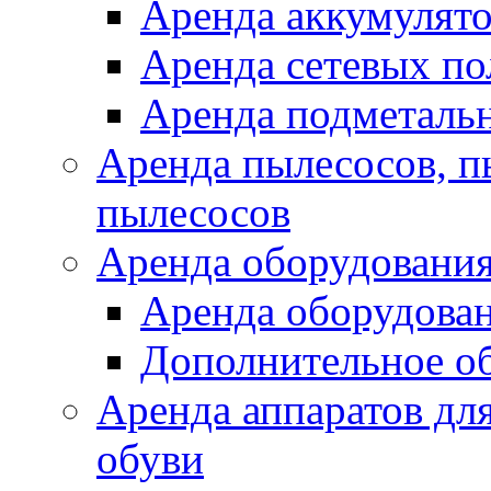
Аренда аккумулят
Аренда сетевых п
Аренда подметаль
Аренда пылесосов, 
пылесосов
Аренда оборудования
Аренда оборудован
Дополнительное о
Аренда аппаратов для
обуви