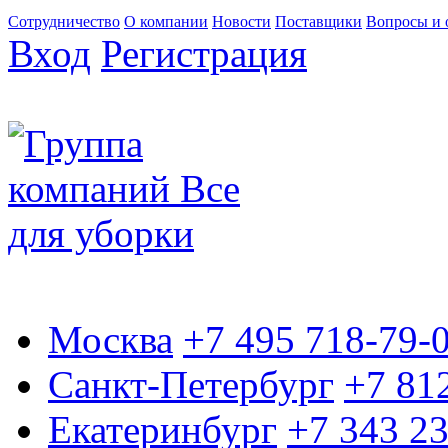
Сотрудничество
О компании
Новости
Поставщики
Вопросы и 
Вход
Регистрация
Москва
+7 495 718-79-
Санкт-Петербург
+7 81
Екатеринбург
+7 343 2