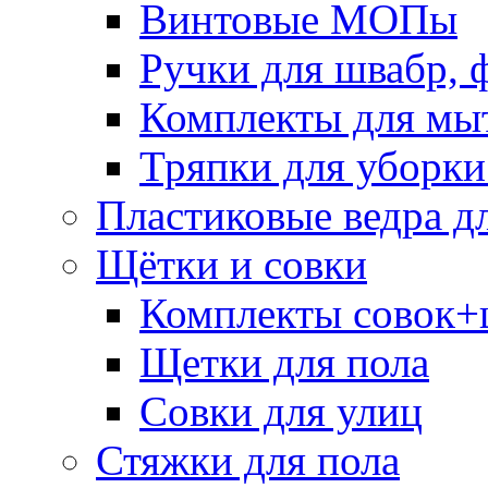
Винтовые МОПы
Ручки для швабр, 
Комплекты для мы
Тряпки для уборки
Пластиковые ведра д
Щётки и совки
Комплекты совок+
Щетки для пола
Совки для улиц
Стяжки для пола