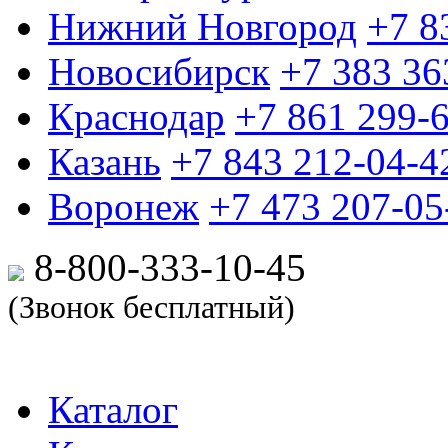
Нижний Новгород
+7 8
Новосибирск
+7 383 36
Краснодар
+7 861 299-
Казань
+7 843 212-04-4
Воронеж
+7 473 207-05
8-800-333-10-
45
(Звонок бесплатный)
Каталог