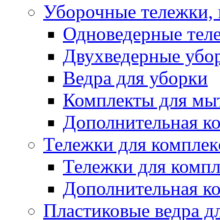
Уборочные тележки, 
Одноведерные теле
Двухведерные убо
Ведра для уборки
Комплекты для мы
Дополнительная к
Тележки для комплек
Тележки для компл
Дополнительная к
Пластиковые ведра д