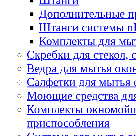
Дополнительные п
Штанги системы nL
Комплекты для мы
Скребки для стекол, 
Ведра для мытья око
Салфетки для мытья 
Моющие средства дл
Комплекты окномойщ
приспособления