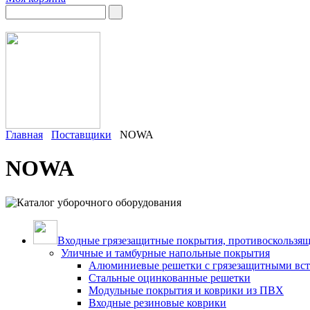
Главная
Поставщики
NOWA
NOWA
Входные грязезащитные покрытия, противоскользящ
Уличные и тамбурные напольные покрытия
Алюминиевые решетки с грязезащитными вс
Стальные оцинкованные решетки
Модульные покрытия и коврики из ПВХ
Входные резиновые коврики