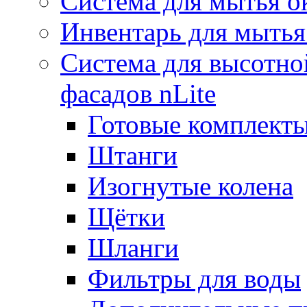
Система для мытья о
Инвентарь для мытья
Система для высотно
фасадов nLite
Готовые комплекты
Штанги
Изогнутые колена
Щётки
Шланги
Фильтры для воды