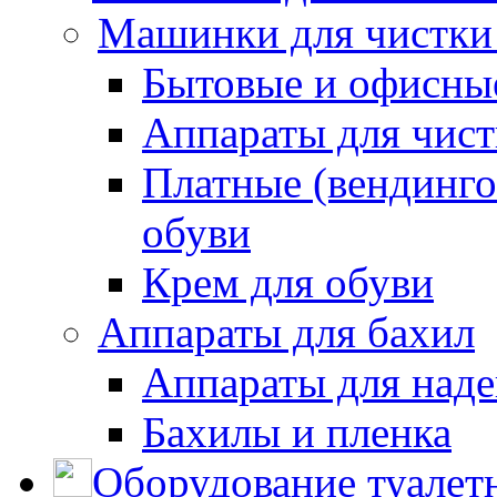
Машинки для чистки
Бытовые и офисные
Аппараты для чис
Платные (вендинго
обуви
Крем для обуви
Аппараты для бахил
Аппараты для наде
Бахилы и пленка
Оборудование туалет