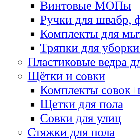
Винтовые МОПы
Ручки для швабр, 
Комплекты для мы
Тряпки для уборки
Пластиковые ведра д
Щётки и совки
Комплекты совок+
Щетки для пола
Совки для улиц
Стяжки для пола