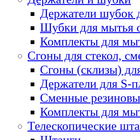
Держатели шубок 
Шубки для мытья 
Комплекты для мы
Сгоны для стекол, см
Сгоны (склизы) дл
Держатели для S-п
Сменные резиновые
Комплекты для мы
Телескопические шт
Штанги