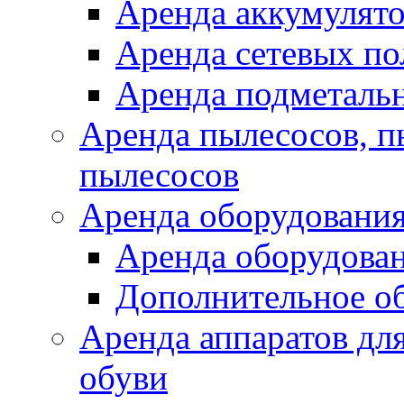
Аренда аккумулят
Аренда сетевых п
Аренда подметаль
Аренда пылесосов, 
пылесосов
Аренда оборудования
Аренда оборудован
Дополнительное о
Аренда аппаратов для
обуви