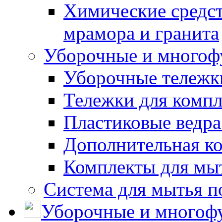
Химические средст
мрамора и гранита
Уборочные и многоф
Уборочные тележки
Тележки для компл
Пластиковые ведра
Дополнительная к
Комплекты для мы
Система для мытья п
Уборочные и многоф