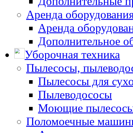
Дополнительные п
Аренда оборудования
Аренда оборудован
Дополнительное о
Уборочная техника
Пылесосы, пылеводо
Пылесосы для сухо
Пылеводососы
Моющие пылесосы 
Поломоечные машин