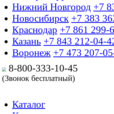
Нижний Новгород
+7 8
Новосибирск
+7 383 36
Краснодар
+7 861 299-
Казань
+7 843 212-04-4
Воронеж
+7 473 207-05
8-800-333-10-
45
(Звонок бесплатный)
Каталог