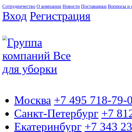
Сотрудничество
О компании
Новости
Поставщики
Вопросы и 
Вход
Регистрация
Москва
+7 495 718-79-
Санкт-Петербург
+7 81
Екатеринбург
+7 343 2