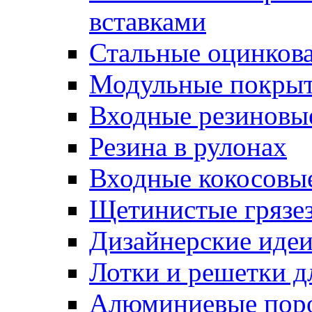
вставками
Стальные оцинков
Модульные покрыт
Входные резиновы
Резина в рулонах
Входные кокосовы
Щетинистые грязе
Дизайнерские идеи
Лотки и решетки д
Алюминиевые пор