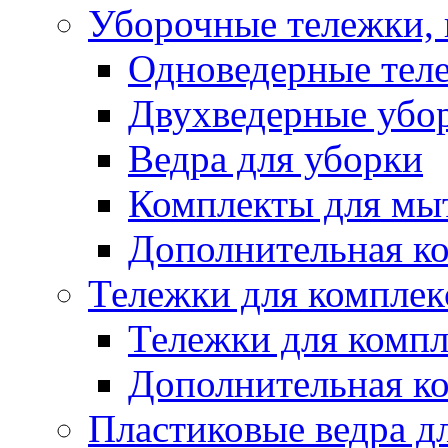
Уборочные тележки, 
Одноведерные теле
Двухведерные убо
Ведра для уборки
Комплекты для мы
Дополнительная к
Тележки для комплек
Тележки для компл
Дополнительная к
Пластиковые ведра д