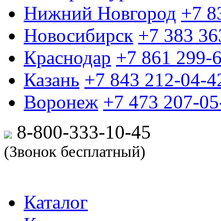
Нижний Новгород
+7 8
Новосибирск
+7 383 36
Краснодар
+7 861 299-
Казань
+7 843 212-04-4
Воронеж
+7 473 207-05
8-800-333-10-
45
(Звонок бесплатный)
Каталог