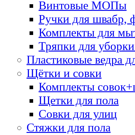
Винтовые МОПы
Ручки для швабр, 
Комплекты для мы
Тряпки для уборки
Пластиковые ведра д
Щётки и совки
Комплекты совок+
Щетки для пола
Совки для улиц
Стяжки для пола