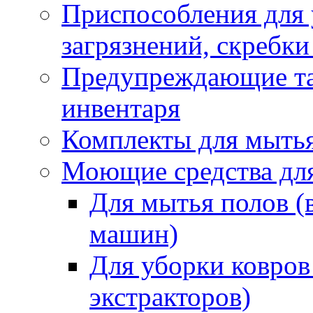
Приспособления для
загрязнений, скребки
Предупреждающие таб
инвентаря
Комплекты для мыть
Моющие средства дл
Для мытья полов (
машин)
Для уборки ковров
экстракторов)