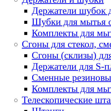
Держатели шубок 
Шубки для мытья 
Комплекты для мы
Сгоны для стекол, см
Сгоны (склизы) дл
Держатели для S-п
Сменные резиновые
Комплекты для мы
Телескопические шт
Штанги