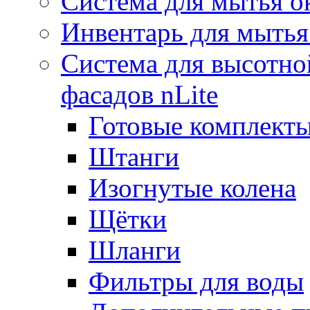
Система для мытья о
Инвентарь для мытья
Система для высотно
фасадов nLite
Готовые комплекты
Штанги
Изогнутые колена
Щётки
Шланги
Фильтры для воды