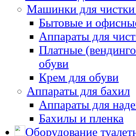
Машинки для чистки
Бытовые и офисные
Аппараты для чис
Платные (вендинго
обуви
Крем для обуви
Аппараты для бахил
Аппараты для наде
Бахилы и пленка
Оборудование туалет