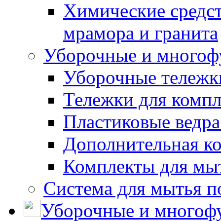
Химические средст
мрамора и гранита
Уборочные и многоф
Уборочные тележки
Тележки для компл
Пластиковые ведра
Дополнительная к
Комплекты для мы
Система для мытья п
Уборочные и многоф