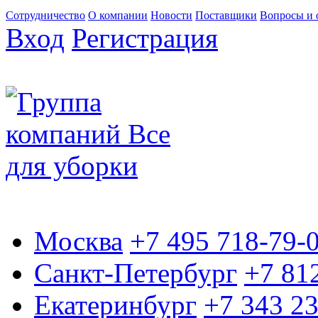
Сотрудничество
О компании
Новости
Поставщики
Вопросы и 
Вход
Регистрация
Москва
+7 495 718-79-
Санкт-Петербург
+7 81
Екатеринбург
+7 343 2