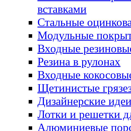
вставками
Стальные оцинков
Модульные покрыт
Входные резиновы
Резина в рулонах
Входные кокосовы
Щетинистые грязе
Дизайнерские идеи
Лотки и решетки д
Алюминиевые пор