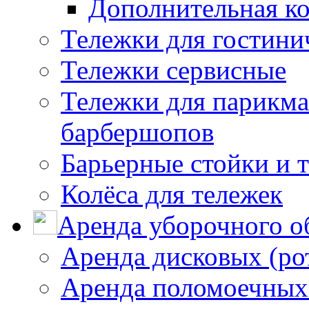
Дополнительная к
Тележки для гостини
Тележки сервисные
Тележки для парикма
барбершопов
Барьерные стойки и 
Колёса для тележек
Аренда уборочного о
Аренда дисковых (р
Аренда поломоечных