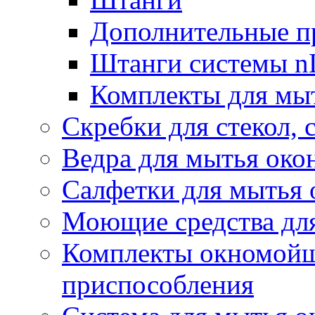
Дополнительные п
Штанги системы nL
Комплекты для мы
Скребки для стекол, 
Ведра для мытья око
Салфетки для мытья 
Моющие средства дл
Комплекты окномойщ
приспособления