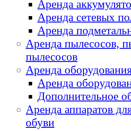
Аренда аккумулят
Аренда сетевых п
Аренда подметаль
Аренда пылесосов, 
пылесосов
Аренда оборудования
Аренда оборудован
Дополнительное о
Аренда аппаратов для
обуви