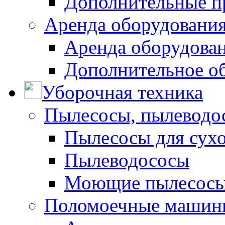
Дополнительные п
Аренда оборудования
Аренда оборудован
Дополнительное о
Уборочная техника
Пылесосы, пылеводо
Пылесосы для сухо
Пылеводососы
Моющие пылесосы 
Поломоечные машин