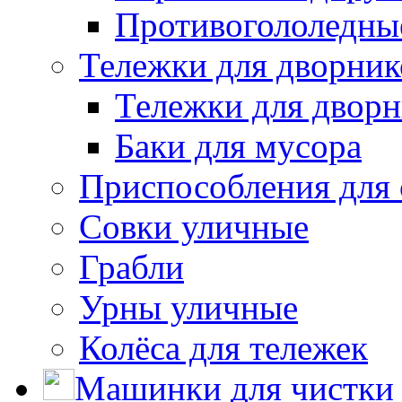
Противогололедны
Тележки для дворник
Тележки для дворн
Баки для мусора
Приспособления для 
Совки уличные
Грабли
Урны уличные
Колёса для тележек
Машинки для чистки 