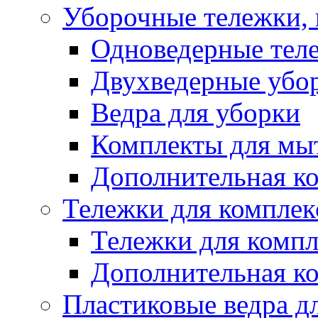
Уборочные тележки, 
Одноведерные теле
Двухведерные убо
Ведра для уборки
Комплекты для мы
Дополнительная к
Тележки для комплек
Тележки для компл
Дополнительная к
Пластиковые ведра д