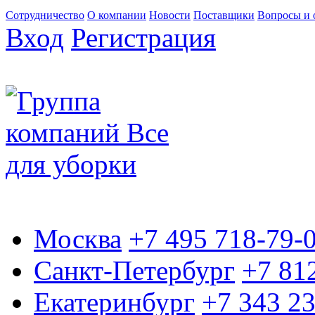
Сотрудничество
О компании
Новости
Поставщики
Вопросы и 
Вход
Регистрация
Москва
+7 495 718-79-
Санкт-Петербург
+7 81
Екатеринбург
+7 343 2