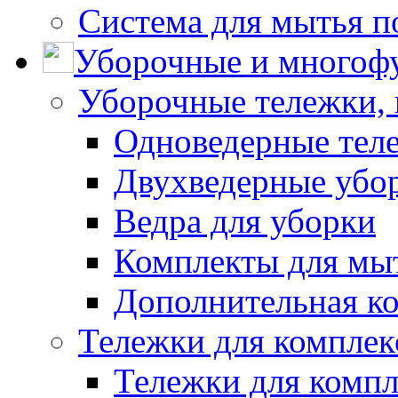
Система для мытья п
Уборочные и многоф
Уборочные тележки, 
Одноведерные теле
Двухведерные убо
Ведра для уборки
Комплекты для мы
Дополнительная к
Тележки для комплек
Тележки для компл