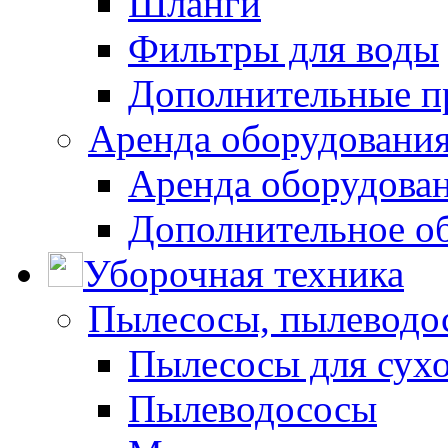
Шланги
Фильтры для воды
Дополнительные п
Аренда оборудования
Аренда оборудован
Дополнительное о
Уборочная техника
Пылесосы, пылеводо
Пылесосы для сухо
Пылеводососы