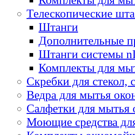
Телескопические шт
Штанги
Дополнительные п
Штанги системы nL
Комплекты для мы
Скребки для стекол, 
Ведра для мытья око
Салфетки для мытья 
Моющие средства дл