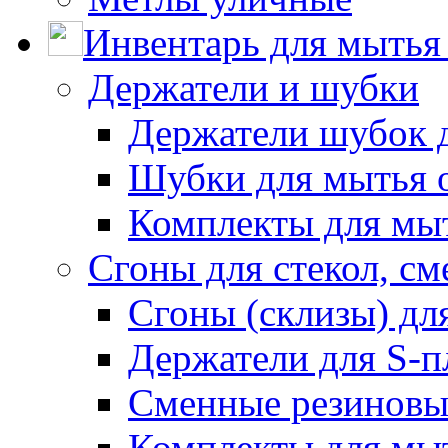
Инвентарь для мытья 
Держатели и шубки
Держатели шубок 
Шубки для мытья 
Комплекты для мы
Сгоны для стекол, см
Сгоны (склизы) дл
Держатели для S-п
Сменные резиновые
Комплекты для мы