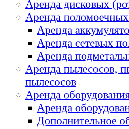
Аренда дисковых (р
Аренда поломоечных
Аренда аккумулят
Аренда сетевых п
Аренда подметаль
Аренда пылесосов, 
пылесосов
Аренда оборудования
Аренда оборудован
Дополнительное о