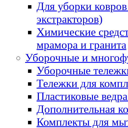
Для уборки ковров
экстракторов)
Химические средст
мрамора и гранита
Уборочные и многоф
Уборочные тележки
Тележки для компл
Пластиковые ведра
Дополнительная к
Комплекты для мы