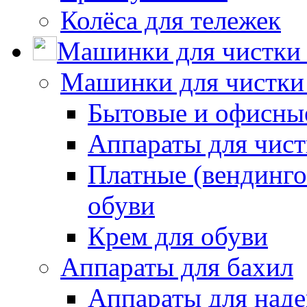
Колёса для тележек
Машинки для чистки 
Машинки для чистки
Бытовые и офисные
Аппараты для чис
Платные (вендинго
обуви
Крем для обуви
Аппараты для бахил
Аппараты для наде