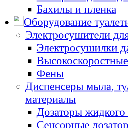
Бахилы и пленка
Оборудование туалет
Электросушители для
Электросушилки д
Высокоскоростные
Фены
Диспенсеры мыла, ту
материалы
Дозаторы жидкого
Сенсорные дозато