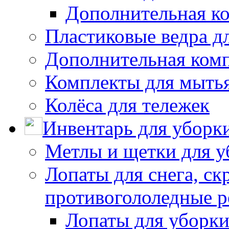
Дополнительная к
Пластиковые ведра д
Дополнительная ком
Комплекты для мыть
Колёса для тележек
Инвентарь для уборк
Метлы и щетки для у
Лопаты для снега, ск
противогололедные р
Лопаты для уборки