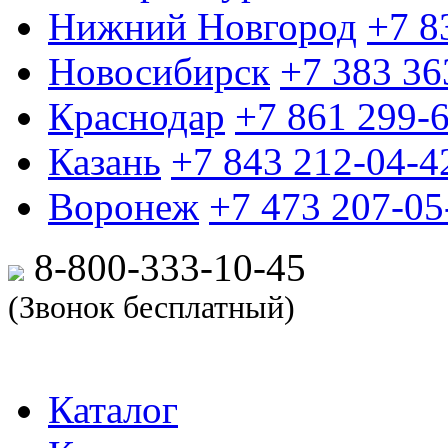
Нижний Новгород
+7 8
Новосибирск
+7 383 36
Краснодар
+7 861 299-
Казань
+7 843 212-04-4
Воронеж
+7 473 207-05
8-800-333-10-
45
(Звонок бесплатный)
Каталог