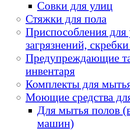
Совки для улиц
Стяжки для пола
Приспособления для
загрязнений, скребки
Предупреждающие таб
инвентаря
Комплекты для мыть
Моющие средства дл
Для мытья полов (
машин)