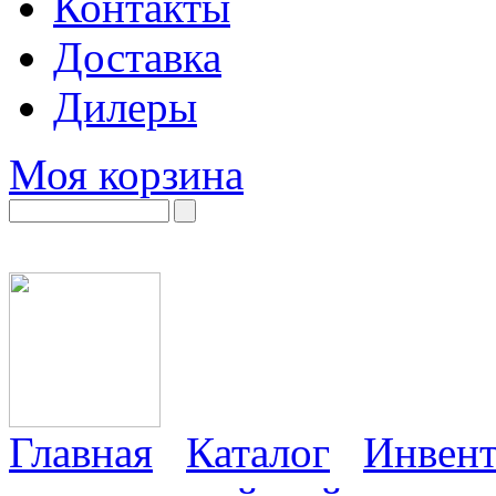
Контакты
Доставка
Дилеры
Моя корзина
Главная
Каталог
Инвент