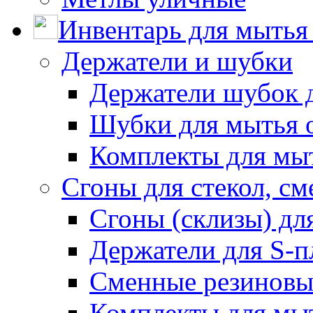
Инвентарь для мытья 
Держатели и шубки
Держатели шубок 
Шубки для мытья 
Комплекты для мы
Сгоны для стекол, см
Сгоны (склизы) дл
Держатели для S-п
Сменные резиновые
Комплекты для мы