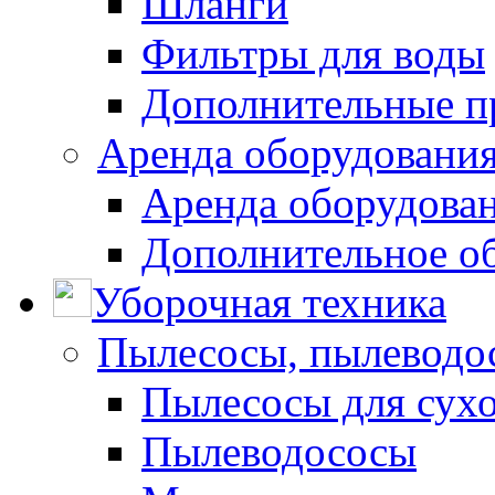
Шланги
Фильтры для воды
Дополнительные п
Аренда оборудования
Аренда оборудован
Дополнительное о
Уборочная техника
Пылесосы, пылеводо
Пылесосы для сухо
Пылеводососы