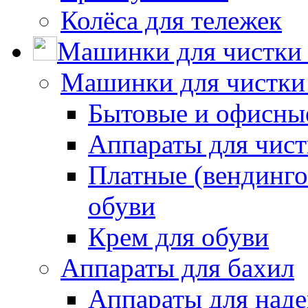
Колёса для тележек
Машинки для чистки 
Машинки для чистки
Бытовые и офисные
Аппараты для чис
Платные (вендинго
обуви
Крем для обуви
Аппараты для бахил
Аппараты для наде