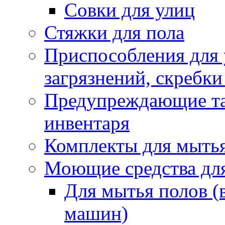
Совки для улиц
Стяжки для пола
Приспособления для
загрязнений, скребки
Предупреждающие таб
инвентаря
Комплекты для мыть
Моющие средства дл
Для мытья полов (
машин)