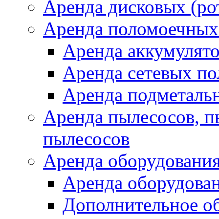
Аренда дисковых (р
Аренда поломоечных
Аренда аккумулят
Аренда сетевых п
Аренда подметаль
Аренда пылесосов, 
пылесосов
Аренда оборудования
Аренда оборудован
Дополнительное о