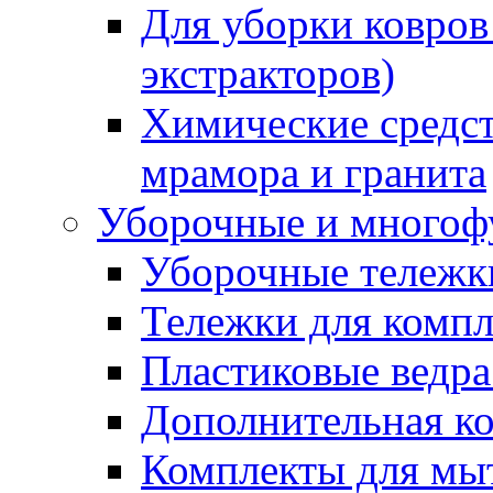
Для уборки ковров
экстракторов)
Химические средст
мрамора и гранита
Уборочные и многоф
Уборочные тележки
Тележки для компл
Пластиковые ведра
Дополнительная к
Комплекты для мы