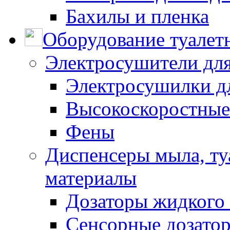
Бахилы и пленка
Оборудование туалет
Электросушители для
Электросушилки д
Высокоскоростные
Фены
Диспенсеры мыла, ту
материалы
Дозаторы жидкого
Сенсорные дозато