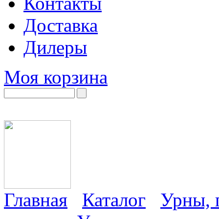
Контакты
Доставка
Дилеры
Моя корзина
Главная
Каталог
Урны, 