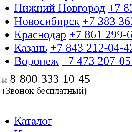
Нижний Новгород
+7 8
Новосибирск
+7 383 36
Краснодар
+7 861 299-
Казань
+7 843 212-04-4
Воронеж
+7 473 207-05
8-800-333-10-
45
(Звонок бесплатный)
Каталог