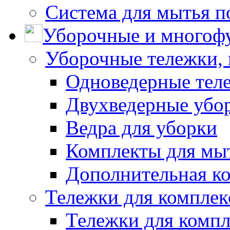
Система для мытья п
Уборочные и многоф
Уборочные тележки, 
Одноведерные теле
Двухведерные убо
Ведра для уборки
Комплекты для мы
Дополнительная к
Тележки для комплек
Тележки для компл