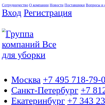
Сотрудничество
О компании
Новости
Поставщики
Вопросы и 
Вход
Регистрация
Москва
+7 495 718-79-
Санкт-Петербург
+7 81
Екатеринбург
+7 343 2