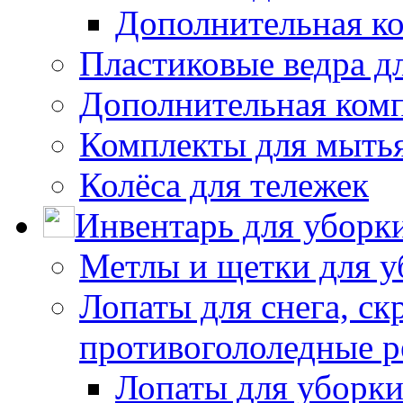
Дополнительная к
Пластиковые ведра д
Дополнительная ком
Комплекты для мыть
Колёса для тележек
Инвентарь для уборк
Метлы и щетки для у
Лопаты для снега, ск
противогололедные р
Лопаты для уборки