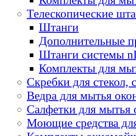
Телескопические шт
Штанги
Дополнительные п
Штанги системы nL
Комплекты для мы
Скребки для стекол, 
Ведра для мытья око
Салфетки для мытья 
Моющие средства дл